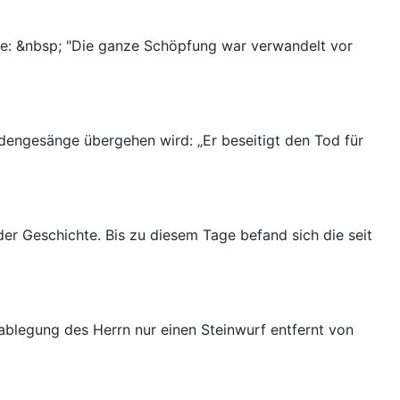
he: &nbsp; "Die ganze Schöpfung war verwandelt vor
dengesänge übergehen wird: „Er beseitigt den Tod für
der Geschichte. Bis zu diesem Tage befand sich die seit
blegung des Herrn nur einen Steinwurf entfernt von