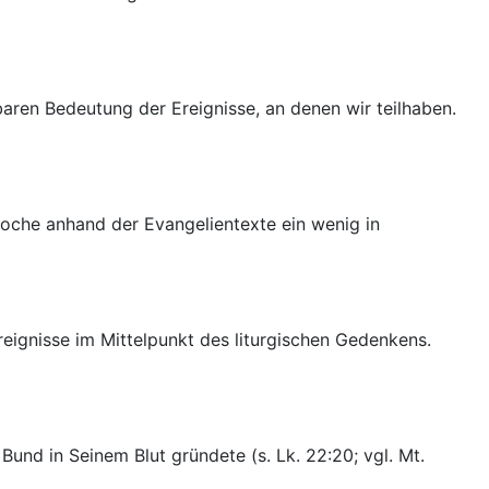
aren Bedeutung der Ereignisse, an denen wir teilhaben.
oche anhand der Evangelientexte ein wenig in
ignisse im Mittelpunkt des liturgischen Gedenkens.
nd in Seinem Blut gründete (s. Lk. 22:20; vgl. Mt.