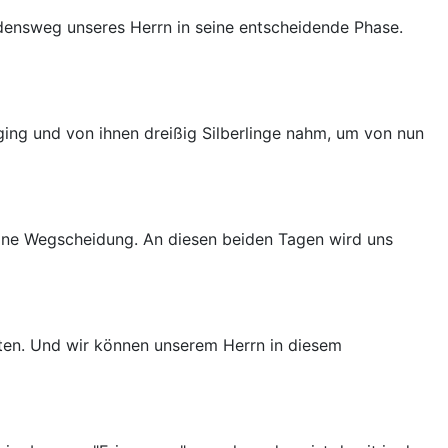
ensweg unseres Herrn in seine entscheidende Phase.
ing und von ihnen dreißig Silberlinge nahm, um von nun
eine Wegscheidung. An diesen beiden Tagen wird uns
ten. Und wir können unserem Herrn in diesem