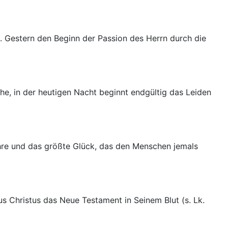
. Gestern den Beginn der Passion des Herrn durch die
he, in der heutigen Nacht beginnt endgültig das Leiden
Ehre und das größte Glück, das den Menschen jemals
s Christus das Neue Testament in Seinem Blut (s. Lk.