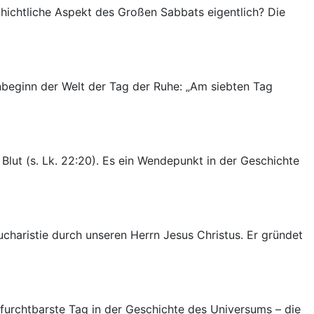
hichtliche Aspekt des Großen Sabbats eigentlich? Die
beginn der Welt der Tag der Ruhe: „Am siebten Tag
ut (s. Lk. 22:20). Es ein Wendepunkt in der Geschichte
haristie durch unseren Herrn Jesus Christus. Er gründet
furchtbarste Tag in der Geschichte des Universums – die