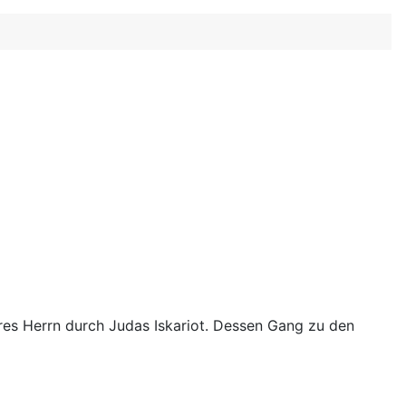
es Herrn durch Judas Iskariot. Dessen Gang zu den