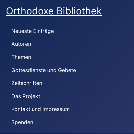
Orthodoxe Bibliothek
Neueste Einträge
Autoren
Themen
Gottesdienste und Gebete
Zeitschriften
Das Projekt
Kontakt und Impressum
Spenden