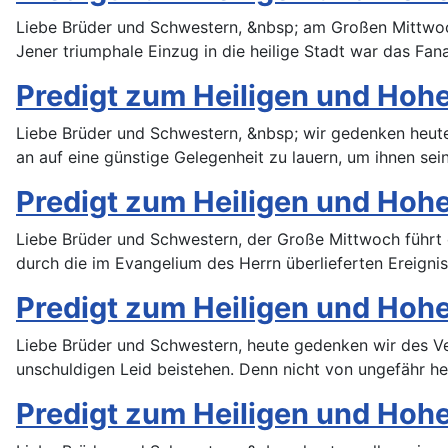
Liebe Brüder und Schwestern, &nbsp; am Großen Mittwo
Jener triumphale Einzug in die heilige Stadt war das Fa
Predigt zum Heiligen und Hohe
Liebe Brüder und Schwestern, &nbsp; wir gedenken heute
an auf eine günstige Gelegenheit zu lauern, um ihnen sei
Predigt zum Heiligen und Hohe
Liebe Brüder und Schwestern, der Große Mittwoch führt 
durch die im Evangelium des Herrn überlieferten Ereign
Predigt zum Heiligen und Hoh
Liebe Brüder und Schwestern, heute gedenken wir des Ve
unschuldigen Leid beistehen. Denn nicht von ungefähr he
Predigt zum Heiligen und Hohe