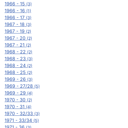
1966 - 15
(3)
1966 - 16
(1)
1966 - 17
(3)
1967 - 18
(3)
1967 - 19
(2)
1967 - 20
(2)
1967 - 21
(2)
1968 - 22
(2)
1968 - 23
(3)
1968 - 24
(2)
1968 - 25
(2)
1969 - 26
(3)
1969 - 27/28
(5)
1969 - 29
(4)
1970 - 30
(2)
1970 - 31
(4)
1970 - 32/33
(3)
1971 - 33/34
(5)
1971 - 36
(3)