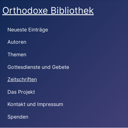
Orthodoxe Bibliothek
Neueste Einträge
Autoren
Themen
Gottesdienste und Gebete
Zeitschriften
Das Projekt
Kontakt und Impressum
Spenden