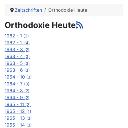
Zeitschriften
Orthodoxie Heute
Orthodoxie Heute
1962 - 1
(3)
1962 - 2
(4)
1963 - 3
(2)
1963 - 4
(3)
1963 - 5
(3)
1963 - 6
(3)
1964 - 10
(3)
1964 - 7
(3)
1964 - 8
(2)
1964 - 9
(2)
1965 - 11
(2)
1965 - 12
(1)
1965 - 13
(3)
1965 - 14
(3)