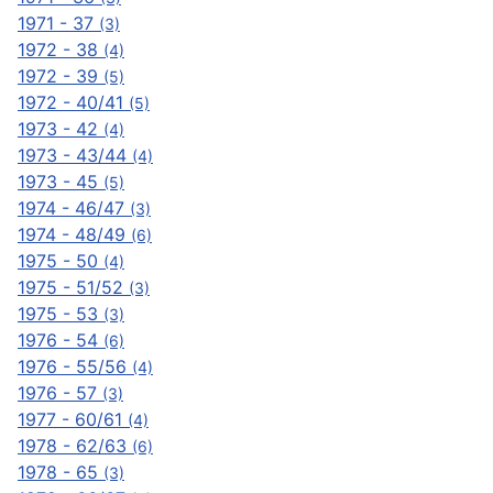
1971 - 37
(3)
1972 - 38
(4)
1972 - 39
(5)
1972 - 40/41
(5)
1973 - 42
(4)
1973 - 43/44
(4)
1973 - 45
(5)
1974 - 46/47
(3)
1974 - 48/49
(6)
1975 - 50
(4)
1975 - 51/52
(3)
1975 - 53
(3)
1976 - 54
(6)
1976 - 55/56
(4)
1976 - 57
(3)
1977 - 60/61
(4)
1978 - 62/63
(6)
1978 - 65
(3)