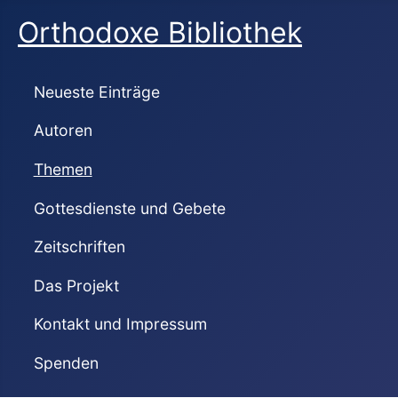
Orthodoxe Bibliothek
Neueste Einträge
Autoren
Themen
Gottesdienste und Gebete
Zeitschriften
Das Projekt
Kontakt und Impressum
Spenden