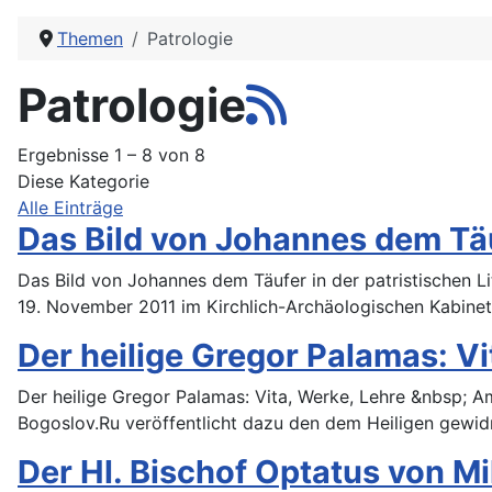
Themen
Patrologie
Patrologie
Ergebnisse 1 – 8 von 8
Diese Kategorie
Alle Einträge
Das Bild von Johannes dem Täuf
Das Bild von Johannes dem Täufer in der patristischen L
19. November 2011 im Kirchlich-Archäologischen Kabinet
Der heilige Gregor Palamas: Vi
Der heilige Gregor Palamas: Vita, Werke, Lehre &nbsp; 
Bogoslov.Ru veröffentlicht dazu den dem Heiligen gewi
Der Hl. Bischof Optatus von Mi