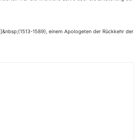
1]&nbsp;(1513-1589), einem Apologeten der Rückkehr der