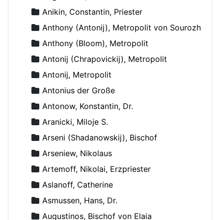
Anikin, Constantin, Priester
Anthony (Antonij), Metropolit von Sourozh
Anthony (Bloom), Metropolit
Antonij (Chrapovickij), Metropolit
Antonij, Metropolit
Antonius der Große
Antonow, Konstantin, Dr.
Aranicki, Miloje S.
Arseni (Shadanowskij), Bischof
Arseniew, Nikolaus
Artemoff, Nikolai, Erzpriester
Aslanoff, Catherine
Asmussen, Hans, Dr.
Augustinos, Bischof von Elaia