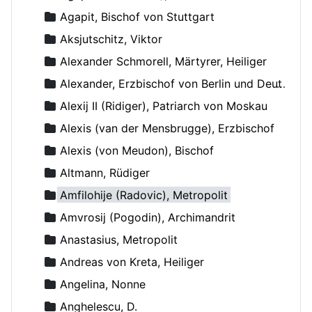
Agapit, Bischof von Stuttgart
Aksjutschitz, Viktor
Alexander Schmorell, Märtyrer, Heiliger
Alexander, Erzbischof von Berlin und Deutschland
Alexij II (Ridiger), Patriarch von Moskau
Alexis (van der Mensbrugge), Erzbischof
Alexis (von Meudon), Bischof
Altmann, Rüdiger
Amfilohije (Radovic), Metropolit
Amvrosij (Pogodin), Archimandrit
Anastasius, Metropolit
Andreas von Kreta, Heiliger
Angelina, Nonne
Anghelescu, D.