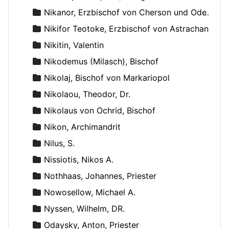
Nikanor, Erzbischof von Cherson und Odessa
Nikifor Teotoke, Erzbischof von Astrachan
Nikitin, Valentin
Nikodemus (Milasch), Bischof
Nikolaj, Bischof von Markariopol
Nikolaou, Theodor, Dr.
Nikolaus von Ochrid, Bischof
Nikon, Archimandrit
Nilus, S.
Nissiotis, Nikos A.
Nothhaas, Johannes, Priester
Nowosellow, Michael A.
Nyssen, Wilhelm, DR.
Odaysky, Anton, Priester