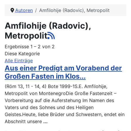
Autoren
Amfilohije (Radovic), Metropolit
Amfilohije (Radovic),
Metropolit
Ergebnisse 1 – 2 von 2
Diese Kategorie
Alle Einträge
Aus einer Predigt am Vorabend der
Großen Fasten im Klos...
(Röm 13, 11 - 14, 4) Bote 1999-1S.E. Amfilohije,
Metropolit von MontenegroDie Große Fastenzeit –
Vorbereitung auf die Auferstehung Im Namen des
Vaters und des Sohnes und des Heiligen
Geistes.Heute, liebe Brüder und Schwestern, endet ein
Abschnitt unsere
...