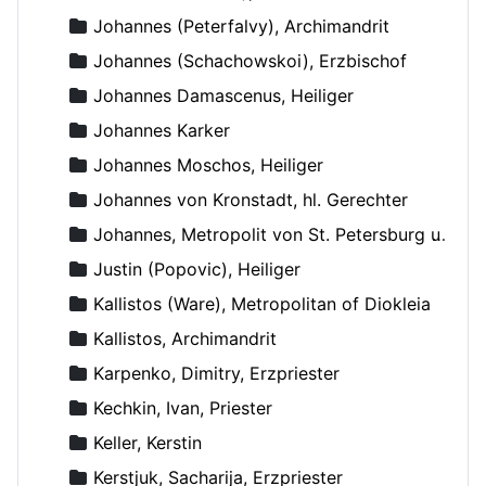
Johannes (Peterfalvy), Archimandrit
Johannes (Schachowskoi), Erzbischof
Johannes Damascenus, Heiliger
Johannes Karker
Johannes Moschos, Heiliger
Johannes von Kronstadt, hl. Gerechter
Johannes, Metropolit von St. Petersburg und Ladoga
Justin (Popovic), Heiliger
Kallistos (Ware), Metropolitan of Diokleia
Kallistos, Archimandrit
Karpenko, Dimitry, Erzpriester
Kechkin, Ivan, Priester
Keller, Kerstin
Kerstjuk, Sacharija, Erzpriester