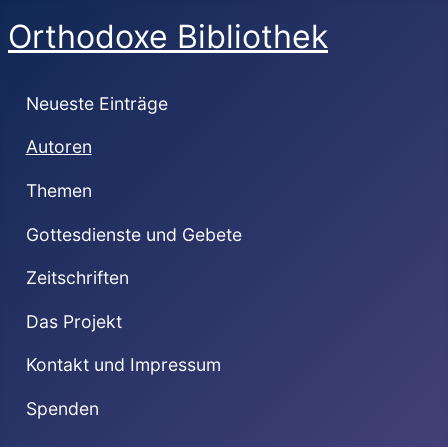
Orthodoxe Bibliothek
Neueste Einträge
Autoren
Themen
Gottesdienste und Gebete
Zeitschriften
Das Projekt
Kontakt und Impressum
Spenden