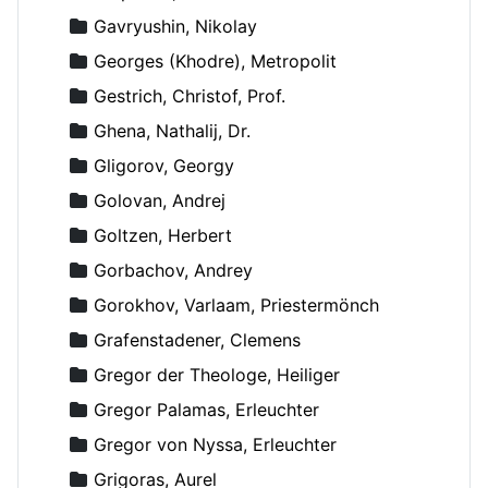
Gavryushin, Nikolay
Georges (Khodre), Metropolit
Gestrich, Christof, Prof.
Ghena, Nathalij, Dr.
Gligorov, Georgy
Golovan, Andrej
Goltzen, Herbert
Gorbachov, Andrey
Gorokhov, Varlaam, Priestermönch
Grafenstadener, Clemens
Gregor der Theologe, Heiliger
Gregor Palamas, Erleuchter
Gregor von Nyssa, Erleuchter
Grigoras, Aurel