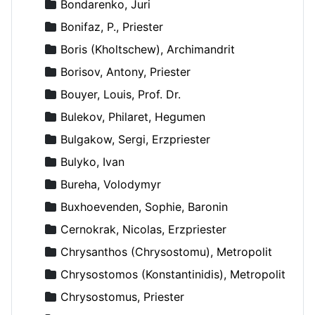
Bondarenko, Juri
Bonifaz, P., Priester
Boris (Kholtschew), Archimandrit
Borisov, Antony, Priester
Bouyer, Louis, Prof. Dr.
Bulekov, Philaret, Hegumen
Bulgakow, Sergi, Erzpriester
Bulyko, Ivan
Bureha, Volodymyr
Buxhoevenden, Sophie, Baronin
Cernokrak, Nicolas, Erzpriester
Chrysanthos (Chrysostomu), Metropolit
Chrysostomos (Konstantinidis), Metropolit
Chrysostomus, Priester