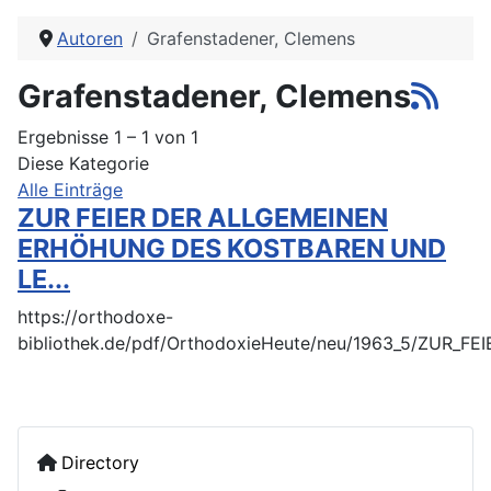
Autoren
Grafenstadener, Clemens
Grafenstadener, Clemens
Ergebnisse 1 – 1 von 1
Diese Kategorie
Alle Einträge
ZUR FEIER DER ALLGEMEINEN
ERHÖHUNG DES KOSTBAREN UND
LE...
https://orthodoxe-
bibliothek.de/pdf/OrthodoxieHeute/neu/1963_5/ZUR
Directory