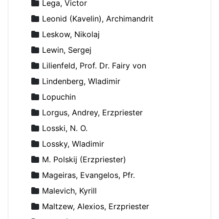
Lega, Victor
Leonid (Kavelin), Archimandrit
Leskow, Nikolaj
Lewin, Sergej
Lilienfeld, Prof. Dr. Fairy von
Lindenberg, Wladimir
Lopuchin
Lorgus, Andrey, Erzpriester
Losski, N. O.
Lossky, Wladimir
M. Polskij (Erzpriester)
Mageiras, Evangelos, Pfr.
Malevich, Kyrill
Maltzew, Alexios, Erzpriester