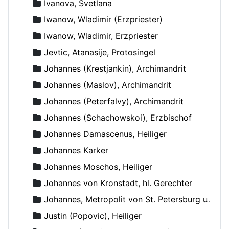
Ivanova, Svetlana
Iwanow, Wladimir (Erzpriester)
Iwanow, Wladimir, Erzpriester
Jevtic, Atanasije, Protosingel
Johannes (Krestjankin), Archimandrit
Johannes (Maslov), Archimandrit
Johannes (Peterfalvy), Archimandrit
Johannes (Schachowskoi), Erzbischof
Johannes Damascenus, Heiliger
Johannes Karker
Johannes Moschos, Heiliger
Johannes von Kronstadt, hl. Gerechter
Johannes, Metropolit von St. Petersburg und Ladoga
Justin (Popovic), Heiliger