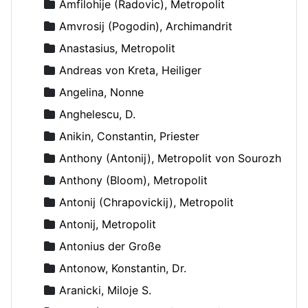
Amfilohije (Radovic), Metropolit
Amvrosij (Pogodin), Archimandrit
Anastasius, Metropolit
Andreas von Kreta, Heiliger
Angelina, Nonne
Anghelescu, D.
Anikin, Constantin, Priester
Anthony (Antonij), Metropolit von Sourozh
Anthony (Bloom), Metropolit
Antonij (Chrapovickij), Metropolit
Antonij, Metropolit
Antonius der Große
Antonow, Konstantin, Dr.
Aranicki, Miloje S.