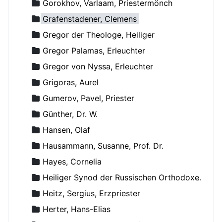
Gorokhov, Varlaam, Priestermönch
Grafenstadener, Clemens
Gregor der Theologe, Heiliger
Gregor Palamas, Erleuchter
Gregor von Nyssa, Erleuchter
Grigoras, Aurel
Gumerov, Pavel, Priester
Günther, Dr. W.
Hansen, Olaf
Hausammann, Susanne, Prof. Dr.
Hayes, Cornelia
Heiliger Synod der Russischen Orthodoxen Kirche
Heitz, Sergius, Erzpriester
Herter, Hans-Elias