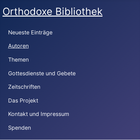
Orthodoxe Bibliothek
Neueste Einträge
Autoren
Themen
Gottesdienste und Gebete
Zeitschriften
Das Projekt
Kontakt und Impressum
Spenden