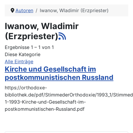
Autoren
Iwanow, Wladimir (Erzpriester)
Iwanow, Wladimir
(Erzpriester)
Ergebnisse 1 – 1 von 1
Diese Kategorie
Alle Einträge
Kirche und Gesellschaft im
postkommunistischen Russland
https://orthodoxe-
bibliothek.de/pdf/StimmederOrthodoxie/1993_1/Stimmed
1-1993-Kirche-und-Gesellschaft-im-
postkommunistischen-Russland.pdf