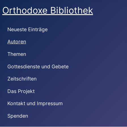
Orthodoxe Bibliothek
Neueste Einträge
Autoren
Themen
Gottesdienste und Gebete
Zeitschriften
Das Projekt
Kontakt und Impressum
Spenden