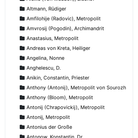
Altmann, Rüdiger
Amfilohije (Radovic), Metropolit
Amvrosij (Pogodin), Archimandrit
Anastasius, Metropolit
Andreas von Kreta, Heiliger
Angelina, Nonne
Anghelescu, D.
Anikin, Constantin, Priester
Anthony (Antonij), Metropolit von Sourozh
Anthony (Bloom), Metropolit
Antonij (Chrapovickij), Metropolit
Antonij, Metropolit
Antonius der Große
Antonow, Konstantin, Dr.