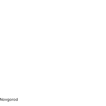
d Novgorod