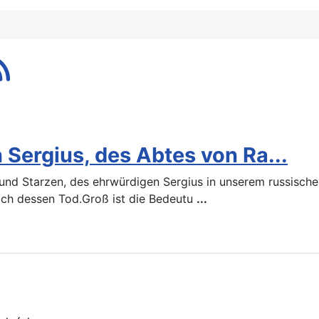
 Sergius, des Abtes von Ra...
 und Starzen, des ehrwürdigen Sergius in unserem russische
nach dessen Tod.Groß ist die Bedeutu
...