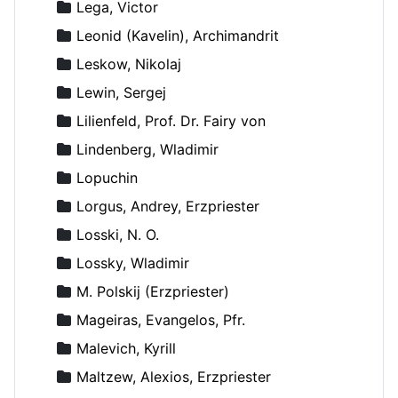
Lega, Victor
Leonid (Kavelin), Archimandrit
Leskow, Nikolaj
Lewin, Sergej
Lilienfeld, Prof. Dr. Fairy von
Lindenberg, Wladimir
Lopuchin
Lorgus, Andrey, Erzpriester
Losski, N. O.
Lossky, Wladimir
M. Polskij (Erzpriester)
Mageiras, Evangelos, Pfr.
Malevich, Kyrill
Maltzew, Alexios, Erzpriester