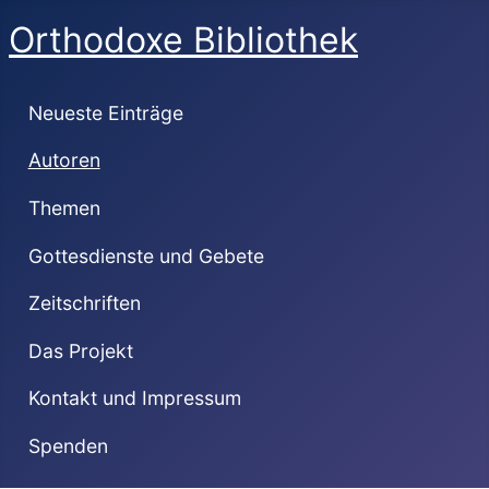
Orthodoxe Bibliothek
Neueste Einträge
Autoren
Themen
Gottesdienste und Gebete
Zeitschriften
Das Projekt
Kontakt und Impressum
Spenden