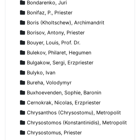
Bondarenko, Juri
Bonifaz, P., Priester
Boris (Kholtschew), Archimandrit
Borisov, Antony, Priester
Bouyer, Louis, Prof. Dr.
Bulekov, Philaret, Hegumen
Bulgakow, Sergi, Erzpriester
Bulyko, Ivan
Bureha, Volodymyr
Buxhoevenden, Sophie, Baronin
Cernokrak, Nicolas, Erzpriester
Chrysanthos (Chrysostomu), Metropolit
Chrysostomos (Konstantinidis), Metropolit
Chrysostomus, Priester