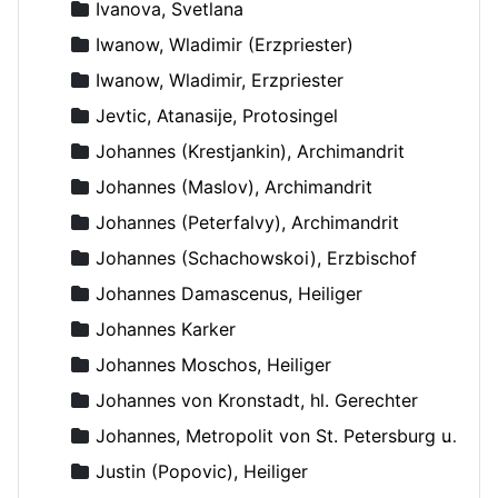
Ivanova, Svetlana
Iwanow, Wladimir (Erzpriester)
Iwanow, Wladimir, Erzpriester
Jevtic, Atanasije, Protosingel
Johannes (Krestjankin), Archimandrit
Johannes (Maslov), Archimandrit
Johannes (Peterfalvy), Archimandrit
Johannes (Schachowskoi), Erzbischof
Johannes Damascenus, Heiliger
Johannes Karker
Johannes Moschos, Heiliger
Johannes von Kronstadt, hl. Gerechter
Johannes, Metropolit von St. Petersburg und Ladoga
Justin (Popovic), Heiliger