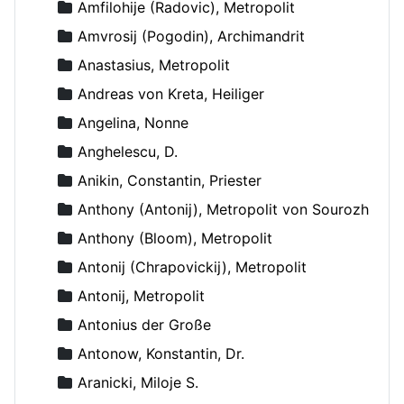
Amfilohije (Radovic), Metropolit
Amvrosij (Pogodin), Archimandrit
Anastasius, Metropolit
Andreas von Kreta, Heiliger
Angelina, Nonne
Anghelescu, D.
Anikin, Constantin, Priester
Anthony (Antonij), Metropolit von Sourozh
Anthony (Bloom), Metropolit
Antonij (Chrapovickij), Metropolit
Antonij, Metropolit
Antonius der Große
Antonow, Konstantin, Dr.
Aranicki, Miloje S.