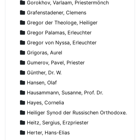
Gorokhov, Varlaam, Priestermönch
Grafenstadener, Clemens
Gregor der Theologe, Heiliger
Gregor Palamas, Erleuchter
Gregor von Nyssa, Erleuchter
Grigoras, Aurel
Gumerov, Pavel, Priester
Günther, Dr. W.
Hansen, Olaf
Hausammann, Susanne, Prof. Dr.
Hayes, Cornelia
Heiliger Synod der Russischen Orthodoxen Kirche
Heitz, Sergius, Erzpriester
Herter, Hans-Elias