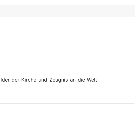
lder-der-Kirche-und-Zeugnis-an-die-Welt