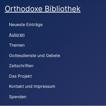
Orthodoxe Bibliothek
Neueste Einträge
Autoren
Themen
Gottesdienste und Gebete
Zeitschriften
Das Projekt
Kontakt und Impressum
Spenden