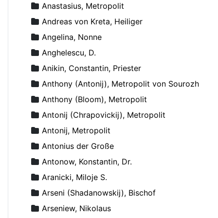
Anastasius, Metropolit
Andreas von Kreta, Heiliger
Angelina, Nonne
Anghelescu, D.
Anikin, Constantin, Priester
Anthony (Antonij), Metropolit von Sourozh
Anthony (Bloom), Metropolit
Antonij (Chrapovickij), Metropolit
Antonij, Metropolit
Antonius der Große
Antonow, Konstantin, Dr.
Aranicki, Miloje S.
Arseni (Shadanowskij), Bischof
Arseniew, Nikolaus