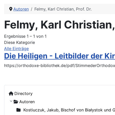
Autoren
Felmy, Karl Christian, Prof. Dr.
Felmy, Karl Christian,
Ergebnisse 1 – 1 von 1
Diese Kategorie
Alle Einträge
Die Heiligen - Leitbilder der K
https://orthodoxe-bibliothek.de/pdf/StimmederOrthodox
Directory
Autoren
Kostiuczuk, Jakub, Bischof von Białystok und 