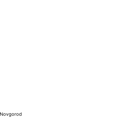
d Novgorod