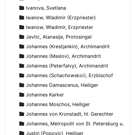
Ivanova, Svetlana
Iwanow, Wladimir (Erzpriester)
Iwanow, Wladimir, Erzpriester
Jevtic, Atanasije, Protosingel
Johannes (Krestjankin), Archimandrit
Johannes (Maslov), Archimandrit
Johannes (Peterfalvy), Archimandrit
Johannes (Schachowskoi), Erzbischof
Johannes Damascenus, Heiliger
Johannes Karker
Johannes Moschos, Heiliger
Johannes von Kronstadt, hl. Gerechter
Johannes, Metropolit von St. Petersburg und Ladoga
Justin (Popovic), Heiliger