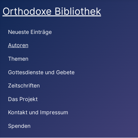
Orthodoxe Bibliothek
Neueste Einträge
Autoren
Themen
Gottesdienste und Gebete
Zeitschriften
Das Projekt
Kontakt und Impressum
Spenden