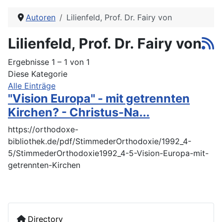
Autoren
Lilienfeld, Prof. Dr. Fairy von
Lilienfeld, Prof. Dr. Fairy von
Ergebnisse 1 – 1 von 1
Diese Kategorie
Alle Einträge
"Vision Europa" - mit getrennten
Kirchen? - Christus-Na...
https://orthodoxe-
bibliothek.de/pdf/StimmederOrthodoxie/1992_4-
5/StimmederOrthodoxie1992_4-5-Vision-Europa-mit-
getrennten-Kirchen
Directory