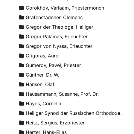
Gorokhov, Varlaam, Priestermönch
Grafenstadener, Clemens
Gregor der Theologe, Heiliger
Gregor Palamas, Erleuchter
Gregor von Nyssa, Erleuchter
Grigoras, Aurel
Gumerov, Pavel, Priester
Günther, Dr. W.
Hansen, Olaf
Hausammann, Susanne, Prof. Dr.
Hayes, Cornelia
Heiliger Synod der Russischen Orthodoxen Kirche
Heitz, Sergius, Erzpriester
Herter, Hans-Elias