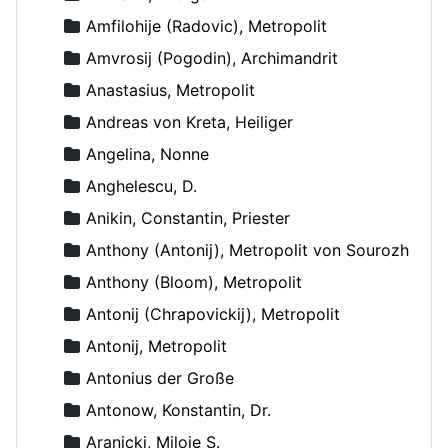
Amfilohije (Radovic), Metropolit
Amvrosij (Pogodin), Archimandrit
Anastasius, Metropolit
Andreas von Kreta, Heiliger
Angelina, Nonne
Anghelescu, D.
Anikin, Constantin, Priester
Anthony (Antonij), Metropolit von Sourozh
Anthony (Bloom), Metropolit
Antonij (Chrapovickij), Metropolit
Antonij, Metropolit
Antonius der Große
Antonow, Konstantin, Dr.
Aranicki, Miloje S.