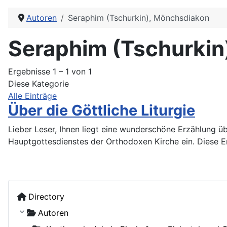
Autoren
Seraphim (Tschurkin), Mönchsdiakon
Seraphim (Tschurkin
Ergebnisse 1 – 1 von 1
Diese Kategorie
Alle Einträge
Über die Göttliche Liturgie
Lieber Leser, Ihnen liegt eine wunderschöne Erzählung üb
Hauptgottesdienstes der Orthodoxen Kirche ein. Diese 
Directory
Autoren