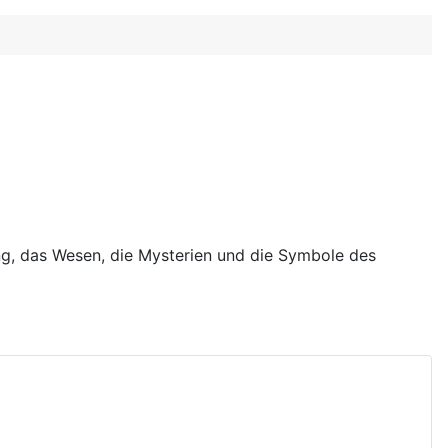
lung, das Wesen, die Mysterien und die Symbole des