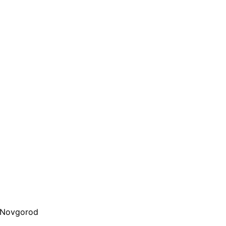
d Novgorod