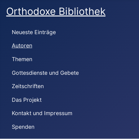
Orthodoxe Bibliothek
Neueste Einträge
Autoren
Themen
Gottesdienste und Gebete
Zeitschriften
Das Projekt
Kontakt und Impressum
Spenden