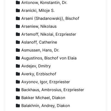
Antonow, Konstantin, Dr.
Aranicki, Miloje S.
Arseni (Shadanowskij), Bischof
Arseniew, Nikolaus
Artemoff, Nikolai, Erzpriester
Aslanoff, Catherine
Asmussen, Hans, Dr.
Augustinos, Bischof von Elaia
Avdejev, Dmitry
Averky, Erzbischof
Axyonov, Igor, Erzpriester
Backhaus, Ambrosius, Erzpriester
Bakker Michael, Diakon
Balakhnin, Andrey, Diakon