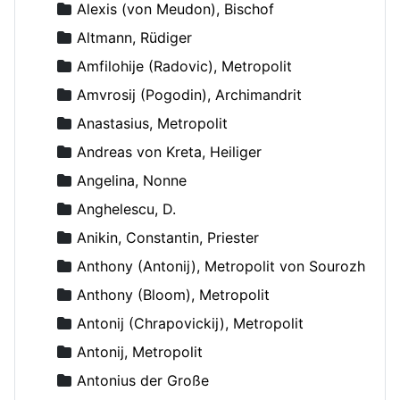
Alexis (von Meudon), Bischof
Altmann, Rüdiger
Amfilohije (Radovic), Metropolit
Amvrosij (Pogodin), Archimandrit
Anastasius, Metropolit
Andreas von Kreta, Heiliger
Angelina, Nonne
Anghelescu, D.
Anikin, Constantin, Priester
Anthony (Antonij), Metropolit von Sourozh
Anthony (Bloom), Metropolit
Antonij (Chrapovickij), Metropolit
Antonij, Metropolit
Antonius der Große