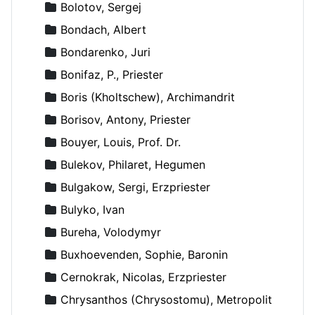
Bolotov, Sergej
Bondach, Albert
Bondarenko, Juri
Bonifaz, P., Priester
Boris (Kholtschew), Archimandrit
Borisov, Antony, Priester
Bouyer, Louis, Prof. Dr.
Bulekov, Philaret, Hegumen
Bulgakow, Sergi, Erzpriester
Bulyko, Ivan
Bureha, Volodymyr
Buxhoevenden, Sophie, Baronin
Cernokrak, Nicolas, Erzpriester
Chrysanthos (Chrysostomu), Metropolit