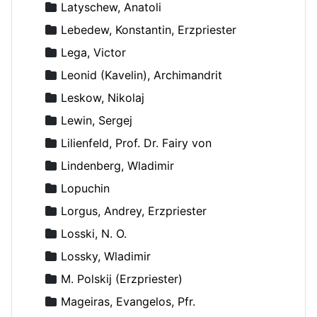
Latyschew, Anatoli
Lebedew, Konstantin, Erzpriester
Lega, Victor
Leonid (Kavelin), Archimandrit
Leskow, Nikolaj
Lewin, Sergej
Lilienfeld, Prof. Dr. Fairy von
Lindenberg, Wladimir
Lopuchin
Lorgus, Andrey, Erzpriester
Losski, N. O.
Lossky, Wladimir
M. Polskij (Erzpriester)
Mageiras, Evangelos, Pfr.