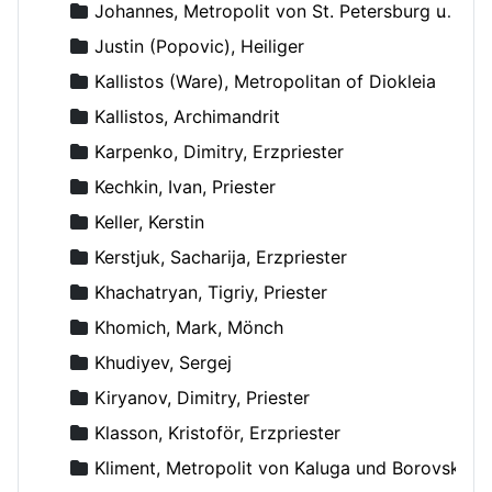
Johannes, Metropolit von St. Petersburg und Ladoga
Justin (Popovic), Heiliger
Kallistos (Ware), Metropolitan of Diokleia
Kallistos, Archimandrit
Karpenko, Dimitry, Erzpriester
Kechkin, Ivan, Priester
Keller, Kerstin
Kerstjuk, Sacharija, Erzpriester
Khachatryan, Tigriy, Priester
Khomich, Mark, Mönch
Khudiyev, Sergej
Kiryanov, Dimitry, Priester
Klasson, Kristoför, Erzpriester
Kliment, Metropolit von Kaluga und Borovsk