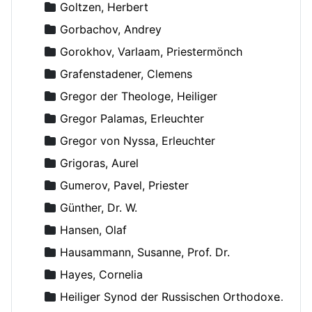
Goltzen, Herbert
Gorbachov, Andrey
Gorokhov, Varlaam, Priestermönch
Grafenstadener, Clemens
Gregor der Theologe, Heiliger
Gregor Palamas, Erleuchter
Gregor von Nyssa, Erleuchter
Grigoras, Aurel
Gumerov, Pavel, Priester
Günther, Dr. W.
Hansen, Olaf
Hausammann, Susanne, Prof. Dr.
Hayes, Cornelia
Heiliger Synod der Russischen Orthodoxen Kirche