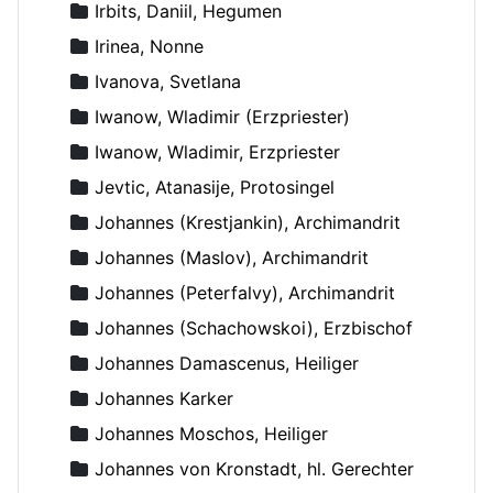
Irbits, Daniil, Hegumen
Irinea, Nonne
Ivanova, Svetlana
Iwanow, Wladimir (Erzpriester)
Iwanow, Wladimir, Erzpriester
Jevtic, Atanasije, Protosingel
Johannes (Krestjankin), Archimandrit
Johannes (Maslov), Archimandrit
Johannes (Peterfalvy), Archimandrit
Johannes (Schachowskoi), Erzbischof
Johannes Damascenus, Heiliger
Johannes Karker
Johannes Moschos, Heiliger
Johannes von Kronstadt, hl. Gerechter