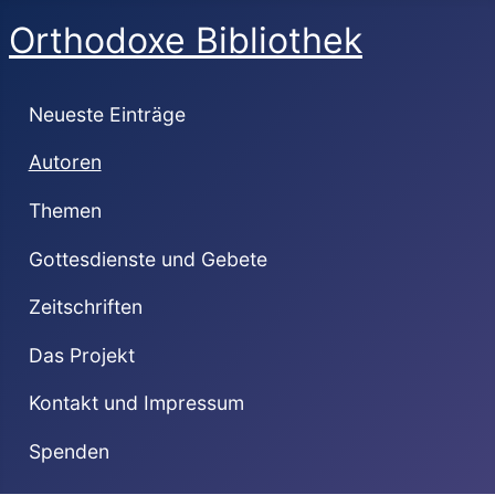
Orthodoxe Bibliothek
Neueste Einträge
Autoren
Themen
Gottesdienste und Gebete
Zeitschriften
Das Projekt
Kontakt und Impressum
Spenden