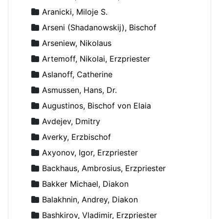
Aranicki, Miloje S.
Arseni (Shadanowskij), Bischof
Arseniew, Nikolaus
Artemoff, Nikolai, Erzpriester
Aslanoff, Catherine
Asmussen, Hans, Dr.
Augustinos, Bischof von Elaia
Avdejev, Dmitry
Averky, Erzbischof
Axyonov, Igor, Erzpriester
Backhaus, Ambrosius, Erzpriester
Bakker Michael, Diakon
Balakhnin, Andrey, Diakon
Bashkirov, Vladimir, Erzpriester