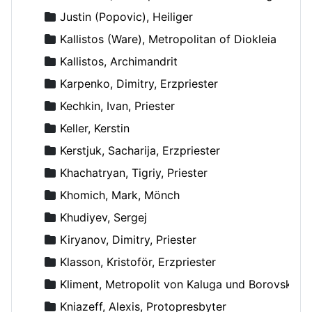
Justin (Popovic), Heiliger
Kallistos (Ware), Metropolitan of Diokleia
Kallistos, Archimandrit
Karpenko, Dimitry, Erzpriester
Kechkin, Ivan, Priester
Keller, Kerstin
Kerstjuk, Sacharija, Erzpriester
Khachatryan, Tigriy, Priester
Khomich, Mark, Mönch
Khudiyev, Sergej
Kiryanov, Dimitry, Priester
Klasson, Kristoför, Erzpriester
Kliment, Metropolit von Kaluga und Borovsk
Kniazeff, Alexis, Protopresbyter