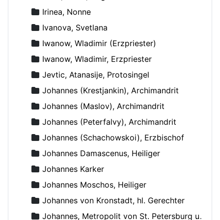
Irinea, Nonne
Ivanova, Svetlana
Iwanow, Wladimir (Erzpriester)
Iwanow, Wladimir, Erzpriester
Jevtic, Atanasije, Protosingel
Johannes (Krestjankin), Archimandrit
Johannes (Maslov), Archimandrit
Johannes (Peterfalvy), Archimandrit
Johannes (Schachowskoi), Erzbischof
Johannes Damascenus, Heiliger
Johannes Karker
Johannes Moschos, Heiliger
Johannes von Kronstadt, hl. Gerechter
Johannes, Metropolit von St. Petersburg und Ladoga