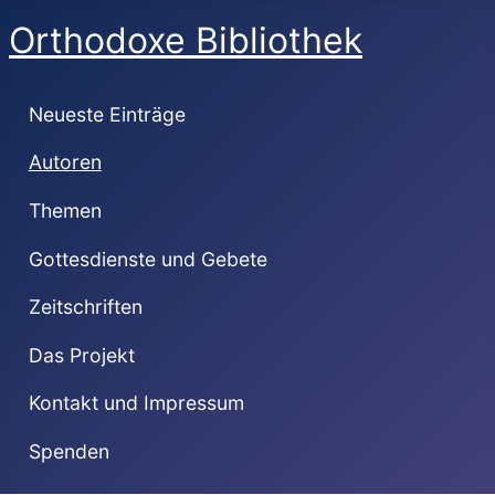
Orthodoxe Bibliothek
Neueste Einträge
Autoren
Themen
Gottesdienste und Gebete
Zeitschriften
Das Projekt
Kontakt und Impressum
Spenden