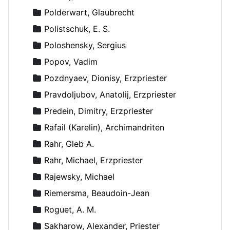
Polderwart, Glaubrecht
Polistschuk, E. S.
Poloshensky, Sergius
Popov, Vadim
Pozdnyaev, Dionisy, Erzpriester
Pravdoljubov, Anatolij, Erzpriester
Predein, Dimitry, Erzpriester
Rafail (Karelin), Archimandriten
Rahr, Gleb A.
Rahr, Michael, Erzpriester
Rajewsky, Michael
Riemersma, Beaudoin-Jean
Roguet, A. M.
Sakharow, Alexander, Priester