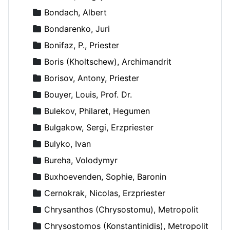
Bondach, Albert
Bondarenko, Juri
Bonifaz, P., Priester
Boris (Kholtschew), Archimandrit
Borisov, Antony, Priester
Bouyer, Louis, Prof. Dr.
Bulekov, Philaret, Hegumen
Bulgakow, Sergi, Erzpriester
Bulyko, Ivan
Bureha, Volodymyr
Buxhoevenden, Sophie, Baronin
Cernokrak, Nicolas, Erzpriester
Chrysanthos (Chrysostomu), Metropolit
Chrysostomos (Konstantinidis), Metropolit