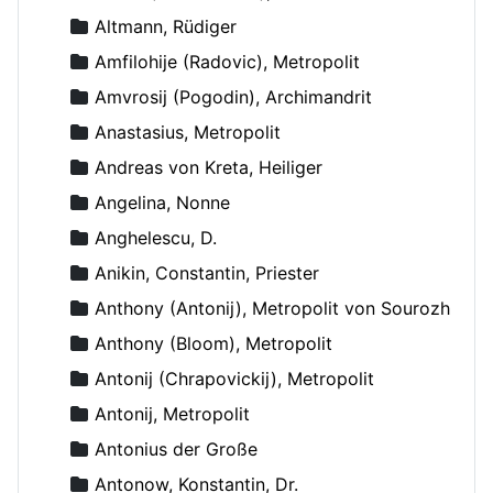
Altmann, Rüdiger
Amfilohije (Radovic), Metropolit
Amvrosij (Pogodin), Archimandrit
Anastasius, Metropolit
Andreas von Kreta, Heiliger
Angelina, Nonne
Anghelescu, D.
Anikin, Constantin, Priester
Anthony (Antonij), Metropolit von Sourozh
Anthony (Bloom), Metropolit
Antonij (Chrapovickij), Metropolit
Antonij, Metropolit
Antonius der Große
Antonow, Konstantin, Dr.