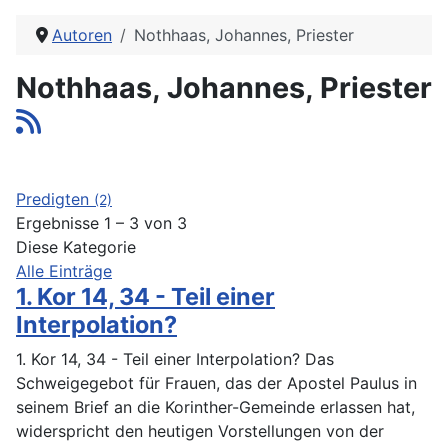
Autoren
Nothhaas, Johannes, Priester
Nothhaas, Johannes, Priester
Predigten
(2)
Ergebnisse 1 – 3 von 3
Diese Kategorie
Alle Einträge
1. Kor 14, 34 - Teil einer
Interpolation?
1. Kor 14, 34 - Teil einer Interpolation? Das
Schweigegebot für Frauen, das der Apostel Paulus in
seinem Brief an die Korinther-Gemeinde erlassen hat,
widerspricht den heutigen Vorstellungen von der