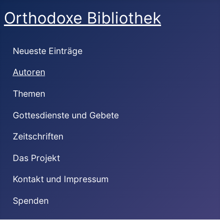
Orthodoxe Bibliothek
Neueste Einträge
Autoren
Themen
Gottesdienste und Gebete
Zeitschriften
Das Projekt
Kontakt und Impressum
Spenden