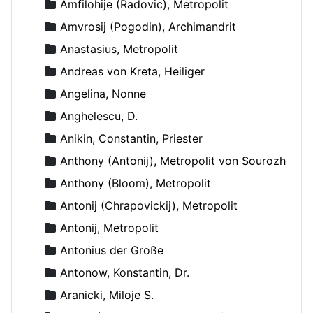
Amfilohije (Radovic), Metropolit
Amvrosij (Pogodin), Archimandrit
Anastasius, Metropolit
Andreas von Kreta, Heiliger
Angelina, Nonne
Anghelescu, D.
Anikin, Constantin, Priester
Anthony (Antonij), Metropolit von Sourozh
Anthony (Bloom), Metropolit
Antonij (Chrapovickij), Metropolit
Antonij, Metropolit
Antonius der Große
Antonow, Konstantin, Dr.
Aranicki, Miloje S.