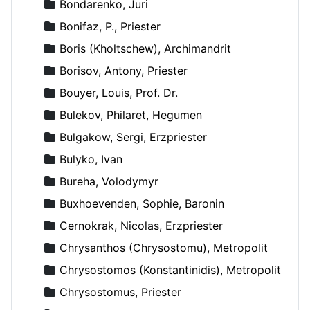
Bondarenko, Juri
Bonifaz, P., Priester
Boris (Kholtschew), Archimandrit
Borisov, Antony, Priester
Bouyer, Louis, Prof. Dr.
Bulekov, Philaret, Hegumen
Bulgakow, Sergi, Erzpriester
Bulyko, Ivan
Bureha, Volodymyr
Buxhoevenden, Sophie, Baronin
Cernokrak, Nicolas, Erzpriester
Chrysanthos (Chrysostomu), Metropolit
Chrysostomos (Konstantinidis), Metropolit
Chrysostomus, Priester