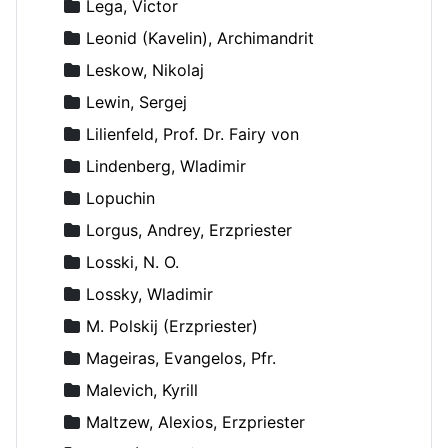
Lega, Victor
Leonid (Kavelin), Archimandrit
Leskow, Nikolaj
Lewin, Sergej
Lilienfeld, Prof. Dr. Fairy von
Lindenberg, Wladimir
Lopuchin
Lorgus, Andrey, Erzpriester
Losski, N. O.
Lossky, Wladimir
M. Polskij (Erzpriester)
Mageiras, Evangelos, Pfr.
Malevich, Kyrill
Maltzew, Alexios, Erzpriester