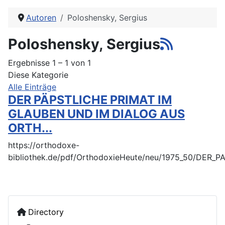
Autoren
Poloshensky, Sergius
Poloshensky, Sergius
Ergebnisse 1 – 1 von 1
Diese Kategorie
Alle Einträge
DER PÄPSTLICHE PRIMAT IM
GLAUBEN UND IM DIALOG AUS
ORTH...
https://orthodoxe-
bibliothek.de/pdf/OrthodoxieHeute/neu/1975_50/DER
Directory