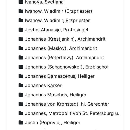
Ivanova, Svetlana
Iwanow, Wladimir (Erzpriester)
Iwanow, Wladimir, Erzpriester
Jevtic, Atanasije, Protosingel
Johannes (Krestjankin), Archimandrit
Johannes (Maslov), Archimandrit
Johannes (Peterfalvy), Archimandrit
Johannes (Schachowskoi), Erzbischof
Johannes Damascenus, Heiliger
Johannes Karker
Johannes Moschos, Heiliger
Johannes von Kronstadt, hl. Gerechter
Johannes, Metropolit von St. Petersburg und Ladoga
Justin (Popovic), Heiliger