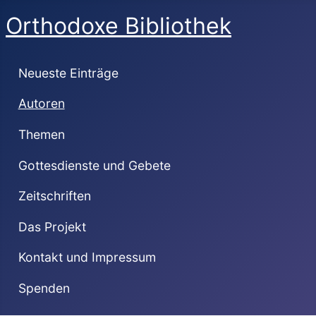
Orthodoxe Bibliothek
Neueste Einträge
Autoren
Themen
Gottesdienste und Gebete
Zeitschriften
Das Projekt
Kontakt und Impressum
Spenden