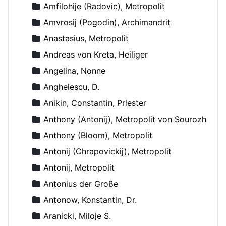
Amfilohije (Radovic), Metropolit
Amvrosij (Pogodin), Archimandrit
Anastasius, Metropolit
Andreas von Kreta, Heiliger
Angelina, Nonne
Anghelescu, D.
Anikin, Constantin, Priester
Anthony (Antonij), Metropolit von Sourozh
Anthony (Bloom), Metropolit
Antonij (Chrapovickij), Metropolit
Antonij, Metropolit
Antonius der Große
Antonow, Konstantin, Dr.
Aranicki, Miloje S.