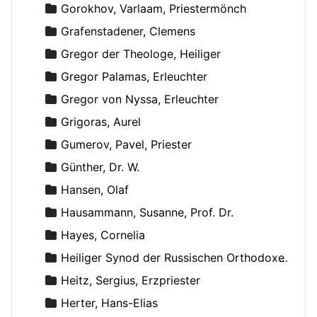
Gorokhov, Varlaam, Priestermönch
Grafenstadener, Clemens
Gregor der Theologe, Heiliger
Gregor Palamas, Erleuchter
Gregor von Nyssa, Erleuchter
Grigoras, Aurel
Gumerov, Pavel, Priester
Günther, Dr. W.
Hansen, Olaf
Hausammann, Susanne, Prof. Dr.
Hayes, Cornelia
Heiliger Synod der Russischen Orthodoxen Kirche
Heitz, Sergius, Erzpriester
Herter, Hans-Elias