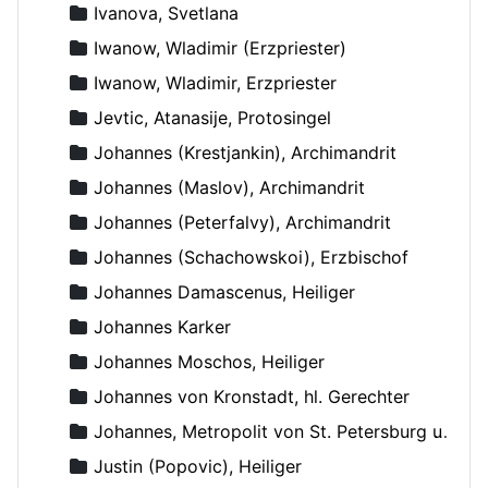
Ivanova, Svetlana
Iwanow, Wladimir (Erzpriester)
Iwanow, Wladimir, Erzpriester
Jevtic, Atanasije, Protosingel
Johannes (Krestjankin), Archimandrit
Johannes (Maslov), Archimandrit
Johannes (Peterfalvy), Archimandrit
Johannes (Schachowskoi), Erzbischof
Johannes Damascenus, Heiliger
Johannes Karker
Johannes Moschos, Heiliger
Johannes von Kronstadt, hl. Gerechter
Johannes, Metropolit von St. Petersburg und Ladoga
Justin (Popovic), Heiliger