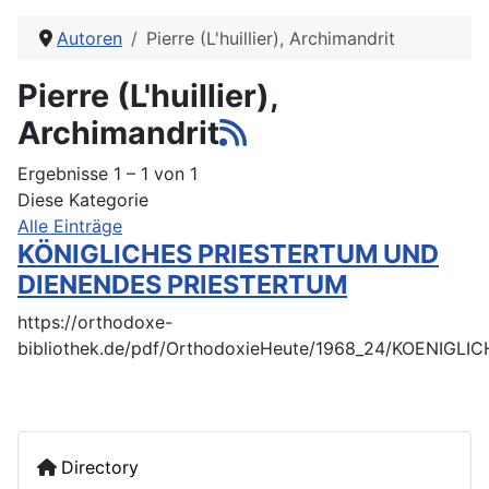
Autoren
Pierre (L'huillier), Archimandrit
Pierre (L'huillier),
Archimandrit
Ergebnisse 1 – 1 von 1
Diese Kategorie
Alle Einträge
KÖNIGLICHES PRIESTERTUM UND
DIENENDES PRIESTERTUM
https://orthodoxe-
bibliothek.de/pdf/OrthodoxieHeute/1968_24/KOENIG
Directory