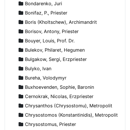
Bondarenko, Juri
Bonifaz, P., Priester
Boris (Kholtschew), Archimandrit
Borisov, Antony, Priester
Bouyer, Louis, Prof. Dr.
Bulekov, Philaret, Hegumen
Bulgakow, Sergi, Erzpriester
Bulyko, Ivan
Bureha, Volodymyr
Buxhoevenden, Sophie, Baronin
Cernokrak, Nicolas, Erzpriester
Chrysanthos (Chrysostomu), Metropolit
Chrysostomos (Konstantinidis), Metropolit
Chrysostomus, Priester