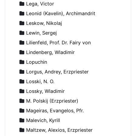
Lega, Victor
Leonid (Kavelin), Archimandrit
Leskow, Nikolaj
Lewin, Sergej
Lilienfeld, Prof. Dr. Fairy von
Lindenberg, Wladimir
Lopuchin
Lorgus, Andrey, Erzpriester
Losski, N. O.
Lossky, Wladimir
M. Polskij (Erzpriester)
Mageiras, Evangelos, Pfr.
Malevich, Kyrill
Maltzew, Alexios, Erzpriester