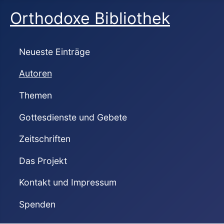
Orthodoxe Bibliothek
Neueste Einträge
Autoren
Themen
Gottesdienste und Gebete
Zeitschriften
Das Projekt
Kontakt und Impressum
Spenden