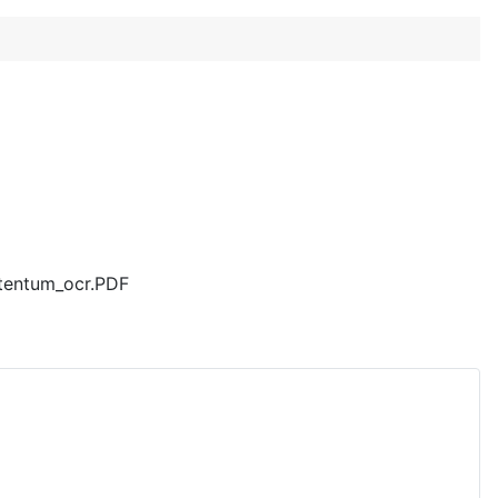
stentum_ocr.PDF