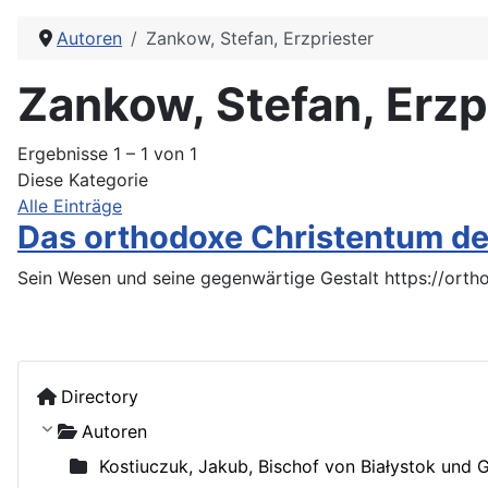
Autoren
Zankow, Stefan, Erzpriester
Zankow, Stefan, Erzp
Ergebnisse 1 – 1 von 1
Diese Kategorie
Alle Einträge
Das orthodoxe Christentum d
Sein Wesen und seine gegenwärtige Gestalt https://ort
Directory
Autoren
Kostiuczuk, Jakub, Bischof von Białystok und 