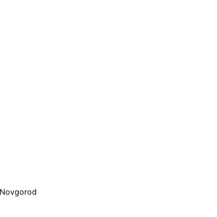
d Novgorod