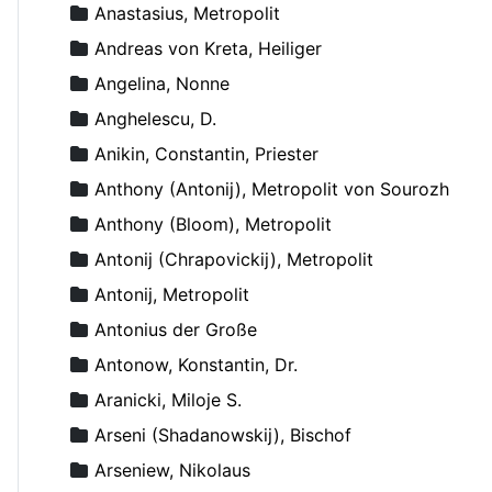
Anastasius, Metropolit
Andreas von Kreta, Heiliger
Angelina, Nonne
Anghelescu, D.
Anikin, Constantin, Priester
Anthony (Antonij), Metropolit von Sourozh
Anthony (Bloom), Metropolit
Antonij (Chrapovickij), Metropolit
Antonij, Metropolit
Antonius der Große
Antonow, Konstantin, Dr.
Aranicki, Miloje S.
Arseni (Shadanowskij), Bischof
Arseniew, Nikolaus