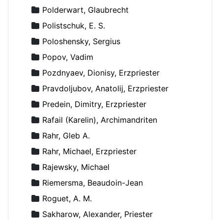
Polderwart, Glaubrecht
Polistschuk, E. S.
Poloshensky, Sergius
Popov, Vadim
Pozdnyaev, Dionisy, Erzpriester
Pravdoljubov, Anatolij, Erzpriester
Predein, Dimitry, Erzpriester
Rafail (Karelin), Archimandriten
Rahr, Gleb A.
Rahr, Michael, Erzpriester
Rajewsky, Michael
Riemersma, Beaudoin-Jean
Roguet, A. M.
Sakharow, Alexander, Priester