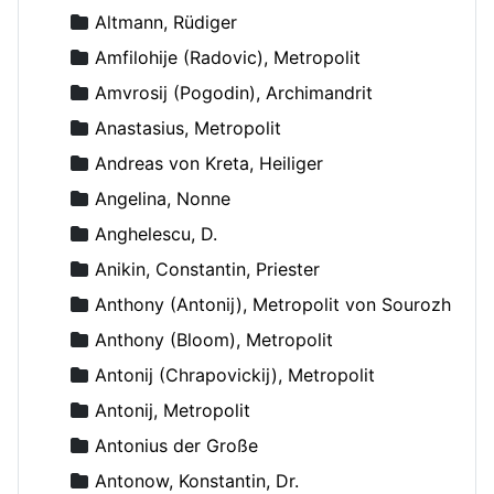
Altmann, Rüdiger
Amfilohije (Radovic), Metropolit
Amvrosij (Pogodin), Archimandrit
Anastasius, Metropolit
Andreas von Kreta, Heiliger
Angelina, Nonne
Anghelescu, D.
Anikin, Constantin, Priester
Anthony (Antonij), Metropolit von Sourozh
Anthony (Bloom), Metropolit
Antonij (Chrapovickij), Metropolit
Antonij, Metropolit
Antonius der Große
Antonow, Konstantin, Dr.