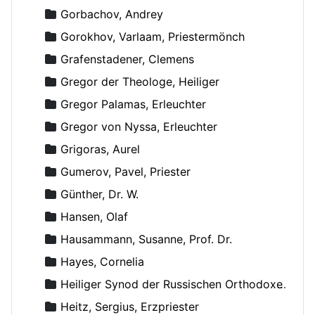
Gorbachov, Andrey
Gorokhov, Varlaam, Priestermönch
Grafenstadener, Clemens
Gregor der Theologe, Heiliger
Gregor Palamas, Erleuchter
Gregor von Nyssa, Erleuchter
Grigoras, Aurel
Gumerov, Pavel, Priester
Günther, Dr. W.
Hansen, Olaf
Hausammann, Susanne, Prof. Dr.
Hayes, Cornelia
Heiliger Synod der Russischen Orthodoxen Kirche
Heitz, Sergius, Erzpriester