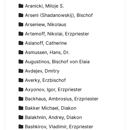
Aranicki, Miloje S.
Arseni (Shadanowskij), Bischof
Arseniew, Nikolaus
Artemoff, Nikolai, Erzpriester
Aslanoff, Catherine
Asmussen, Hans, Dr.
Augustinos, Bischof von Elaia
Avdejev, Dmitry
Averky, Erzbischof
Axyonov, Igor, Erzpriester
Backhaus, Ambrosius, Erzpriester
Bakker Michael, Diakon
Balakhnin, Andrey, Diakon
Bashkirov, Vladimir, Erzpriester