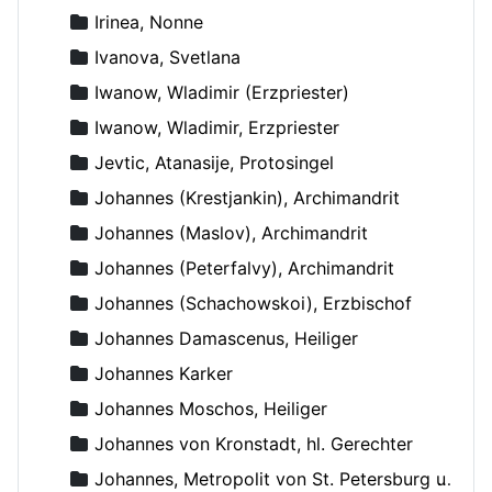
Irinea, Nonne
Ivanova, Svetlana
Iwanow, Wladimir (Erzpriester)
Iwanow, Wladimir, Erzpriester
Jevtic, Atanasije, Protosingel
Johannes (Krestjankin), Archimandrit
Johannes (Maslov), Archimandrit
Johannes (Peterfalvy), Archimandrit
Johannes (Schachowskoi), Erzbischof
Johannes Damascenus, Heiliger
Johannes Karker
Johannes Moschos, Heiliger
Johannes von Kronstadt, hl. Gerechter
Johannes, Metropolit von St. Petersburg und Ladoga