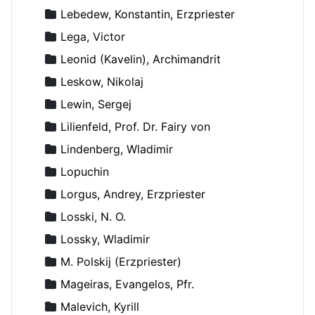
Lebedew, Konstantin, Erzpriester
Lega, Victor
Leonid (Kavelin), Archimandrit
Leskow, Nikolaj
Lewin, Sergej
Lilienfeld, Prof. Dr. Fairy von
Lindenberg, Wladimir
Lopuchin
Lorgus, Andrey, Erzpriester
Losski, N. O.
Lossky, Wladimir
M. Polskij (Erzpriester)
Mageiras, Evangelos, Pfr.
Malevich, Kyrill