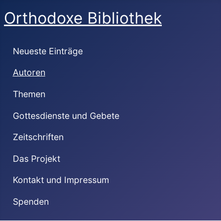
Orthodoxe Bibliothek
Neueste Einträge
Autoren
Themen
Gottesdienste und Gebete
Zeitschriften
Das Projekt
Kontakt und Impressum
Spenden