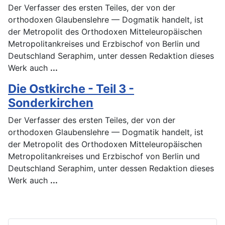
Der Verfasser des ersten Teiles, der von der
orthodoxen Glaubenslehre — Dogmatik handelt, ist
der Metropolit des Orthodoxen Mitteleuropäischen
Metropolitankreises und Erzbischof von Berlin und
Deutschland Seraphim, unter dessen Redaktion dieses
Werk auch
...
Die Ostkirche - Teil 3 -
Sonderkirchen
Der Verfasser des ersten Teiles, der von der
orthodoxen Glaubenslehre — Dogmatik handelt, ist
der Metropolit des Orthodoxen Mitteleuropäischen
Metropolitankreises und Erzbischof von Berlin und
Deutschland Seraphim, unter dessen Redaktion dieses
Werk auch
...