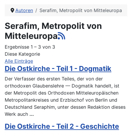
Autoren
Serafim, Metropolit von Mitteleuropa
Serafim, Metropolit von
Mitteleuropa
Ergebnisse 1 – 3 von 3
Diese Kategorie
Alle Einträge
Die Ostkirche - Teil 1 - Dogmatik
Der Verfasser des ersten Teiles, der von der
orthodoxen Glaubenslehre — Dogmatik handelt, ist
der Metropolit des Orthodoxen Mitteleuropäischen
Metropolitankreises und Erzbischof von Berlin und
Deutschland Seraphim, unter dessen Redaktion dieses
Werk auch
...
Die Ostkirche - Teil 2 - Geschichte