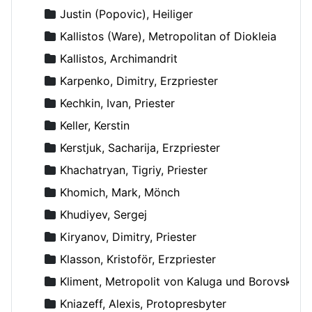
Justin (Popovic), Heiliger
Kallistos (Ware), Metropolitan of Diokleia
Kallistos, Archimandrit
Karpenko, Dimitry, Erzpriester
Kechkin, Ivan, Priester
Keller, Kerstin
Kerstjuk, Sacharija, Erzpriester
Khachatryan, Tigriy, Priester
Khomich, Mark, Mönch
Khudiyev, Sergej
Kiryanov, Dimitry, Priester
Klasson, Kristoför, Erzpriester
Kliment, Metropolit von Kaluga und Borovsk
Kniazeff, Alexis, Protopresbyter