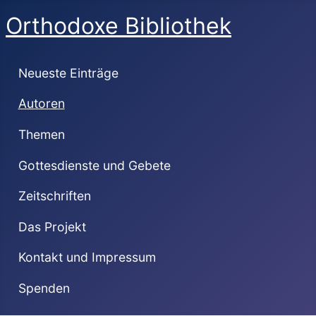
Orthodoxe Bibliothek
Neueste Einträge
Autoren
Themen
Gottesdienste und Gebete
Zeitschriften
Das Projekt
Kontakt und Impressum
Spenden