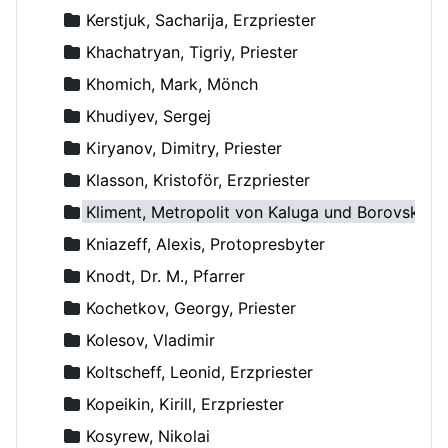
Kerstjuk, Sacharija, Erzpriester
Khachatryan, Tigriy, Priester
Khomich, Mark, Mönch
Khudiyev, Sergej
Kiryanov, Dimitry, Priester
Klasson, Kristoför, Erzpriester
Kliment, Metropolit von Kaluga und Borovsk
Kniazeff, Alexis, Protopresbyter
Knodt, Dr. M., Pfarrer
Kochetkov, Georgy, Priester
Kolesov, Vladimir
Koltscheff, Leonid, Erzpriester
Kopeikin, Kirill, Erzpriester
Kosyrew, Nikolai