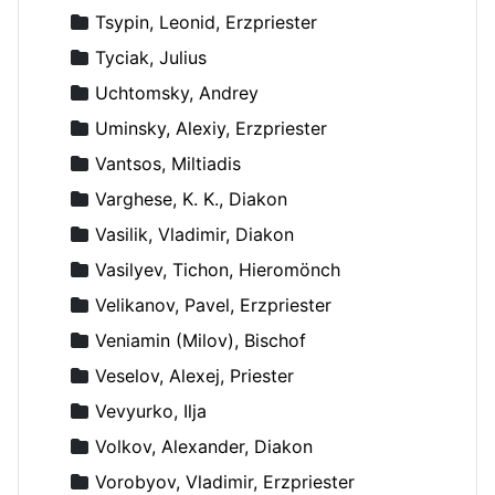
Tsypin, Leonid, Erzpriester
Tyciak, Julius
Uchtomsky, Andrey
Uminsky, Alexiy, Erzpriester
Vantsos, Miltiadis
Varghese, K. K., Diakon
Vasilik, Vladimir, Diakon
Vasilyev, Tichon, Hieromönch
Velikanov, Pavel, Erzpriester
Veniamin (Milov), Bischof
Veselov, Alexej, Priester
Vevyurko, Ilja
Volkov, Alexander, Diakon
Vorobyov, Vladimir, Erzpriester