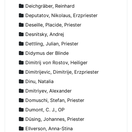
Deichgräber, Reinhard
Deputatov, Nikolaus, Erzpriester
Deseille, Placide, Priester
Desnitsky, Andrej
Dettling, Julian, Priester
Didymus der Blinde
Dimitrij von Rostov, Heiliger
Dimitrijevic, Dimitrije, Erzpriester
Dinu, Natalia
Dmitriyev, Alexander
Domuschi, Stefan, Priester
Dumont, C. J., OP
Düsing, Johannes, Priester
Ellverson, Anna-Stina