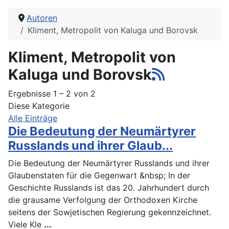
Autoren
Kliment, Metropolit von Kaluga und Borovsk
Kliment, Metropolit von
Kaluga und Borovsk
Ergebnisse 1 – 2 von 2
Diese Kategorie
Alle Einträge
Die Bedeutung der Neumärtyrer
Russlands und ihrer Glaub...
Die Bedeutung der Neumärtyrer Russlands und ihrer
Glaubenstaten für die Gegenwart &nbsp; In der
Geschichte Russlands ist das 20. Jahrhundert durch
die grausame Verfolgung der Orthodoxen Kirche
seitens der Sowjetischen Regierung gekennzeichnet.
Viele Kle
...