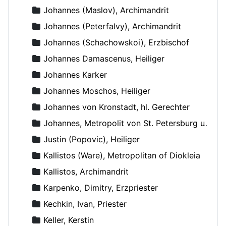
Johannes (Maslov), Archimandrit
Johannes (Peterfalvy), Archimandrit
Johannes (Schachowskoi), Erzbischof
Johannes Damascenus, Heiliger
Johannes Karker
Johannes Moschos, Heiliger
Johannes von Kronstadt, hl. Gerechter
Johannes, Metropolit von St. Petersburg und Ladoga
Justin (Popovic), Heiliger
Kallistos (Ware), Metropolitan of Diokleia
Kallistos, Archimandrit
Karpenko, Dimitry, Erzpriester
Kechkin, Ivan, Priester
Keller, Kerstin