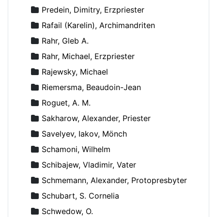
Predein, Dimitry, Erzpriester
Rafail (Karelin), Archimandriten
Rahr, Gleb A.
Rahr, Michael, Erzpriester
Rajewsky, Michael
Riemersma, Beaudoin-Jean
Roguet, A. M.
Sakharow, Alexander, Priester
Savelyev, Iakov, Mönch
Schamoni, Wilhelm
Schibajew, Vladimir, Vater
Schmemann, Alexander, Protopresbyter
Schubart, S. Cornelia
Schwedow, O.