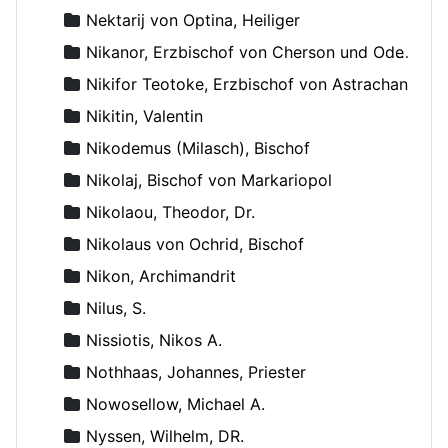
Nektarij von Optina, Heiliger
Nikanor, Erzbischof von Cherson und Odessa
Nikifor Teotoke, Erzbischof von Astrachan
Nikitin, Valentin
Nikodemus (Milasch), Bischof
Nikolaj, Bischof von Markariopol
Nikolaou, Theodor, Dr.
Nikolaus von Ochrid, Bischof
Nikon, Archimandrit
Nilus, S.
Nissiotis, Nikos A.
Nothhaas, Johannes, Priester
Nowosellow, Michael A.
Nyssen, Wilhelm, DR.