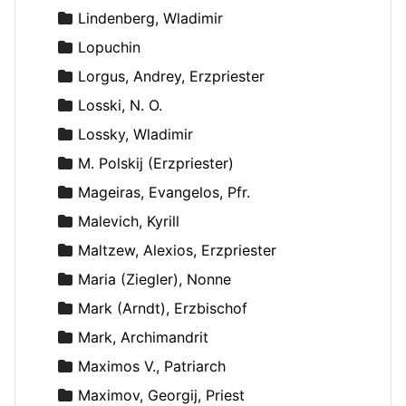
Lindenberg, Wladimir
Lopuchin
Lorgus, Andrey, Erzpriester
Losski, N. O.
Lossky, Wladimir
M. Polskij (Erzpriester)
Mageiras, Evangelos, Pfr.
Malevich, Kyrill
Maltzew, Alexios, Erzpriester
Maria (Ziegler), Nonne
Mark (Arndt), Erzbischof
Mark, Archimandrit
Maximos V., Patriarch
Maximov, Georgij, Priest