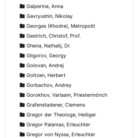
Galperina, Anna
Gavryushin, Nikolay
Georges (Khodre), Metropolit
Gestrich, Christof, Prof.
Ghena, Nathalij, Dr.
Gligorov, Georgy
Golovan, Andrej
Goltzen, Herbert
Gorbachov, Andrey
Gorokhov, Varlaam, Priestermönch
Grafenstadener, Clemens
Gregor der Theologe, Heiliger
Gregor Palamas, Erleuchter
Gregor von Nyssa, Erleuchter