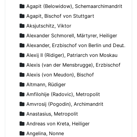
Agapit (Belowidow), Schemaarchimandrit
Agapit, Bischof von Stuttgart
Aksjutschitz, Viktor
Alexander Schmorell, Märtyrer, Heiliger
Alexander, Erzbischof von Berlin und Deutschland
Alexij II (Ridiger), Patriarch von Moskau
Alexis (van der Mensbrugge), Erzbischof
Alexis (von Meudon), Bischof
Altmann, Rüdiger
Amfilohije (Radovic), Metropolit
Amvrosij (Pogodin), Archimandrit
Anastasius, Metropolit
Andreas von Kreta, Heiliger
Angelina, Nonne