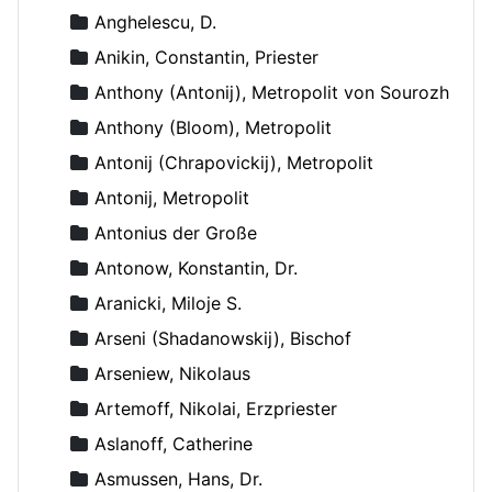
Anghelescu, D.
Anikin, Constantin, Priester
Anthony (Antonij), Metropolit von Sourozh
Anthony (Bloom), Metropolit
Antonij (Chrapovickij), Metropolit
Antonij, Metropolit
Antonius der Große
Antonow, Konstantin, Dr.
Aranicki, Miloje S.
Arseni (Shadanowskij), Bischof
Arseniew, Nikolaus
Artemoff, Nikolai, Erzpriester
Aslanoff, Catherine
Asmussen, Hans, Dr.