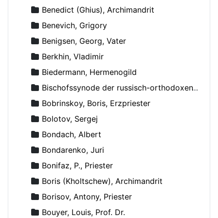
Benedict (Ghius), Archimandrit
Benevich, Grigory
Benigsen, Georg, Vater
Berkhin, Vladimir
Biedermann, Hermenogild
Bischofssynode der russisch-orthodoxen Kirche
Bobrinskoy, Boris, Erzpriester
Bolotov, Sergej
Bondach, Albert
Bondarenko, Juri
Bonifaz, P., Priester
Boris (Kholtschew), Archimandrit
Borisov, Antony, Priester
Bouyer, Louis, Prof. Dr.