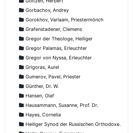
Goltzen, Herbert
Gorbachov, Andrey
Gorokhov, Varlaam, Priestermönch
Grafenstadener, Clemens
Gregor der Theologe, Heiliger
Gregor Palamas, Erleuchter
Gregor von Nyssa, Erleuchter
Grigoras, Aurel
Gumerov, Pavel, Priester
Günther, Dr. W.
Hansen, Olaf
Hausammann, Susanne, Prof. Dr.
Hayes, Cornelia
Heiliger Synod der Russischen Orthodoxen Kirche