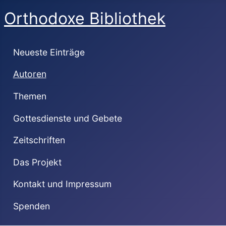
Orthodoxe Bibliothek
Neueste Einträge
Autoren
Themen
Gottesdienste und Gebete
Zeitschriften
Das Projekt
Kontakt und Impressum
Spenden