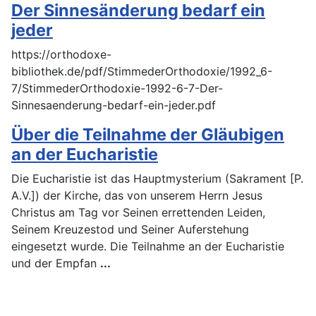
Der Sinnesänderung bedarf ein
jeder
https://orthodoxe-
bibliothek.de/pdf/StimmederOrthodoxie/1992_6-
7/StimmederOrthodoxie-1992-6-7-Der-
Sinnesaenderung-bedarf-ein-jeder.pdf
Über die Teilnahme der Gläubigen
an der Eucharistie
Die Eucharistie ist das Hauptmysterium (Sakrament [P.
A.V.]) der Kirche, das von unserem Herrn Jesus
Christus am Tag vor Seinen errettenden Leiden,
Seinem Kreuzestod und Seiner Auferstehung
eingesetzt wurde. Die Teilnahme an der Eucharistie
und der Empfan
...