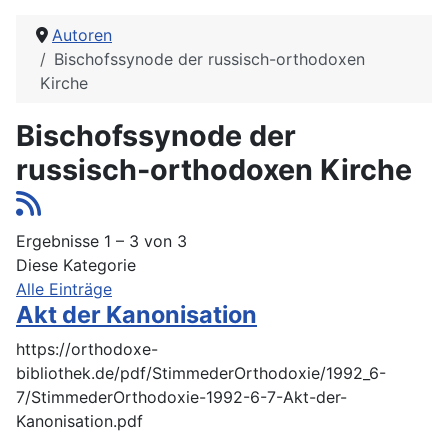
Autoren
Bischofssynode der russisch-orthodoxen
Kirche
Bischofssynode der
russisch-orthodoxen Kirche
Ergebnisse 1 – 3 von 3
Diese Kategorie
Alle Einträge
Akt der Kanonisation
https://orthodoxe-
bibliothek.de/pdf/StimmederOrthodoxie/1992_6-
7/StimmederOrthodoxie-1992-6-7-Akt-der-
Kanonisation.pdf