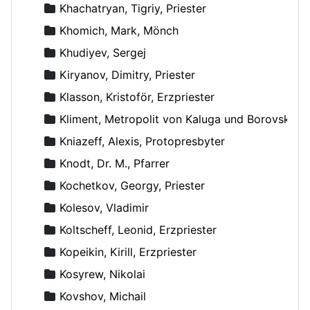
Khachatryan, Tigriy, Priester
Khomich, Mark, Mönch
Khudiyev, Sergej
Kiryanov, Dimitry, Priester
Klasson, Kristoför, Erzpriester
Kliment, Metropolit von Kaluga und Borovsk
Kniazeff, Alexis, Protopresbyter
Knodt, Dr. M., Pfarrer
Kochetkov, Georgy, Priester
Kolesov, Vladimir
Koltscheff, Leonid, Erzpriester
Kopeikin, Kirill, Erzpriester
Kosyrew, Nikolai
Kovshov, Michail