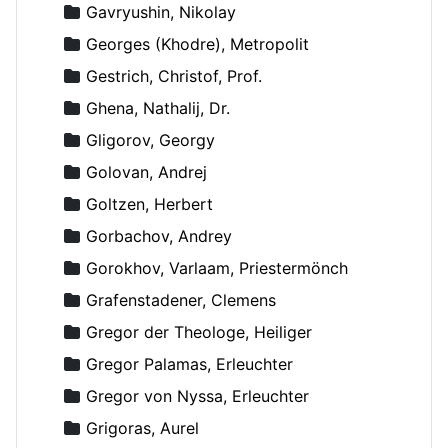
Gavryushin, Nikolay
Georges (Khodre), Metropolit
Gestrich, Christof, Prof.
Ghena, Nathalij, Dr.
Gligorov, Georgy
Golovan, Andrej
Goltzen, Herbert
Gorbachov, Andrey
Gorokhov, Varlaam, Priestermönch
Grafenstadener, Clemens
Gregor der Theologe, Heiliger
Gregor Palamas, Erleuchter
Gregor von Nyssa, Erleuchter
Grigoras, Aurel