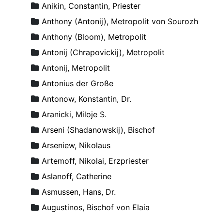
Anikin, Constantin, Priester
Anthony (Antonij), Metropolit von Sourozh
Anthony (Bloom), Metropolit
Antonij (Chrapovickij), Metropolit
Antonij, Metropolit
Antonius der Große
Antonow, Konstantin, Dr.
Aranicki, Miloje S.
Arseni (Shadanowskij), Bischof
Arseniew, Nikolaus
Artemoff, Nikolai, Erzpriester
Aslanoff, Catherine
Asmussen, Hans, Dr.
Augustinos, Bischof von Elaia