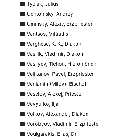
Tyciak, Julius
Uchtomsky, Andrey
Uminsky, Alexiy, Erzpriester
Vantsos, Miltiadis
Varghese, K. K., Diakon
Vasilik, Vladimir, Diakon
Vasilyev, Tichon, Hieromönch
Velikanov, Pavel, Erzpriester
Veniamin (Milov), Bischof
Veselov, Alexej, Priester
Vevyurko, Ilja
Volkov, Alexander, Diakon
Vorobyov, Vladimir, Erzpriester
Voulgarakis, Elias, Dr.