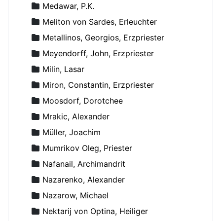
Medawar, P.K.
Meliton von Sardes, Erleuchter
Metallinos, Georgios, Erzpriester
Meyendorff, John, Erzpriester
Milin, Lasar
Miron, Constantin, Erzpriester
Moosdorf, Dorotchee
Mrakic, Alexander
Müller, Joachim
Mumrikov Oleg, Priester
Nafanail, Archimandrit
Nazarenko, Alexander
Nazarow, Michael
Nektarij von Optina, Heiliger