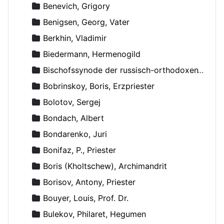
Benevich, Grigory
Benigsen, Georg, Vater
Berkhin, Vladimir
Biedermann, Hermenogild
Bischofssynode der russisch-orthodoxen Kirche
Bobrinskoy, Boris, Erzpriester
Bolotov, Sergej
Bondach, Albert
Bondarenko, Juri
Bonifaz, P., Priester
Boris (Kholtschew), Archimandrit
Borisov, Antony, Priester
Bouyer, Louis, Prof. Dr.
Bulekov, Philaret, Hegumen