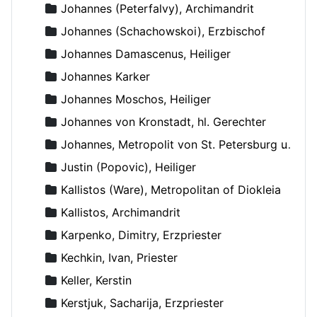
Johannes (Peterfalvy), Archimandrit
Johannes (Schachowskoi), Erzbischof
Johannes Damascenus, Heiliger
Johannes Karker
Johannes Moschos, Heiliger
Johannes von Kronstadt, hl. Gerechter
Johannes, Metropolit von St. Petersburg und Ladoga
Justin (Popovic), Heiliger
Kallistos (Ware), Metropolitan of Diokleia
Kallistos, Archimandrit
Karpenko, Dimitry, Erzpriester
Kechkin, Ivan, Priester
Keller, Kerstin
Kerstjuk, Sacharija, Erzpriester