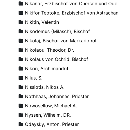
Nikanor, Erzbischof von Cherson und Odessa
Nikifor Teotoke, Erzbischof von Astrachan
Nikitin, Valentin
Nikodemus (Milasch), Bischof
Nikolaj, Bischof von Markariopol
Nikolaou, Theodor, Dr.
Nikolaus von Ochrid, Bischof
Nikon, Archimandrit
Nilus, S.
Nissiotis, Nikos A.
Nothhaas, Johannes, Priester
Nowosellow, Michael A.
Nyssen, Wilhelm, DR.
Odaysky, Anton, Priester