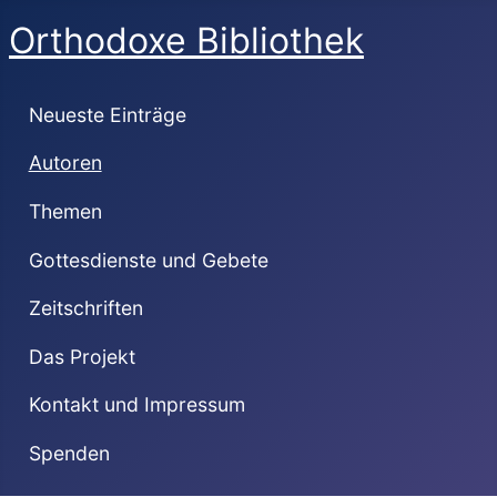
Orthodoxe Bibliothek
Neueste Einträge
Autoren
Themen
Gottesdienste und Gebete
Zeitschriften
Das Projekt
Kontakt und Impressum
Spenden