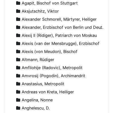
Agapit, Bischof von Stuttgart
Aksjutschitz, Viktor
Alexander Schmorell, Märtyrer, Heiliger
Alexander, Erzbischof von Berlin und Deutschland
Alexij II (Ridiger), Patriarch von Moskau
Alexis (van der Mensbrugge), Erzbischof
Alexis (von Meudon), Bischof
Altmann, Rüdiger
Amfilohije (Radovic), Metropolit
Amvrosij (Pogodin), Archimandrit
Anastasius, Metropolit
Andreas von Kreta, Heiliger
Angelina, Nonne
Anghelescu, D.