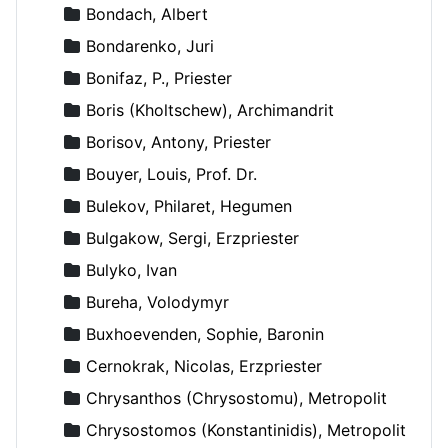
Bondach, Albert
Bondarenko, Juri
Bonifaz, P., Priester
Boris (Kholtschew), Archimandrit
Borisov, Antony, Priester
Bouyer, Louis, Prof. Dr.
Bulekov, Philaret, Hegumen
Bulgakow, Sergi, Erzpriester
Bulyko, Ivan
Bureha, Volodymyr
Buxhoevenden, Sophie, Baronin
Cernokrak, Nicolas, Erzpriester
Chrysanthos (Chrysostomu), Metropolit
Chrysostomos (Konstantinidis), Metropolit