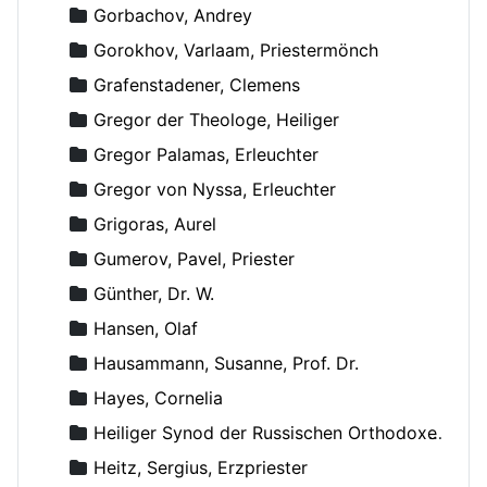
Gorbachov, Andrey
Gorokhov, Varlaam, Priestermönch
Grafenstadener, Clemens
Gregor der Theologe, Heiliger
Gregor Palamas, Erleuchter
Gregor von Nyssa, Erleuchter
Grigoras, Aurel
Gumerov, Pavel, Priester
Günther, Dr. W.
Hansen, Olaf
Hausammann, Susanne, Prof. Dr.
Hayes, Cornelia
Heiliger Synod der Russischen Orthodoxen Kirche
Heitz, Sergius, Erzpriester