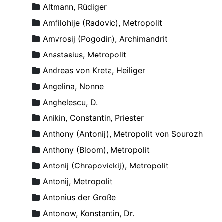
Altmann, Rüdiger
Amfilohije (Radovic), Metropolit
Amvrosij (Pogodin), Archimandrit
Anastasius, Metropolit
Andreas von Kreta, Heiliger
Angelina, Nonne
Anghelescu, D.
Anikin, Constantin, Priester
Anthony (Antonij), Metropolit von Sourozh
Anthony (Bloom), Metropolit
Antonij (Chrapovickij), Metropolit
Antonij, Metropolit
Antonius der Große
Antonow, Konstantin, Dr.