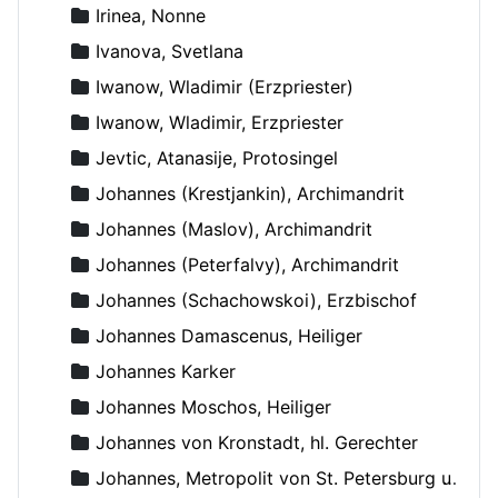
Irinea, Nonne
Ivanova, Svetlana
Iwanow, Wladimir (Erzpriester)
Iwanow, Wladimir, Erzpriester
Jevtic, Atanasije, Protosingel
Johannes (Krestjankin), Archimandrit
Johannes (Maslov), Archimandrit
Johannes (Peterfalvy), Archimandrit
Johannes (Schachowskoi), Erzbischof
Johannes Damascenus, Heiliger
Johannes Karker
Johannes Moschos, Heiliger
Johannes von Kronstadt, hl. Gerechter
Johannes, Metropolit von St. Petersburg und Ladoga