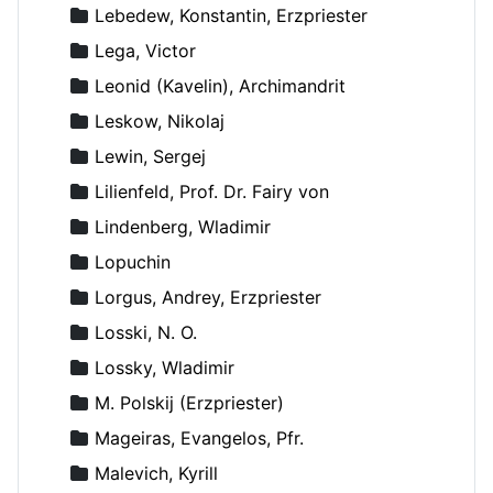
Lebedew, Konstantin, Erzpriester
Lega, Victor
Leonid (Kavelin), Archimandrit
Leskow, Nikolaj
Lewin, Sergej
Lilienfeld, Prof. Dr. Fairy von
Lindenberg, Wladimir
Lopuchin
Lorgus, Andrey, Erzpriester
Losski, N. O.
Lossky, Wladimir
M. Polskij (Erzpriester)
Mageiras, Evangelos, Pfr.
Malevich, Kyrill