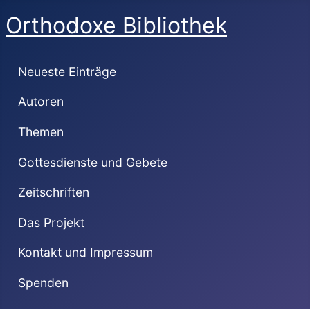
Orthodoxe Bibliothek
Neueste Einträge
Autoren
Themen
Gottesdienste und Gebete
Zeitschriften
Das Projekt
Kontakt und Impressum
Spenden