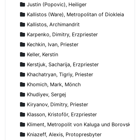
Justin (Popovic), Heiliger
Kallistos (Ware), Metropolitan of Diokleia
Kallistos, Archimandrit
Karpenko, Dimitry, Erzpriester
Kechkin, Ivan, Priester
Keller, Kerstin
Kerstjuk, Sacharija, Erzpriester
Khachatryan, Tigriy, Priester
Khomich, Mark, Mönch
Khudiyev, Sergej
Kiryanov, Dimitry, Priester
Klasson, Kristoför, Erzpriester
Kliment, Metropolit von Kaluga und Borovsk
Kniazeff, Alexis, Protopresbyter