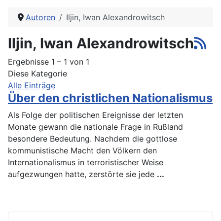
Autoren
Iljin, Iwan Alexandrowitsch
Iljin, Iwan Alexandrowitsch
Ergebnisse 1 – 1 von 1
Diese Kategorie
Alle Einträge
Über den christlichen Nationalismus
Als Folge der politischen Ereignisse der letzten
Monate gewann die nationale Frage in Rußland
besondere Bedeutung. Nachdem die gottlose
kommunistische Macht den Völkern den
Internationalismus in terroristischer Weise
aufgezwungen hatte, zerstörte sie jede
...