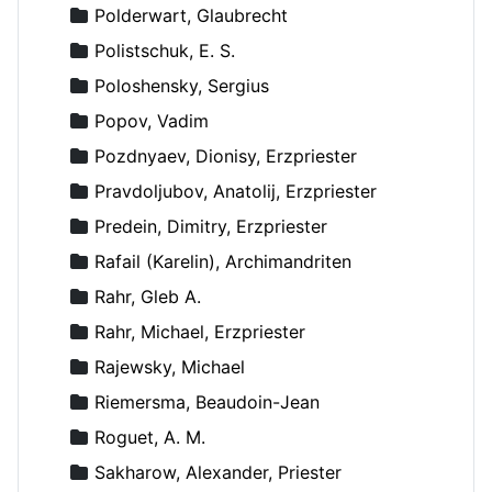
Polderwart, Glaubrecht
Polistschuk, E. S.
Poloshensky, Sergius
Popov, Vadim
Pozdnyaev, Dionisy, Erzpriester
Pravdoljubov, Anatolij, Erzpriester
Predein, Dimitry, Erzpriester
Rafail (Karelin), Archimandriten
Rahr, Gleb A.
Rahr, Michael, Erzpriester
Rajewsky, Michael
Riemersma, Beaudoin-Jean
Roguet, A. M.
Sakharow, Alexander, Priester