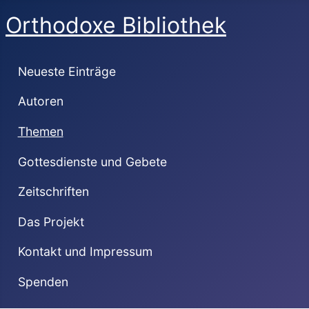
Orthodoxe Bibliothek
Neueste Einträge
Autoren
Themen
Gottesdienste und Gebete
Zeitschriften
Das Projekt
Kontakt und Impressum
Spenden