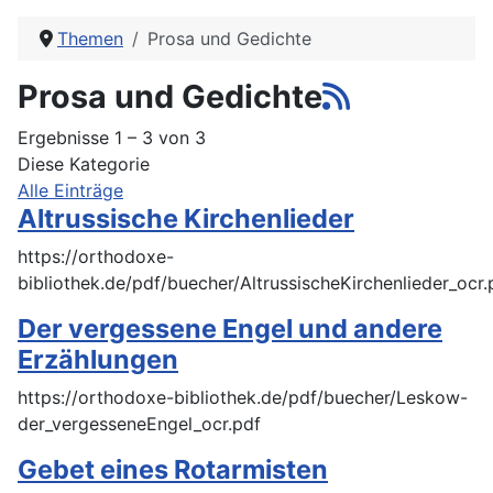
Themen
Prosa und Gedichte
Prosa und Gedichte
Ergebnisse 1 – 3 von 3
Diese Kategorie
Alle Einträge
Altrussische Kirchenlieder
https://orthodoxe-
bibliothek.de/pdf/buecher/AltrussischeKirchenlieder_ocr.
Der vergessene Engel und andere
Erzählungen
https://orthodoxe-bibliothek.de/pdf/buecher/Leskow-
der_vergesseneEngel_ocr.pdf
Gebet eines Rotarmisten