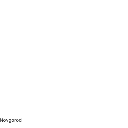
d Novgorod