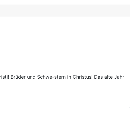
sti! Brüder und Schwe-stern in Christus! Das alte Jahr