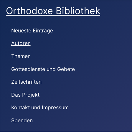
Orthodoxe Bibliothek
Neueste Einträge
Autoren
Themen
Gottesdienste und Gebete
Zeitschriften
Das Projekt
Kontakt und Impressum
Spenden