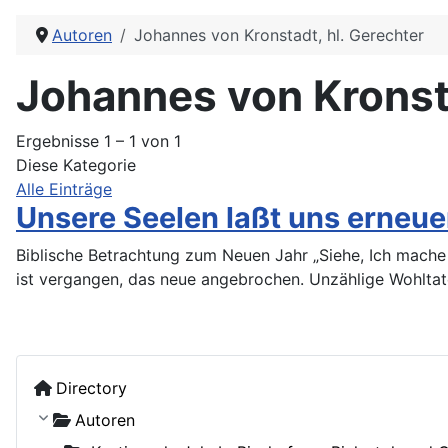
Autoren
Johannes von Kronstadt, hl. Gerechter
Johannes von Kronsta
Ergebnisse 1 – 1 von 1
Diese Kategorie
Alle Einträge
Unsere Seelen laßt uns erneu
Biblische Betrachtung zum Neuen Jahr „Siehe, Ich mache a
ist vergangen, das neue angebrochen. Unzählige Wohltat
Directory
Autoren