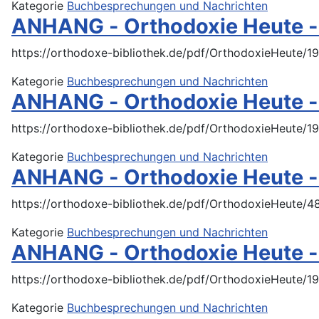
Kategorie
Buchbesprechungen und Nachrichten
ANHANG - Orthodoxie Heute -
https://orthodoxe-bibliothek.de/pdf/OrthodoxieHeute
Kategorie
Buchbesprechungen und Nachrichten
ANHANG - Orthodoxie Heute -
https://orthodoxe-bibliothek.de/pdf/OrthodoxieHeute
Kategorie
Buchbesprechungen und Nachrichten
ANHANG - Orthodoxie Heute -
https://orthodoxe-bibliothek.de/pdf/OrthodoxieHeut
Kategorie
Buchbesprechungen und Nachrichten
ANHANG - Orthodoxie Heute -
https://orthodoxe-bibliothek.de/pdf/OrthodoxieHeute
Kategorie
Buchbesprechungen und Nachrichten