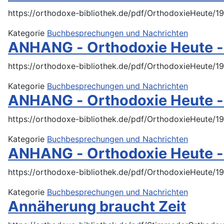
https://orthodoxe-bibliothek.de/pdf/OrthodoxieHeute/
Kategorie
Buchbesprechungen und Nachrichten
ANHANG - Orthodoxie Heute -
https://orthodoxe-bibliothek.de/pdf/OrthodoxieHeute/
Kategorie
Buchbesprechungen und Nachrichten
ANHANG - Orthodoxie Heute - 
https://orthodoxe-bibliothek.de/pdf/OrthodoxieHeute/1
Kategorie
Buchbesprechungen und Nachrichten
ANHANG - Orthodoxie Heute -
https://orthodoxe-bibliothek.de/pdf/OrthodoxieHeute/
Kategorie
Buchbesprechungen und Nachrichten
Annäherung braucht Zeit