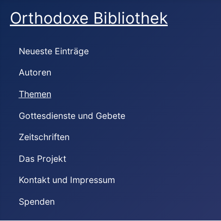
Orthodoxe Bibliothek
Neueste Einträge
Autoren
Themen
Gottesdienste und Gebete
Zeitschriften
Das Projekt
Kontakt und Impressum
Spenden