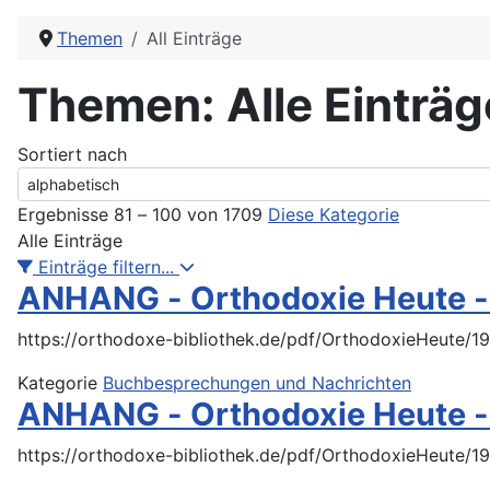
Themen
All Einträge
Themen: Alle Einträ
Sortiert nach
Ergebnisse 81 – 100 von 1709
Diese Kategorie
Alle Einträge
Einträge filtern...
ANHANG - Orthodoxie Heute -
https://orthodoxe-bibliothek.de/pdf/OrthodoxieHeute/
Kategorie
Buchbesprechungen und Nachrichten
ANHANG - Orthodoxie Heute -
https://orthodoxe-bibliothek.de/pdf/OrthodoxieHeute/