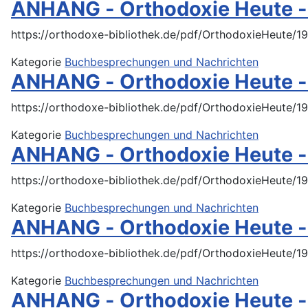
ANHANG - Orthodoxie Heute -
https://orthodoxe-bibliothek.de/pdf/OrthodoxieHeute/
Kategorie
Buchbesprechungen und Nachrichten
ANHANG - Orthodoxie Heute - 
https://orthodoxe-bibliothek.de/pdf/OrthodoxieHeute/1
Kategorie
Buchbesprechungen und Nachrichten
ANHANG - Orthodoxie Heute -
https://orthodoxe-bibliothek.de/pdf/OrthodoxieHeut
Kategorie
Buchbesprechungen und Nachrichten
ANHANG - Orthodoxie Heute -
https://orthodoxe-bibliothek.de/pdf/OrthodoxieHeute
Kategorie
Buchbesprechungen und Nachrichten
ANHANG - Orthodoxie Heute -