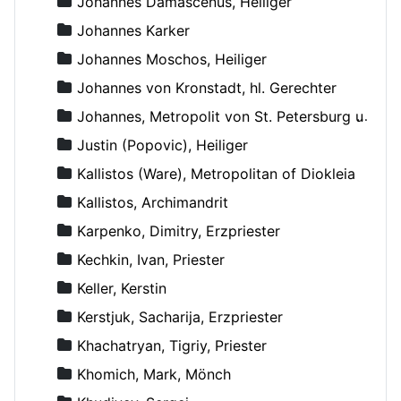
Johannes Damascenus, Heiliger
Johannes Karker
Johannes Moschos, Heiliger
Johannes von Kronstadt, hl. Gerechter
Johannes, Metropolit von St. Petersburg und Ladoga
Justin (Popovic), Heiliger
Kallistos (Ware), Metropolitan of Diokleia
Kallistos, Archimandrit
Karpenko, Dimitry, Erzpriester
Kechkin, Ivan, Priester
Keller, Kerstin
Kerstjuk, Sacharija, Erzpriester
Khachatryan, Tigriy, Priester
Khomich, Mark, Mönch