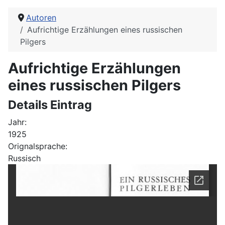
Autoren
Aufrichtige Erzählungen eines russischen
Pilgers
Aufrichtige Erzählungen
eines russischen Pilgers
Details Eintrag
Jahr:
1925
Orignalsprache:
Russisch