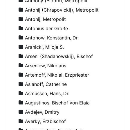
Anthony (Bloom), Metropolit
Antonij (Chrapovickij), Metropolit
Antonij, Metropolit
Antonius der Große
Antonow, Konstantin, Dr.
Aranicki, Miloje S.
Arseni (Shadanowskij), Bischof
Arseniew, Nikolaus
Artemoff, Nikolai, Erzpriester
Aslanoff, Catherine
Asmussen, Hans, Dr.
Augustinos, Bischof von Elaia
Avdejev, Dmitry
Averky, Erzbischof