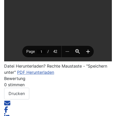
Datei Herunterladen? Rechte Maustaste - "Speichern
unter"
PDF Herunterladen
Bewertung
0 stimmen
Drucken