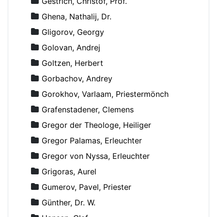
Gestrich, Christof, Prof.
Ghena, Nathalij, Dr.
Gligorov, Georgy
Golovan, Andrej
Goltzen, Herbert
Gorbachov, Andrey
Gorokhov, Varlaam, Priestermönch
Grafenstadener, Clemens
Gregor der Theologe, Heiliger
Gregor Palamas, Erleuchter
Gregor von Nyssa, Erleuchter
Grigoras, Aurel
Gumerov, Pavel, Priester
Günther, Dr. W.