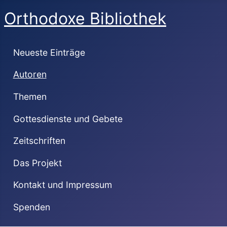
Orthodoxe Bibliothek
Neueste Einträge
Autoren
Themen
Gottesdienste und Gebete
Zeitschriften
Das Projekt
Kontakt und Impressum
Spenden