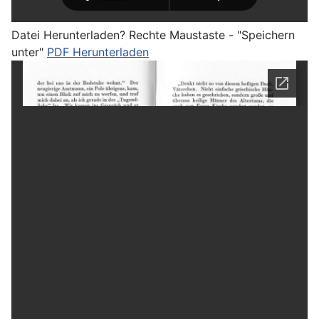
Datei Herunterladen? Rechte Maustaste - "Speichern
unter"
PDF Herunterladen