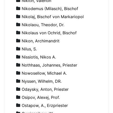
Nikitin, Valentin
Nikodemus (Milasch), Bischof
Nikolaj, Bischof von Markariopol
Nikolaou, Theodor, Dr.
Nikolaus von Ochrid, Bischof
Nikon, Archimandrit
Nilus, S.
Nissiotis, Nikos A.
Nothhaas, Johannes, Priester
Nowosellow, Michael A.
Nyssen, Wilhelm, DR.
Odaysky, Anton, Priester
Osipov, Alexej, Prof.
Ostapow, A., Erzpriester