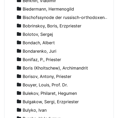
Berkhin, Vladimir
Biedermann, Hermenogild
Bischofssynode der russisch-orthodoxen Kirche
Bobrinskoy, Boris, Erzpriester
Bolotov, Sergej
Bondach, Albert
Bondarenko, Juri
Bonifaz, P., Priester
Boris (Kholtschew), Archimandrit
Borisov, Antony, Priester
Bouyer, Louis, Prof. Dr.
Bulekov, Philaret, Hegumen
Bulgakow, Sergi, Erzpriester
Bulyko, Ivan