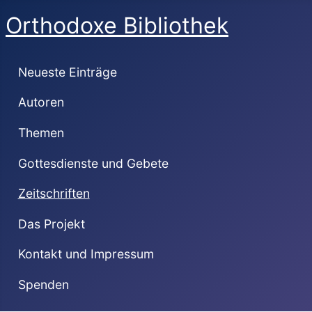
Orthodoxe Bibliothek
Neueste Einträge
Autoren
Themen
Gottesdienste und Gebete
Zeitschriften
Das Projekt
Kontakt und Impressum
Spenden