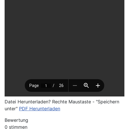
Datei Herunterladen? Rechte Maustaste - "Speichern
unter"
PDF Herunterladen
Bewertung
0 stimmen