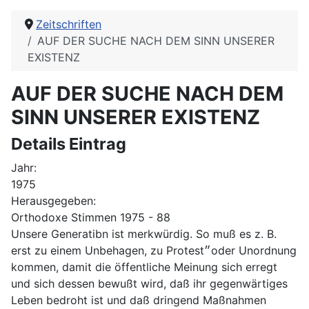
Zeitschriften
AUF DER SUCHE NACH DEM SINN UNSERER
EXISTENZ
AUF DER SUCHE NACH DEM
SINN UNSERER EXISTENZ
Details Eintrag
Jahr:
1975
Herausgegeben:
Orthodoxe Stimmen 1975 - 88
Unsere Generatibn ist merkwürdig. So muß es z. B.
erst zu einem Unbehagen, zu Protest״oder Unordnung
kommen, damit die öffentliche Meinung sich erregt
und sich dessen bewußt wird, daß ihr gegenwärtiges
Leben bedroht ist und daß dringend Maßnahmen