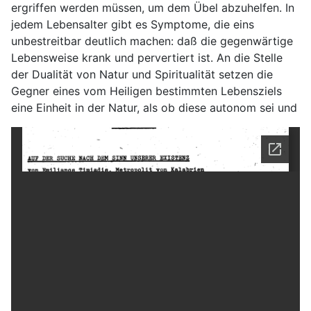
ergriffen werden müssen, um dem Übel abzuhelfen. In
jedem Lebensalter gibt es Symptome, die eins
unbestreitbar deutlich machen: daß die gegenwärtige
Lebensweise krank und pervertiert ist. An die Stelle
der Dualität von Natur und Spiritualität setzen die
Gegner eines vom Heiligen bestimmten Lebensziels
eine Einheit in der Natur, als ob diese autonom sei und