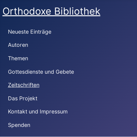
Orthodoxe Bibliothek
Neueste Einträge
Autoren
Themen
Gottesdienste und Gebete
Zeitschriften
Das Projekt
Kontakt und Impressum
Spenden