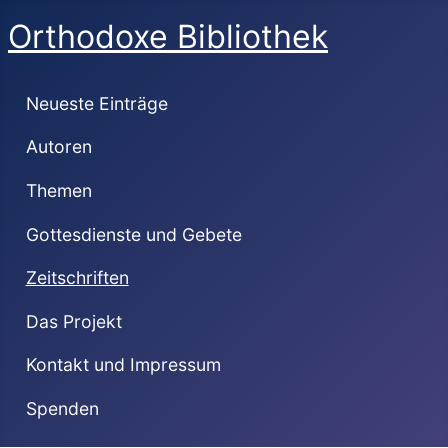
Orthodoxe Bibliothek
Neueste Einträge
Autoren
Themen
Gottesdienste und Gebete
Zeitschriften
Das Projekt
Kontakt und Impressum
Spenden