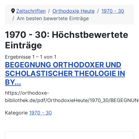
Zeitschriften
Orthodoxie Heute
1970 - 30
Am besten bewertete Einträge
1970 - 30: Höchstbewertete
Einträge
Ergebnisse 1 – 1 von 1
BEGEGNUNG ORTHODOXER UND
SCHOLASTISCHER THEOLOGIE IN
BY...
https://orthodoxe-
bibliothek.de/pdf/OrthodoxieHeute/1970_30/BEGE
Kategorie
1970 - 30