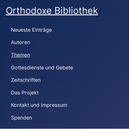
Orthodoxe Bibliothek
Neueste Einträge
Autoren
Themen
Gottesdienste und Gebete
Zeitschriften
Das Projekt
Kontakt und Impressum
Spenden