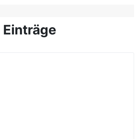
 Einträge