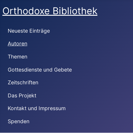
Orthodoxe Bibliothek
Neueste Einträge
Autoren
Themen
Gottesdienste und Gebete
Zeitschriften
Das Projekt
Kontakt und Impressum
Spenden