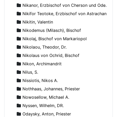
Nikanor, Erzbischof von Cherson und Odessa
Nikifor Teotoke, Erzbischof von Astrachan
Nikitin, Valentin
Nikodemus (Milasch), Bischof
Nikolaj, Bischof von Markariopol
Nikolaou, Theodor, Dr.
Nikolaus von Ochrid, Bischof
Nikon, Archimandrit
Nilus, S.
Nissiotis, Nikos A.
Nothhaas, Johannes, Priester
Nowosellow, Michael A.
Nyssen, Wilhelm, DR.
Odaysky, Anton, Priester