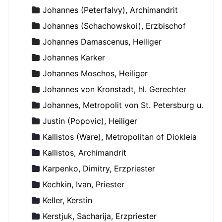
Johannes (Peterfalvy), Archimandrit
Johannes (Schachowskoi), Erzbischof
Johannes Damascenus, Heiliger
Johannes Karker
Johannes Moschos, Heiliger
Johannes von Kronstadt, hl. Gerechter
Johannes, Metropolit von St. Petersburg und Ladoga
Justin (Popovic), Heiliger
Kallistos (Ware), Metropolitan of Diokleia
Kallistos, Archimandrit
Karpenko, Dimitry, Erzpriester
Kechkin, Ivan, Priester
Keller, Kerstin
Kerstjuk, Sacharija, Erzpriester