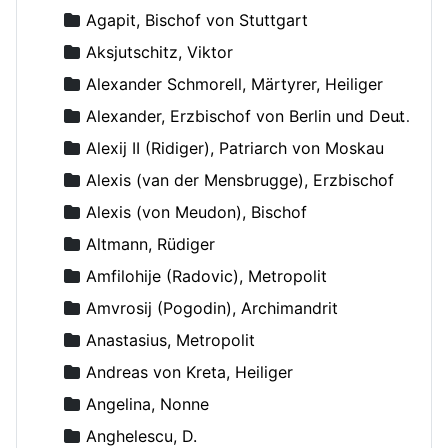
Agapit, Bischof von Stuttgart
Aksjutschitz, Viktor
Alexander Schmorell, Märtyrer, Heiliger
Alexander, Erzbischof von Berlin und Deutschland
Alexij II (Ridiger), Patriarch von Moskau
Alexis (van der Mensbrugge), Erzbischof
Alexis (von Meudon), Bischof
Altmann, Rüdiger
Amfilohije (Radovic), Metropolit
Amvrosij (Pogodin), Archimandrit
Anastasius, Metropolit
Andreas von Kreta, Heiliger
Angelina, Nonne
Anghelescu, D.