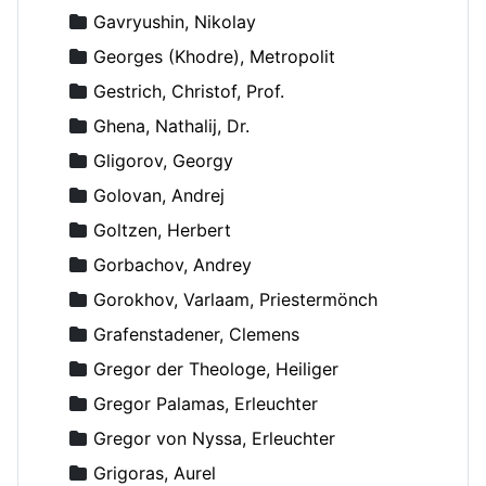
Gavryushin, Nikolay
Georges (Khodre), Metropolit
Gestrich, Christof, Prof.
Ghena, Nathalij, Dr.
Gligorov, Georgy
Golovan, Andrej
Goltzen, Herbert
Gorbachov, Andrey
Gorokhov, Varlaam, Priestermönch
Grafenstadener, Clemens
Gregor der Theologe, Heiliger
Gregor Palamas, Erleuchter
Gregor von Nyssa, Erleuchter
Grigoras, Aurel