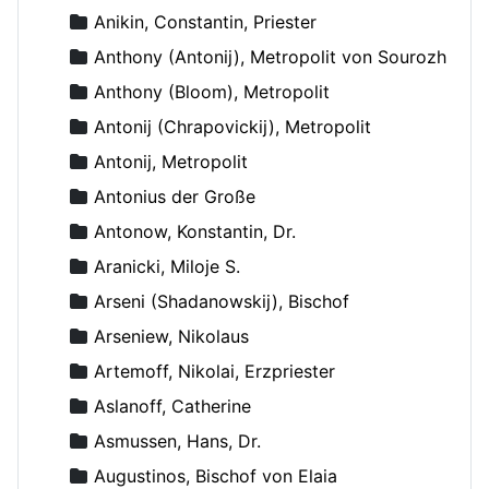
Anikin, Constantin, Priester
Anthony (Antonij), Metropolit von Sourozh
Anthony (Bloom), Metropolit
Antonij (Chrapovickij), Metropolit
Antonij, Metropolit
Antonius der Große
Antonow, Konstantin, Dr.
Aranicki, Miloje S.
Arseni (Shadanowskij), Bischof
Arseniew, Nikolaus
Artemoff, Nikolai, Erzpriester
Aslanoff, Catherine
Asmussen, Hans, Dr.
Augustinos, Bischof von Elaia