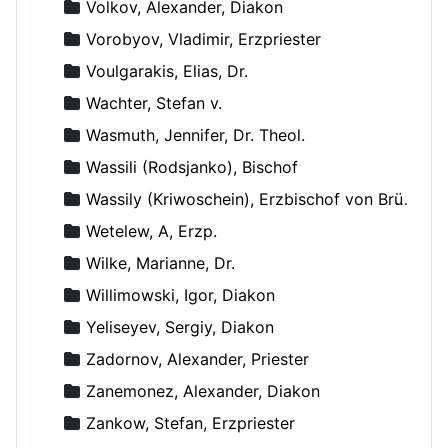
Volkov, Alexander, Diakon
Vorobyov, Vladimir, Erzpriester
Voulgarakis, Elias, Dr.
Wachter, Stefan v.
Wasmuth, Jennifer, Dr. Theol.
Wassili (Rodsjanko), Bischof
Wassily (Kriwoschein), Erzbischof von Brüssel
Wetelew, A, Erzp.
Wilke, Marianne, Dr.
Willimowski, Igor, Diakon
Yeliseyev, Sergiy, Diakon
Zadornov, Alexander, Priester
Zanemonez, Alexander, Diakon
Zankow, Stefan, Erzpriester