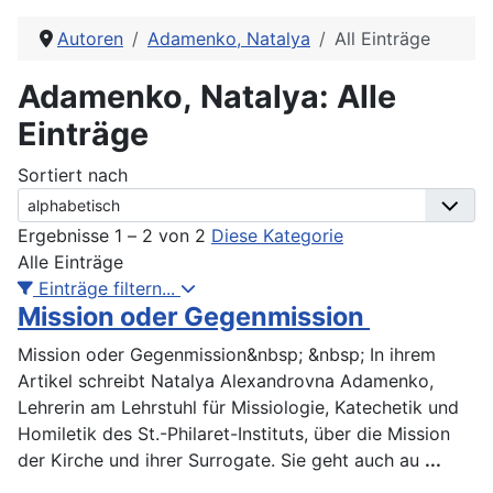
Autoren
Adamenko, Natalya
All Einträge
Adamenko, Natalya: Alle
Einträge
Sortiert nach
Ergebnisse 1 – 2 von 2
Diese Kategorie
Alle Einträge
Einträge filtern...
Mission oder Gegenmission
Mission oder Gegenmission&nbsp; &nbsp; In ihrem
Artikel schreibt Natalya Alexandrovna Adamenko,
Lehrerin am Lehrstuhl für Missiologie, Katechetik und
Homiletik des St.-Philaret-Instituts, über die Mission
der Kirche und ihrer Surrogate. Sie geht auch au
...