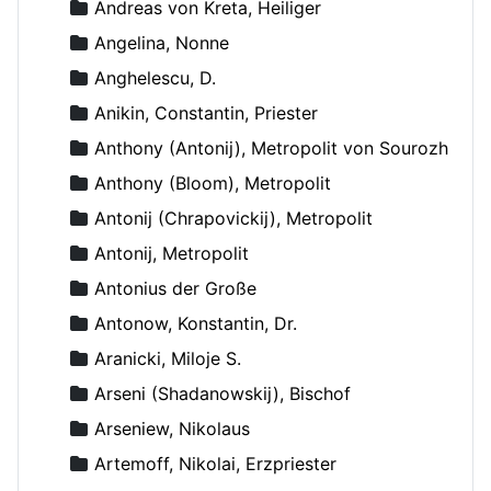
Andreas von Kreta, Heiliger
Angelina, Nonne
Anghelescu, D.
Anikin, Constantin, Priester
Anthony (Antonij), Metropolit von Sourozh
Anthony (Bloom), Metropolit
Antonij (Chrapovickij), Metropolit
Antonij, Metropolit
Antonius der Große
Antonow, Konstantin, Dr.
Aranicki, Miloje S.
Arseni (Shadanowskij), Bischof
Arseniew, Nikolaus
Artemoff, Nikolai, Erzpriester