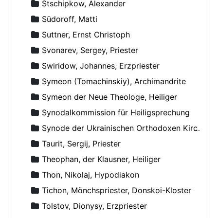
Stschipkow, Alexander
Südoroff, Matti
Suttner, Ernst Christoph
Svonarev, Sergey, Priester
Swiridow, Johannes, Erzpriester
Symeon (Tomachinskiy), Archimandrite
Symeon der Neue Theologe, Heiliger
Synodalkommission für Heiligsprechung
Synode der Ukrainischen Orthodoxen Kirche
Taurit, Sergij, Priester
Theophan, der Klausner, Heiliger
Thon, Nikolaj, Hypodiakon
Tichon, Mönchspriester, Donskoi-Kloster
Tolstov, Dionysy, Erzpriester