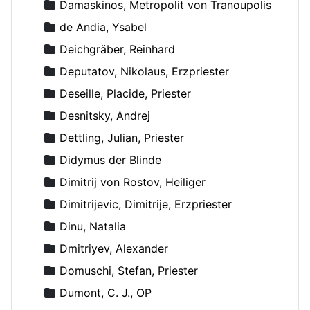
Damaskinos, Metropolit von Tranoupolis
de Andia, Ysabel
Deichgräber, Reinhard
Deputatov, Nikolaus, Erzpriester
Deseille, Placide, Priester
Desnitsky, Andrej
Dettling, Julian, Priester
Didymus der Blinde
Dimitrij von Rostov, Heiliger
Dimitrijevic, Dimitrije, Erzpriester
Dinu, Natalia
Dmitriyev, Alexander
Domuschi, Stefan, Priester
Dumont, C. J., OP