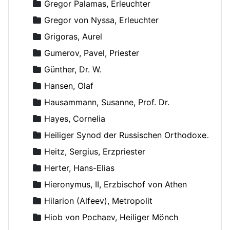
Gregor Palamas, Erleuchter
Gregor von Nyssa, Erleuchter
Grigoras, Aurel
Gumerov, Pavel, Priester
Günther, Dr. W.
Hansen, Olaf
Hausammann, Susanne, Prof. Dr.
Hayes, Cornelia
Heiliger Synod der Russischen Orthodoxen Kirche
Heitz, Sergius, Erzpriester
Herter, Hans-Elias
Hieronymus, II, Erzbischof von Athen
Hilarion (Alfeev), Metropolit
Hiob von Pochaev, Heiliger Mönch