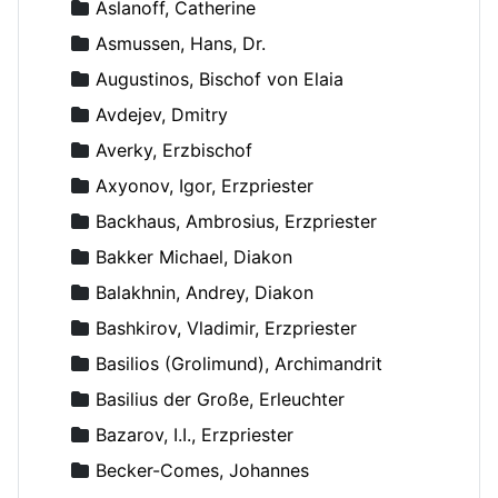
Aslanoff, Catherine
Asmussen, Hans, Dr.
Augustinos, Bischof von Elaia
Avdejev, Dmitry
Averky, Erzbischof
Axyonov, Igor, Erzpriester
Backhaus, Ambrosius, Erzpriester
Bakker Michael, Diakon
Balakhnin, Andrey, Diakon
Bashkirov, Vladimir, Erzpriester
Basilios (Grolimund), Archimandrit
Basilius der Große, Erleuchter
Bazarov, I.I., Erzpriester
Becker-Comes, Johannes