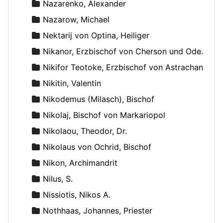
Nazarenko, Alexander
Nazarow, Michael
Nektarij von Optina, Heiliger
Nikanor, Erzbischof von Cherson und Odessa
Nikifor Teotoke, Erzbischof von Astrachan
Nikitin, Valentin
Nikodemus (Milasch), Bischof
Nikolaj, Bischof von Markariopol
Nikolaou, Theodor, Dr.
Nikolaus von Ochrid, Bischof
Nikon, Archimandrit
Nilus, S.
Nissiotis, Nikos A.
Nothhaas, Johannes, Priester