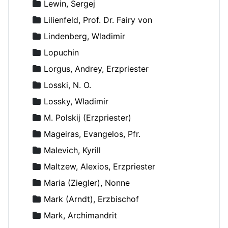
Lewin, Sergej
Lilienfeld, Prof. Dr. Fairy von
Lindenberg, Wladimir
Lopuchin
Lorgus, Andrey, Erzpriester
Losski, N. O.
Lossky, Wladimir
M. Polskij (Erzpriester)
Mageiras, Evangelos, Pfr.
Malevich, Kyrill
Maltzew, Alexios, Erzpriester
Maria (Ziegler), Nonne
Mark (Arndt), Erzbischof
Mark, Archimandrit