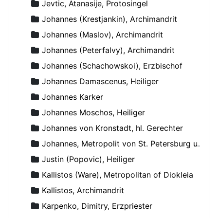
Jevtic, Atanasije, Protosingel
Johannes (Krestjankin), Archimandrit
Johannes (Maslov), Archimandrit
Johannes (Peterfalvy), Archimandrit
Johannes (Schachowskoi), Erzbischof
Johannes Damascenus, Heiliger
Johannes Karker
Johannes Moschos, Heiliger
Johannes von Kronstadt, hl. Gerechter
Johannes, Metropolit von St. Petersburg und Ladoga
Justin (Popovic), Heiliger
Kallistos (Ware), Metropolitan of Diokleia
Kallistos, Archimandrit
Karpenko, Dimitry, Erzpriester