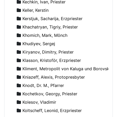
Kechkin, Ivan, Priester
Keller, Kerstin
Kerstjuk, Sacharija, Erzpriester
Khachatryan, Tigriy, Priester
Khomich, Mark, Mönch
Khudiyev, Sergej
Kiryanov, Dimitry, Priester
Klasson, Kristoför, Erzpriester
Kliment, Metropolit von Kaluga und Borovsk
Kniazeff, Alexis, Protopresbyter
Knodt, Dr. M., Pfarrer
Kochetkov, Georgy, Priester
Kolesov, Vladimir
Koltscheff, Leonid, Erzpriester