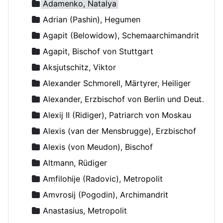
Adamenko, Natalya
Adrian (Pashin), Hegumen
Agapit (Belowidow), Schemaarchimandrit
Agapit, Bischof von Stuttgart
Aksjutschitz, Viktor
Alexander Schmorell, Märtyrer, Heiliger
Alexander, Erzbischof von Berlin und Deutschland
Alexij II (Ridiger), Patriarch von Moskau
Alexis (van der Mensbrugge), Erzbischof
Alexis (von Meudon), Bischof
Altmann, Rüdiger
Amfilohije (Radovic), Metropolit
Amvrosij (Pogodin), Archimandrit
Anastasius, Metropolit