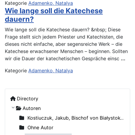
Kategorie
Adamenko, Natalya
Wie lange soll die Katechese
dauern?
Wie lange soll die Katechese dauern? &nbsp; Diese
Frage stellt sich jedem Priester und Katechisten, die
dieses nicht einfache, aber segensreiche Werk – die
Katechese erwachsener Menschen – beginnen. Sollten
wir die Dauer der katechetischen Gespräche einsc
...
Kategorie
Adamenko, Natalya
Directory
Autoren
Kostiuczuk, Jakub, Bischof von Białystok und Gdańsk
Ohne Autor