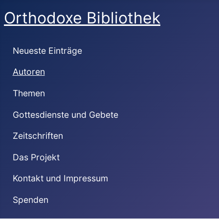
Orthodoxe Bibliothek
Neueste Einträge
Autoren
Themen
Gottesdienste und Gebete
Zeitschriften
Das Projekt
Kontakt und Impressum
Spenden