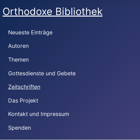
Orthodoxe Bibliothek
Neueste Einträge
Autoren
Themen
Gottesdienste und Gebete
Zeitschriften
Das Projekt
Kontakt und Impressum
Spenden