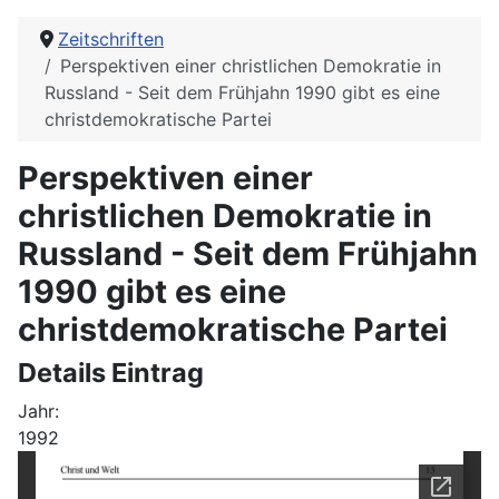
Zeitschriften
Perspektiven einer christlichen Demokratie in
Russland - Seit dem Frühjahn 1990 gibt es eine
christdemokratische Partei
Perspektiven einer
christlichen Demokratie in
Russland - Seit dem Frühjahn
1990 gibt es eine
christdemokratische Partei
Details Eintrag
Jahr:
1992