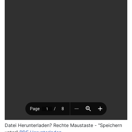
Datei Herunterladen? Rechte Maustaste - "Speichern