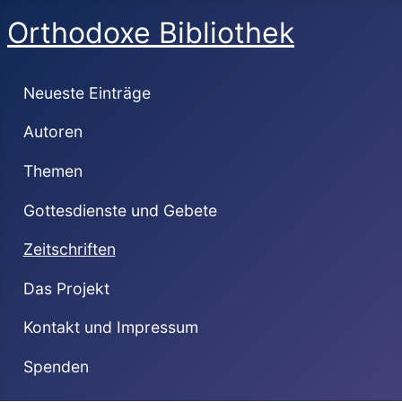
Orthodoxe Bibliothek
Neueste Einträge
Autoren
Themen
Gottesdienste und Gebete
Zeitschriften
Das Projekt
Kontakt und Impressum
Spenden