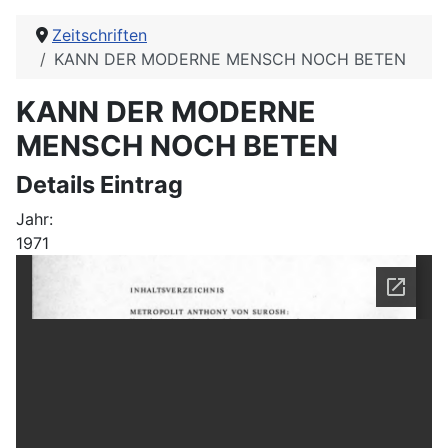
Zeitschriften
KANN DER MODERNE MENSCH NOCH BETEN
KANN DER MODERNE
MENSCH NOCH BETEN
Details Eintrag
Jahr:
1971