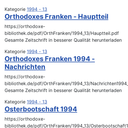
Kategorie
1994 - 13
Orthodoxes Franken - Hauptteil
https://orthodoxe-
bibliothek.de/pdf/OrthFranken/1994_13/Hauptteil.pdf
Gesamte Zeitschrift in besserer Qualität herunterladen
Kategorie
1994 - 13
Orthodoxes Franken 1994 -
Nachrichten
https://orthodoxe-
bibliothek.de/pdf/OrthFranken/1994_13/Nachrichten1994_
Gesamte Zeitschrift in besserer Qualität herunterladen
Kategorie
1994 - 13
Osterbootschaft 1994
https://orthodoxe-
bibliothek.de/pdf/OrthFranken/1994_13/Osterbootschaft