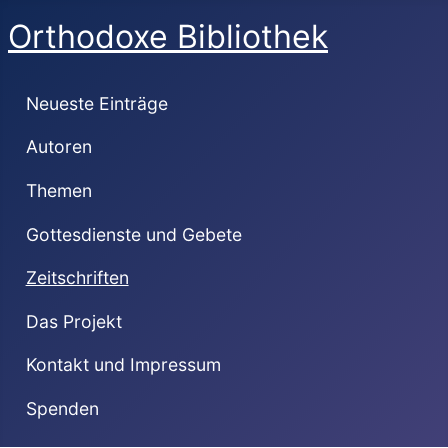
Orthodoxe Bibliothek
Neueste Einträge
Autoren
Themen
Gottesdienste und Gebete
Zeitschriften
Das Projekt
Kontakt und Impressum
Spenden