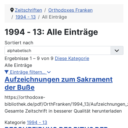
Zeitschriften
Orthodoxes Franken
1994 - 13
All Einträge
1994 - 13: Alle Einträge
Sortiert nach
Ergebnisse 1 – 9 von 9
Diese Kategorie
Alle Einträge
Einträge filtern...
Aufzeichnungen zum Sakrament
der Buße
https://orthodoxe-
bibliothek.de/pdf/OrthFranken/1994_13/Aufzeichnungen
Gesamte Zeitschrift in besserer Qualität herunterladen
Kategorie
1994 - 13