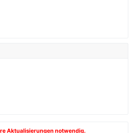
rere Aktualisierungen notwendig.