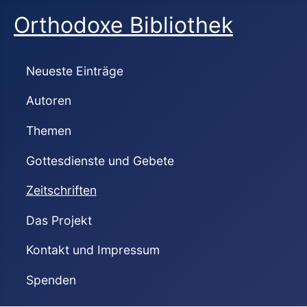
Orthodoxe Bibliothek
Neueste Einträge
Autoren
Themen
Gottesdienste und Gebete
Zeitschriften
Das Projekt
Kontakt und Impressum
Spenden