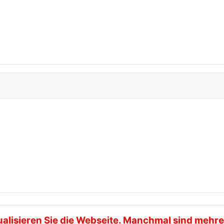
ktualisieren Sie die Webseite. Manchmal sind meh