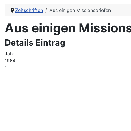
Zeitschriften
Aus einigen Missionsbriefen
Aus einigen Mission
Details Eintrag
Jahr:
1964
"