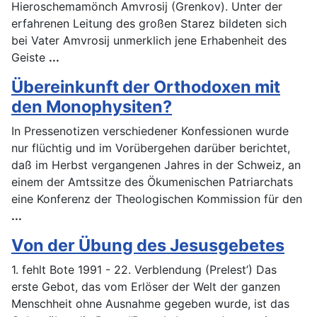
Hieroschemamönch Amvrosij (Grenkov). Unter der
erfahrenen Leitung des großen Starez bildeten sich
bei Vater Amvrosij unmerklich jene Erhabenheit des
Geiste
...
Übereinkunft der Orthodoxen mit
den Monophysiten?
In Pressenotizen verschiedener Konfessionen wurde
nur flüchtig und im Vorübergehen darüber berichtet,
daß im Herbst vergangenen Jahres in der Schweiz, an
einem der Amtssitze des Ökumenischen Patriarchats
eine Konferenz der Theologischen Kommission für den
...
Von der Übung des Jesusgebetes
1. fehlt Bote 1991 - 22. Verblendung (Prelest’) Das
erste Gebot, das vom Erlöser der Welt der ganzen
Menschheit ohne Ausnahme gegeben wurde, ist das