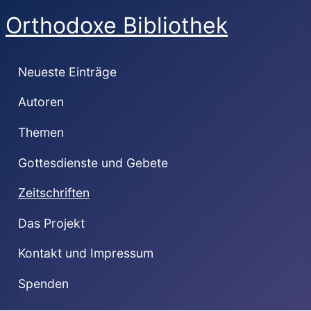
Orthodoxe Bibliothek
Neueste Einträge
Autoren
Themen
Gottesdienste und Gebete
Zeitschriften
Das Projekt
Kontakt und Impressum
Spenden