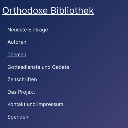
Orthodoxe Bibliothek
Neueste Einträge
Autoren
Themen
Gottesdienste und Gebete
Zeitschriften
Das Projekt
Kontakt und Impressum
Spenden