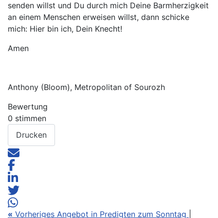
senden willst und Du durch mich Deine Barmherzigkeit
an einem Menschen erweisen willst, dann schicke
mich: Hier bin ich, Dein Knecht!
Amen
Anthony (Bloom), Metropolitan of Sourozh
Bewertung
0 stimmen
Drucken
«
Vorheriges Angebot in Predigten zum Sonntag
|