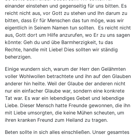
einander einstehen und gegenseitig für uns bitten. Es
reicht nicht aus, vor Gott zu stehen und Ihn darum zu
bitten, dass Er für Menschen das tun möge, was wir
eigentlich in Seinem Namen tun sollten. Es reicht nicht
aus, Gott dort um Hilfe anzurufen, wo Er zu uns sagen
könnte: Geh du und übe Barmherzigkeit, tu das
Rechte, handle mit Liebe! Dies sollten wir ständig
beherzigen.
Einige wundern sich, warum der Herr den Gelähmten
voller Wohlwollen betrachtete und ihn auf den Glauben
anderer hin heilte. Weil der Glaube der anderen nicht
nur ein einfacher Glaube war, sondern eine konkrete
Tat war. Es war ein lebendiges Gebet und lebendige
Liebe. Dieser Mensch hatte Freunde gewonnen, die ihn
mit Liebe umsorgten, die keine Mühen scheuten, um
ihren kranken Freund zum Heiland zu tragen.
Beten sollte in sich alles einschließen. Unser gesamtes