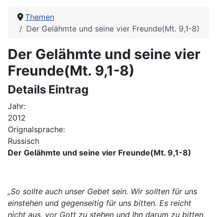
Themen
Der Gelähmte und seine vier Freunde(Mt. 9,1-8)
Der Gelähmte und seine vier
Freunde(Mt. 9,1-8)
Details Eintrag
Jahr:
2012
Orignalsprache:
Russisch
Der Gelähmte und seine vier Freunde(Mt. 9,1-8)
„So sollte auch unser Gebet sein. Wir sollten für uns
einstehen und gegenseitig für uns bitten. Es reicht
nicht aus, vor Gott zu stehen und Ihn darum zu bitten,