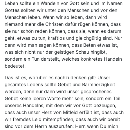
Leben sollte ein Wandeln vor Gott sein und im Namen
Gottes sollten wir unter den Menschen und vor den
Menschen leben. Wenn wir so leben, dann wird
niemand mehr die Christen dafür rügen können, dass
sie nur schön reden können, dass sie, wenn es darum
geht, etwas zu tun, kraftlos und gleichgültig sind. Nur
dann wird man sagen können, dass Beten etwas ist,
was sich nicht nur der geistigen Schau hingibt,
sondern ein Tun darstellt, welches konkretes Handeln
bedeutet.
Das ist es, worüber es nachzudenken gilt: Unser
gesamtes Lebens sollte Gebet und Barmherzigkeit
werden, denn nur dann wird unser gesprochenes
Gebet keine leeren Worte mehr sein, sondern ein Teil
unseres Handelns, mit dem wir vor Gott bezeugen,
dass auch unser Herz von Mitleid erfüllt ist, dass auch
wir fremdes Leid mitempfinden, dass auch wir bereit
sind vor dem Herrn auszurufen: Herr, wenn Du mich