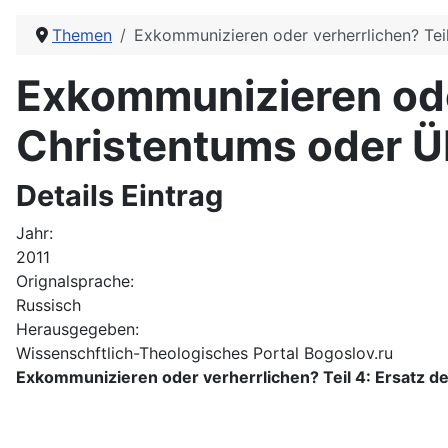
Themen
Exkommunizieren oder verherrlichen? Tei
Exkommunizieren oder
Christentums oder Ü
Details Eintrag
Jahr:
2011
Orignalsprache:
Russisch
Herausgegeben:
Wissenschftlich-Theologisches Portal Bogoslov.ru
Exkommunizieren oder verherrlichen? Teil 4: Ersatz 