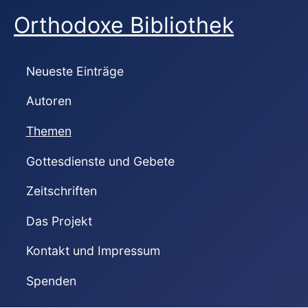
Orthodoxe Bibliothek
Neueste Einträge
Autoren
Themen
Gottesdienste und Gebete
Zeitschriften
Das Projekt
Kontakt und Impressum
Spenden