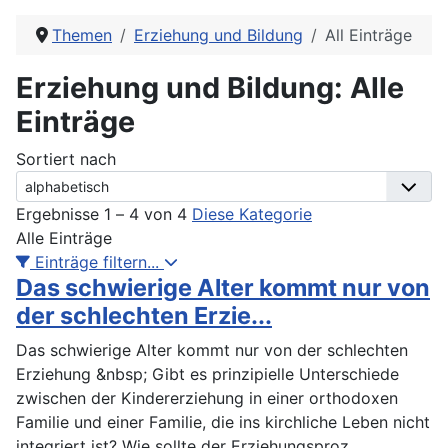
Themen
Erziehung und Bildung
All Einträge
Erziehung und Bildung: Alle
Einträge
Sortiert nach
Ergebnisse 1 – 4 von 4
Diese Kategorie
Alle Einträge
Einträge filtern...
Das schwierige Alter kommt nur von
der schlechten Erzie...
Das schwierige Alter kommt nur von der schlechten
Erziehung &nbsp; Gibt es prinzipielle Unterschiede
zwischen der Kindererziehung in einer orthodoxen
Familie und einer Familie, die ins kirchliche Leben nicht
integriert ist? Wie sollte der Erziehungsproz
...