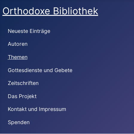
Orthodoxe Bibliothek
Neueste Einträge
Autoren
Themen
Gottesdienste und Gebete
Zeitschriften
Das Projekt
Kontakt und Impressum
Spenden