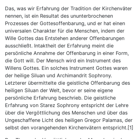
Das, was wir Erfahrung der Tradition der Kirchenväter
nennen, ist ein Resultat des ununterbrochenen
Prozesses der Gottesoffenbarung, und er hat einen
universalen Charakter für die Menschen, indem der
Wille Gottes das Entstehen anderer Offenbarungen
ausschließt. Intaktheit der Erfahrung meint die
persönliche Annahme der Offenbarung in einer Form,
die Gott will. Der Mensch wird ein Instrument des
Willens Gottes. Ein solches Instrument Gottes waren
der heilige Siluan und Archimandrit Sophrony.
Letzterer übermittelte die geistliche Offenbarung des
heiligen Siluan der Welt, bevor er seine eigene
persönliche Erfahrung beschrieb. Die geistliche
Erfahrung von Starez Sophrony entspricht der Lehre
über die Vergöttlichung des Menschen und über das
Ungeschaffene Licht des heiligen Gregor Palamas, der
selbst den vorangehenden Kirchenvätern entspricht.[1]