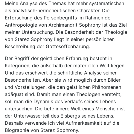
Meine Analyse des Themas hat mehr systematischen
als analytisch-hermeneutischen Charakter. Die
Erforschung des Personbegriffs im Rahmen der
Anthropologie von Archimandrit Sophrony ist das Ziel
meiner Untersuchung. Die Besonderheit der Theologie
von Starez Sophrony liegt in seiner persönlichen
Beschreibung der Gottesoffenbarung.
Der Begriff der geistlichen Erfahrung besteht in
Kategorien, die außerhalb der materiellen Welt liegen.
Und das erschwert die schriftliche Analyse seiner
Besonderheiten. Aber sie wird möglich durch Bilder
und Vorstellungen, die den geistlichen Phänomenen
adäquat sind. Damit man einen Theologen versteht,
soll man die Dynamik des Verlaufs seines Lebens
untersuchen. Die tiefe innere Welt eines Menschen ist
der Unterwasserteil des Eisbergs seines Lebens.
Deshalb verwende ich viel Aufmerksamkeit auf die
Biographie von Starez Sophrony.