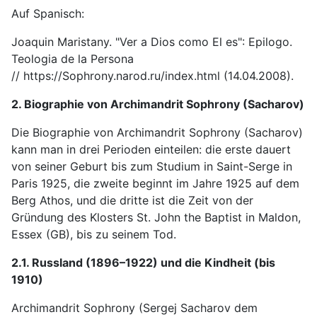
Auf Spanisch:
Joaquin Maristany. "Ver a Dios como El es": Epilogo.
Teologia de la Persona
// https://Sophrony.narod.ru/index.html (14.04.2008).
2. Biographie von Archimandrit Sophrony (Sacharov)
Die Biographie von Archimandrit Sophrony (Sacharov)
kann man in drei Perioden einteilen: die erste dauert
von seiner Geburt bis zum Studium in Saint-Serge in
Paris 1925, die zweite beginnt im Jahre 1925 auf dem
Berg Athos, und die dritte ist die Zeit von der
Gründung des Klosters St. John the Baptist in Maldon,
Essex (GB), bis zu seinem Tod.
2.1. Russland (1896–1922) und die Kindheit (bis
1910)
Archimandrit Sophrony (Sergej Sacharov dem