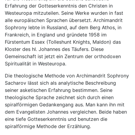
Erfahrung der Gotteserkenntnis den Christen in
Westeuropa mitzuteilen. Seine Werke wurden in fast
alle europäischen Sprachen übersetzt. Archimandrit
Sophrony lebte in Russland, auf dem Berg Athos, in
Frankreich, in England und gründete 1958 im
Fürstentum Essex (Tolleshunt Knights, Maldon) das
Kloster des hl. Johannes des Täufers. Diese
Gemeinschaft ist jetzt ein Zentrum der orthodoxen
Spiritualität in Westeuropa.
Die theologische Methode von Archimandrit Sophrony
Sacharov lässt sich als analytische Beschreibung
seiner asketischen Erfahrung bestimmen. Seine
theologische Sprache zeichnet sich durch einen
spiralförmigen Gedankengang aus. Man kann ihn mit
dem Evangelisten Johannes vergleichen. Beide haben
eine tiefe Gotteserkenntnis und benutzen die
spiralförmige Methode der Erzählung.