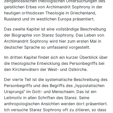
zeitgenössischen theologischen Untersuchungen des
geistlichen Erbes von Archimandrit Sophrony in der
heutigen orthodoxen Theologie in Griechenland,
Russland und im westlichen Europa präsentiert.
Das zweite Kapitel ist eine vollständige Beschreibung
der Biographie von Starez Sophrony. Das Leben von
Archimandrit Sophrony wird hier zum ersten Mal in
deutscher Sprache so umfassend vorgestellt.
Im dritten Kapitel findet sich ein kurzer Überblick über
die theologische Entwicklung des Personbegriffs bei
den Kirchenvätern der West- und Ostkirche.
Der vierte Teil ist die systematische Beschreibung des
Personbegriffs und des Begriffs des „hypostatischen
Ursprungs“ im Gott- und Menschsein. Das ist ein
Leitmotiv in allen Schriften des Starez. Seine
anthropologischen Ansichten werden dort präsentiert.
Ich versuche Starez Sophrony oft zu zitieren, so dass