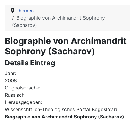
Themen
Biographie von Archimandrit Sophrony
(Sacharov)
Biographie von Archimandrit
Sophrony (Sacharov)
Details Eintrag
Jahr:
2008
Orignalsprache:
Russisch
Herausgegeben:
Wissenschftlich-Theologisches Portal Bogoslov.ru
Biographie von Archimandrit Sophrony (Sacharov)