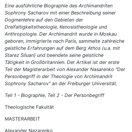
Eine ausführliche Biographie des Archimandriten
Sophrony Sacharov mit einer Beschreibung seiner
Dogmenlehre auf den Gebieten der
Dreifaltigkeitstheologie, Kenosistheologie und
Anthropologie. Der Archimandrit wurde in Moskau
geboren, immigrierte nach Paris, sammelte zahlreiche
geistliche Erfahrungen auf dem Berg Athos (u.a. mit
Starez Siluan) und beendete seine geistliche
Tätigkeit in Großbritannien. Der Artikel ist der erste
Teil der Magisterarbeit von Alexander Nasarenko "Der
Personbegriff in der Theologie von Archimandrit
Sophrony Sacharov" an der Freiburger Universität.
Teil 1 - Biographie, Teil 2 - Der Personbegriff
Theologische Fakultät
MASTERARBEIT
Alexander Nazarenko