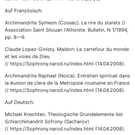
Auf Französisch:
Archimandrite Symeon (Cossec). Le rire du starets //
Association Saint Silouan l'Athonite. Bulletin. N 1/1994,
pp. 8—9.
Claude Lopez-Ginisty. Maldon: Le carrefour du monde
et les voies de Dieu
// https://Sophrony.narod.ru/index.html (14.04.2008).
Archimandrite Raphael (Noica). Entretien spirituel dans
la йunion de clere de la Metropole roumaine en France
// https://Sophrony.narod.ru/index.html (14.04.2008).
Auf Deutsch:
Michael Knechten. Theologische Grundelemente bei
Schiarchimandrit Sofrony (Sacharov)
// https://Sophrony.narod.ru/index.html (14.04.2008).