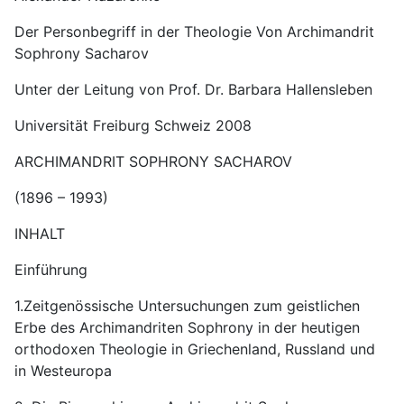
Der Personbegriff in der Theologie Von Archimandrit
Sophrony Sacharov
Unter der Leitung von Prof. Dr. Barbara Hallensleben
Universität Freiburg Schweiz 2008
ARCHIMANDRIT SOPHRONY SACHAROV
(1896 – 1993)
INHALT
Einführung
1.Zeitgenössische Untersuchungen zum geistlichen
Erbe des Archimandriten Sophrony in der heutigen
orthodoxen Theologie in Griechenland, Russland und
in Westeuropa