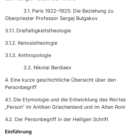
3.1. Paris 1922–1925: Die Beziehung zu
Oberpriester Professor Sergej Bulgakov
3.1.1. Dreifaltigkeitstheologie
3.1.2. Kenosistheologie
3.1.3. Anthropologie
3.2. Nikolai Berdiaev
4. Eine kurze geschichtliche Übersicht über den
Personbegriff
4.1. Die Etymologie und die Entwicklung des Wortes
„Person“ im Antiken Griechenland und im Alten Rom
4.2. Der Personbegriff in der Heiligen Schrift
Einführung