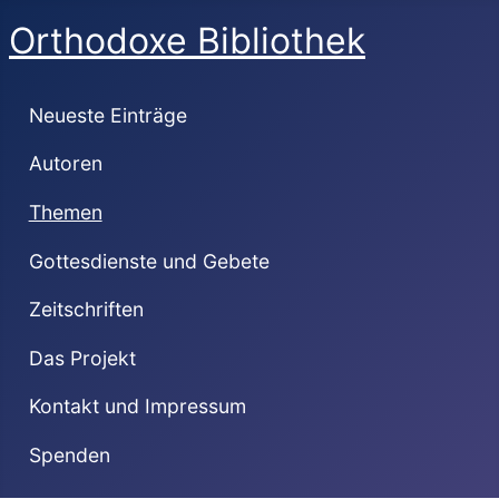
Orthodoxe Bibliothek
Neueste Einträge
Autoren
Themen
Gottesdienste und Gebete
Zeitschriften
Das Projekt
Kontakt und Impressum
Spenden