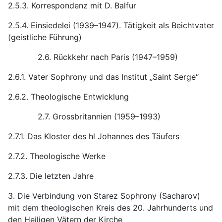
2.5.3. Korrespondenz mit D. Balfur
2.5.4. Einsiedelei (1939–1947). Tätigkeit als Beichtvater
(geistliche Führung)
2.6. Rückkehr nach Paris (1947–1959)
2.6.1. Vater Sophrony und das Institut „Saint Serge“
2.6.2. Theologische Entwicklung
2.7. Grossbritannien (1959–1993)
2.7.1. Das Kloster des hl Johannes des Täufers
2.7.2. Theologische Werke
2.7.3. Die letzten Jahre
3. Die Verbindung von Starez Sophrony (Sacharov)
mit dem theologischen Kreis des 20. Jahrhunderts und
den Heiligen Vätern der Kirche