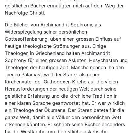
geistlichen Bücher ermutigten mich auf dem Weg der
Nachfolge Christi.
Die Bücher von Archimandrit Sophrony, als
Widerspiegelung seiner persönlichen
Gottesoffenbarung, üben einen grossen Einfluss auf
heutige theologische Strömungen aus. Einige
Theologen in Griechenland halten Archimandrit
Sophrony für einen grossen Asketen, Hesychasten und
Theologen der heutigen Zeit. Manche nennen ihn den
„neuen Palamas“, weil der Starez als neuer
Kirchenvater der Orthodoxen Kirche auf die vielen
Herausforderungen der heutigen Welt durch seine
geistliche Erfahrung und die kirchliche Tradition in
einer klaren Sprache geantwortet hat. Er war wirklich
ein Theologe der Ökumene. Der Starez betete für die
ganze Welt, damit alle Völker den persönlichen Gott
erkennen könnten. Er schrieb seine Bücher besonders
für die Westkirche, um die östliche asketische