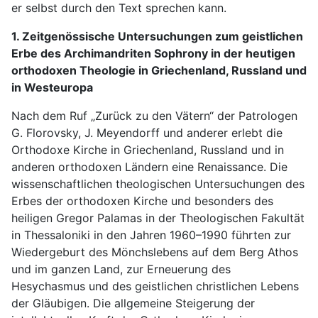
er selbst durch den Text sprechen kann.
1. Zeitgenössische Untersuchungen zum geistlichen
Erbe des Archimandriten Sophrony in der heutigen
orthodoxen Theologie in Griechenland, Russland und
in Westeuropa
Nach dem Ruf „Zurück zu den Vätern“ der Patrologen
G. Florovsky, J. Meyendorff und anderer erlebt die
Orthodoxe Kirche in Griechenland, Russland und in
anderen orthodoxen Ländern eine Renaissance. Die
wissenschaftlichen theologischen Untersuchungen des
Erbes der orthodoxen Kirche und besonders des
heiligen Gregor Palamas in der Theologischen Fakultät
in Thessaloniki in den Jahren 1960–1990 führten zur
Wiedergeburt des Mönchslebens auf dem Berg Athos
und im ganzen Land, zur Erneuerung des
Hesychasmus und des geistlichen christlichen Lebens
der Gläubigen. Die allgemeine Steigerung der