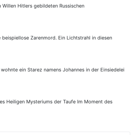
 Willen Hitlers gebildeten Russischen
beispiellose Zarenmord. Ein Lichtstrahl in diesen
s wohnte ein Starez namens Johannes in der Einsiedelei
 des Heiligen Mysteriums der Taufe Im Moment des