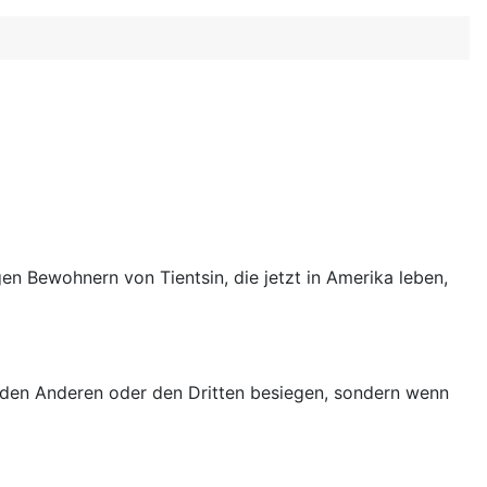
en Bewohnern von Tientsin, die jetzt in Amerika leben,
r den Anderen oder den Dritten besiegen, sondern wenn