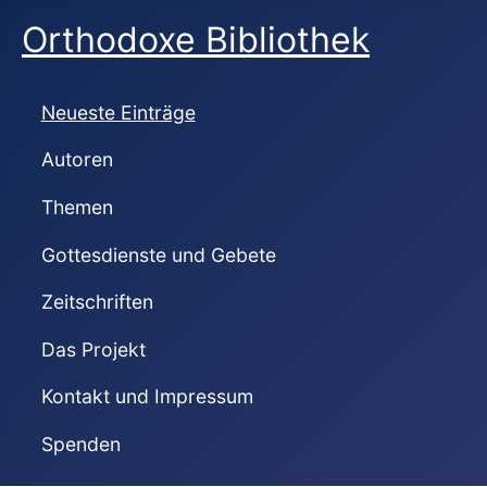
Orthodoxe Bibliothek
Neueste Einträge
Autoren
Themen
Gottesdienste und Gebete
Zeitschriften
Das Projekt
Kontakt und Impressum
Spenden