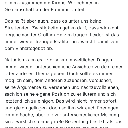
bilden zusammen die Kirche. Wir nehmen in
Gemeinschaft an der Kommunion teil.
Das heißt aber auch, dass es unter uns keine
Streitereien, Zwistigkeiten geben darf, dass wir nicht
gegeneinander Groll im Herzen tragen. Leider ist das
immer wieder traurige Realität und weicht damit von
dem Einheitsgebot ab.
Natürlich kann es – vor allem in weltlichen Dingen –
immer wieder unterschiedliche Ansichten zu dem einen
oder anderen Thema geben. Doch sollte es immer
möglich sein, dem anderen zuzuhören, versuchen,
seine Argumente zu verstehen und nachzuvollziehen,
sachlich seine eigene Position zu erläutern und sich
letztendlich zu einigen. Das wird nicht immer sofort
und gleich gelingen, doch sollten wir auch überlegen,
ob die Sache, über die wir unterschiedlicher Meinung
sind, wirklich so eine große Bedeutung besitzt, als das