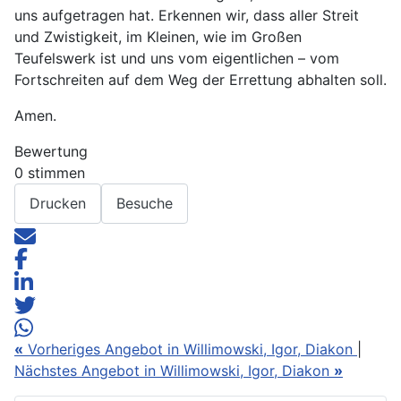
uns aufgetragen hat. Erkennen wir, dass aller Streit
und Zwistigkeit, im Kleinen, wie im Großen
Teufelswerk ist und uns vom eigentlichen – vom
Fortschreiten auf dem Weg der Errettung abhalten soll.
Amen.
Bewertung
0 stimmen
Drucken
Besuche
«
Vorheriges Angebot in Willimowski, Igor, Diakon
|
Nächstes Angebot in Willimowski, Igor, Diakon
»