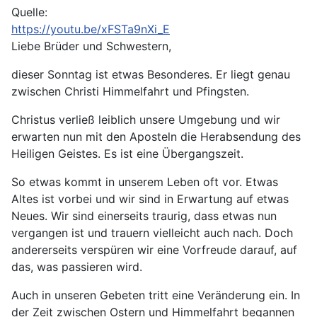
Quelle:
https://youtu.be/xFSTa9nXi_E
Liebe Brüder und Schwestern,
dieser Sonntag ist etwas Besonderes. Er liegt genau
zwischen Christi Himmelfahrt und Pfingsten.
Christus verließ leiblich unsere Umgebung und wir
erwarten nun mit den Aposteln die Herabsendung des
Heiligen Geistes. Es ist eine Übergangszeit.
So etwas kommt in unserem Leben oft vor. Etwas
Altes ist vorbei und wir sind in Erwartung auf etwas
Neues. Wir sind einerseits traurig, dass etwas nun
vergangen ist und trauern vielleicht auch nach. Doch
andererseits verspüren wir eine Vorfreude darauf, auf
das, was passieren wird.
Auch in unseren Gebeten tritt eine Veränderung ein. In
der Zeit zwischen Ostern und Himmelfahrt begannen