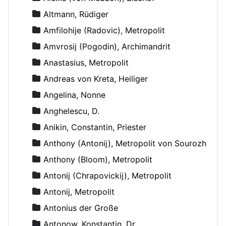
Altmann, Rüdiger
Amfilohije (Radovic), Metropolit
Amvrosij (Pogodin), Archimandrit
Anastasius, Metropolit
Andreas von Kreta, Heiliger
Angelina, Nonne
Anghelescu, D.
Anikin, Constantin, Priester
Anthony (Antonij), Metropolit von Sourozh
Anthony (Bloom), Metropolit
Antonij (Chrapovickij), Metropolit
Antonij, Metropolit
Antonius der Große
Antonow, Konstantin, Dr.