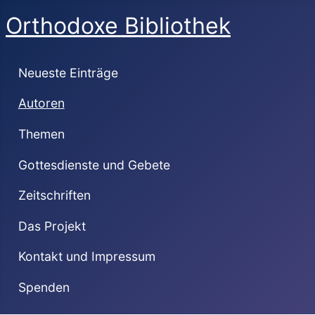
Orthodoxe Bibliothek
Neueste Einträge
Autoren
Themen
Gottesdienste und Gebete
Zeitschriften
Das Projekt
Kontakt und Impressum
Spenden