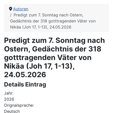
Autoren
Predigt zum 7. Sonntag nach Ostern,
Gedächtnis der 318 gotttragenden Väter von
Nikäa (Joh 17, 1-13), 24.05.2026
Predigt zum 7. Sonntag nach
Ostern, Gedächtnis der 318
gotttragenden Väter von
Nikäa (Joh 17, 1-13),
24.05.2026
Details Eintrag
Jahr:
2026
Orignalsprache:
Deutsch