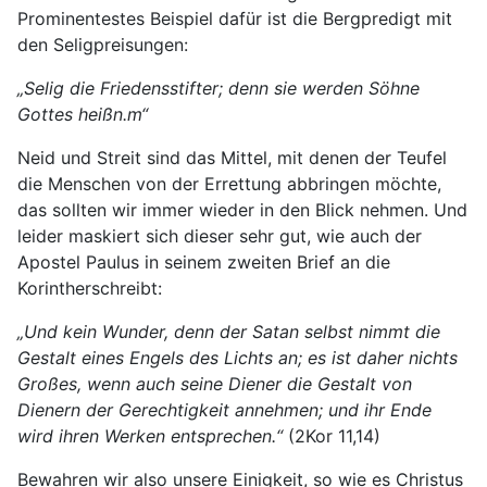
Prominentestes Beispiel dafür ist die Bergpredigt mit
den Seligpreisungen:
„Selig die Friedensstifter; denn sie werden Söhne
Gottes heißn.m“
Neid und Streit sind das Mittel, mit denen der Teufel
die Menschen von der Errettung abbringen möchte,
das sollten wir immer wieder in den Blick nehmen. Und
leider maskiert sich dieser sehr gut, wie auch der
Apostel Paulus in seinem zweiten Brief an die
Korintherschreibt:
„Und kein Wunder, denn der Satan selbst nimmt die
Gestalt eines Engels des Lichts an; es ist daher nichts
Großes, wenn auch seine Diener die Gestalt von
Dienern der Gerechtigkeit annehmen; und ihr Ende
wird ihren Werken entsprechen.“
(2Kor 11,14)
Bewahren wir also unsere Einigkeit, so wie es Christus