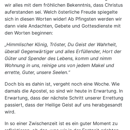
wir alles mit dem fröhlichen Bekenntnis, dass Christus
auferstanden sei. Welch österliche Freude spiegelte
sich in diesen Worten wider! Ab Pfingsten werden wir
dann viele Andachten, Gebete und Gottesdienste mit
den Worten beginnen:
„Himmlischer König, Tröster, Du Geist der Wahrheit,
überall Gegenwärtiger und alles Erfüllender, Hort der
Güter und Spender des Lebens, komm und nimm
Wohnung in uns, reinige uns von jedem Makel und
errette, Guter, unsere Seelen.“
Doch bis es dahin ist, vergeht noch eine Woche. Wie
damals die Apostel, so sind wir heute in Erwartung. In
Erwartung, dass der nächste Schritt unserer Errettung
passiert, dass der Heilige Geist auf uns herabgesandt
wird.
In so einer Zwischenzeit ist es ein guter Moment zu