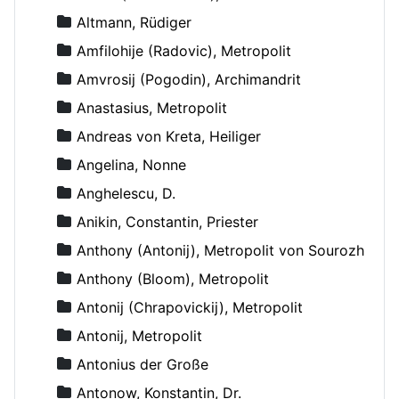
Altmann, Rüdiger
Amfilohije (Radovic), Metropolit
Amvrosij (Pogodin), Archimandrit
Anastasius, Metropolit
Andreas von Kreta, Heiliger
Angelina, Nonne
Anghelescu, D.
Anikin, Constantin, Priester
Anthony (Antonij), Metropolit von Sourozh
Anthony (Bloom), Metropolit
Antonij (Chrapovickij), Metropolit
Antonij, Metropolit
Antonius der Große
Antonow, Konstantin, Dr.