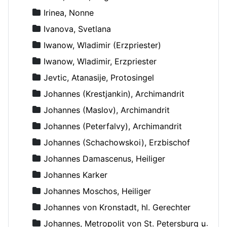
Irinea, Nonne
Ivanova, Svetlana
Iwanow, Wladimir (Erzpriester)
Iwanow, Wladimir, Erzpriester
Jevtic, Atanasije, Protosingel
Johannes (Krestjankin), Archimandrit
Johannes (Maslov), Archimandrit
Johannes (Peterfalvy), Archimandrit
Johannes (Schachowskoi), Erzbischof
Johannes Damascenus, Heiliger
Johannes Karker
Johannes Moschos, Heiliger
Johannes von Kronstadt, hl. Gerechter
Johannes, Metropolit von St. Petersburg und Ladoga