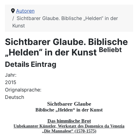
Autoren
Sichtbarer Glaube. Biblische „Helden“ in der
Kunst
Sichtbarer Glaube. Biblische
Beliebt
„Helden“ in der Kunst
Details Eintrag
Jahr:
2015
Orignalsprache:
Deutsch
Sichtbarer Glaube
Biblische „Helden“ in der Kunst
Das himmlische Brot
Unbekannter Künstler, Werkstatt des Domenico da Venezia
„Die Mannalese“ (1570-1575)