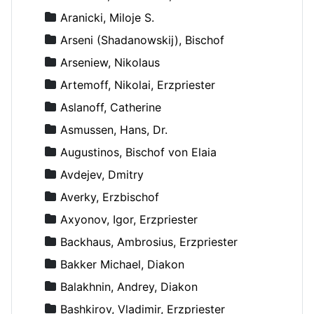
Aranicki, Miloje S.
Arseni (Shadanowskij), Bischof
Arseniew, Nikolaus
Artemoff, Nikolai, Erzpriester
Aslanoff, Catherine
Asmussen, Hans, Dr.
Augustinos, Bischof von Elaia
Avdejev, Dmitry
Averky, Erzbischof
Axyonov, Igor, Erzpriester
Backhaus, Ambrosius, Erzpriester
Bakker Michael, Diakon
Balakhnin, Andrey, Diakon
Bashkirov, Vladimir, Erzpriester