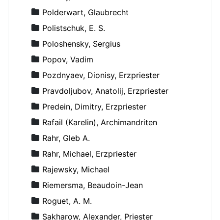
Polderwart, Glaubrecht
Polistschuk, E. S.
Poloshensky, Sergius
Popov, Vadim
Pozdnyaev, Dionisy, Erzpriester
Pravdoljubov, Anatolij, Erzpriester
Predein, Dimitry, Erzpriester
Rafail (Karelin), Archimandriten
Rahr, Gleb A.
Rahr, Michael, Erzpriester
Rajewsky, Michael
Riemersma, Beaudoin-Jean
Roguet, A. M.
Sakharow, Alexander, Priester