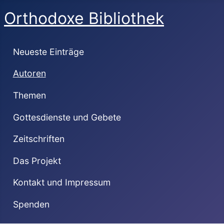
Orthodoxe Bibliothek
Neueste Einträge
Autoren
Themen
Gottesdienste und Gebete
Zeitschriften
Das Projekt
Kontakt und Impressum
Spenden