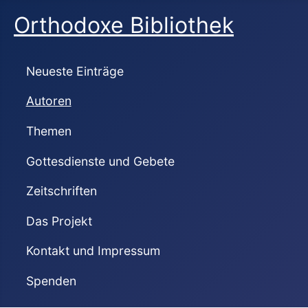
Orthodoxe Bibliothek
Neueste Einträge
Autoren
Themen
Gottesdienste und Gebete
Zeitschriften
Das Projekt
Kontakt und Impressum
Spenden