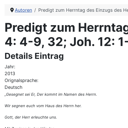
Autoren
Predigt zum Herrntag des Einzugs des Herr
Predigt zum Herrntag
4: 4-9, 32; Joh. 12: 
Details Eintrag
Jahr:
2013
Orignalsprache:
Deutsch
„Gesegnet sei Er, Der kommt im Namen des Herrn.
Wir segnen euch vom Haus des Herrn her.
Gott, der Herr erleuchte uns.