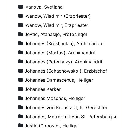
Ivanova, Svetlana
Iwanow, Wladimir (Erzpriester)
Iwanow, Wladimir, Erzpriester
Jevtic, Atanasije, Protosingel
Johannes (Krestjankin), Archimandrit
Johannes (Maslov), Archimandrit
Johannes (Peterfalvy), Archimandrit
Johannes (Schachowskoi), Erzbischof
Johannes Damascenus, Heiliger
Johannes Karker
Johannes Moschos, Heiliger
Johannes von Kronstadt, hl. Gerechter
Johannes, Metropolit von St. Petersburg und Ladoga
Justin (Popovic), Heiliger