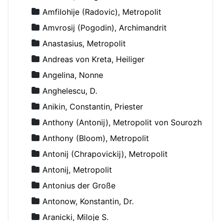
Amfilohije (Radovic), Metropolit
Amvrosij (Pogodin), Archimandrit
Anastasius, Metropolit
Andreas von Kreta, Heiliger
Angelina, Nonne
Anghelescu, D.
Anikin, Constantin, Priester
Anthony (Antonij), Metropolit von Sourozh
Anthony (Bloom), Metropolit
Antonij (Chrapovickij), Metropolit
Antonij, Metropolit
Antonius der Große
Antonow, Konstantin, Dr.
Aranicki, Miloje S.