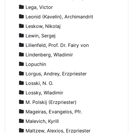
Lega, Victor
Leonid (Kavelin), Archimandrit
Leskow, Nikolaj
Lewin, Sergej
Lilienfeld, Prof. Dr. Fairy von
Lindenberg, Wladimir
Lopuchin
Lorgus, Andrey, Erzpriester
Losski, N. O.
Lossky, Wladimir
M. Polskij (Erzpriester)
Mageiras, Evangelos, Pfr.
Malevich, Kyrill
Maltzew, Alexios, Erzpriester