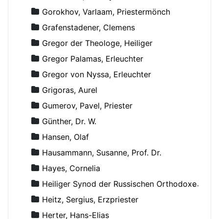
Gorokhov, Varlaam, Priestermönch
Grafenstadener, Clemens
Gregor der Theologe, Heiliger
Gregor Palamas, Erleuchter
Gregor von Nyssa, Erleuchter
Grigoras, Aurel
Gumerov, Pavel, Priester
Günther, Dr. W.
Hansen, Olaf
Hausammann, Susanne, Prof. Dr.
Hayes, Cornelia
Heiliger Synod der Russischen Orthodoxen Kirche
Heitz, Sergius, Erzpriester
Herter, Hans-Elias