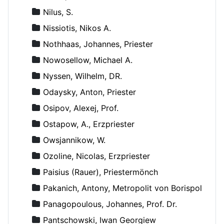
Nilus, S.
Nissiotis, Nikos A.
Nothhaas, Johannes, Priester
Nowosellow, Michael A.
Nyssen, Wilhelm, DR.
Odaysky, Anton, Priester
Osipov, Alexej, Prof.
Ostapow, A., Erzpriester
Owsjannikow, W.
Ozoline, Nicolas, Erzpriester
Paisius (Rauer), Priestermönch
Pakanich, Antony, Metropolit von Borispol
Panagopoulous, Johannes, Prof. Dr.
Pantschowski, Iwan Georgiew