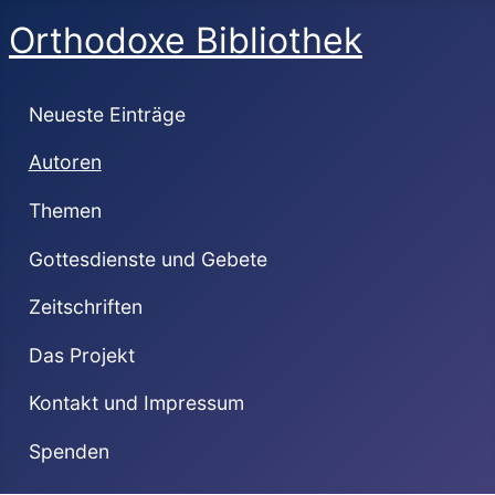
Orthodoxe Bibliothek
Neueste Einträge
Autoren
Themen
Gottesdienste und Gebete
Zeitschriften
Das Projekt
Kontakt und Impressum
Spenden