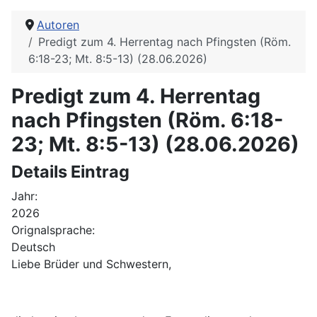
Autoren
Predigt zum 4. Herrentag nach Pfingsten (Röm.
6:18-23; Mt. 8:5-13) (28.06.2026)
Predigt zum 4. Herrentag
nach Pfingsten (Röm. 6:18-
23; Mt. 8:5-13) (28.06.2026)
Details Eintrag
Jahr:
2026
Orignalsprache:
Deutsch
Liebe Brüder und Schwestern,