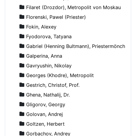
Filaret (Drozdor), Metropolit von Moskau
Florenski, Pawel (Priester)
Fokin, Alexey
Fyodorova, Tatyana
Gabriel (Henning Bultmann), Priestermönch
Galperina, Anna
Gavryushin, Nikolay
Georges (Khodre), Metropolit
Gestrich, Christof, Prof.
Ghena, Nathalij, Dr.
Gligorov, Georgy
Golovan, Andrej
Goltzen, Herbert
Gorbachov, Andrey