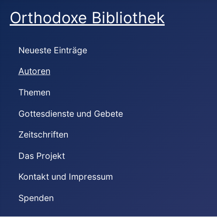
Orthodoxe Bibliothek
Neueste Einträge
Autoren
Themen
Gottesdienste und Gebete
Zeitschriften
Das Projekt
Kontakt und Impressum
Spenden