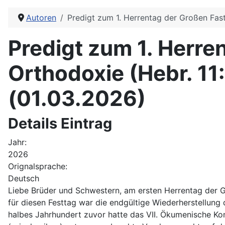
Autoren
Predigt zum 1. Herrentag der Großen Fast
Predigt zum 1. Herre
Orthodoxie (Hebr. 11
(01.03.2026)
Details Eintrag
Jahr:
2026
Orignalsprache:
Deutsch
Liebe Brüder und Schwestern, am ersten Herrentag der G
für diesen Festtag war die endgültige Wiederherstellung
halbes Jahrhundert zuvor hatte das VII. Ökumenische Kon