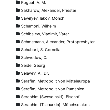
Roguet, A. M.
Sakharow, Alexander, Priester
Savelyev, Iakov, Mönch
Schamoni, Wilhelm
Schibajew, Vladimir, Vater
Schmemann, Alexander, Protopresbyter
Schubart, S. Cornelia
Schwedow, O.
Seide, Georg
Selawry, A., Dr.
Serafim, Metropolit von Mitteleuropa
Serafim, Metropolit von Rumänien
Seraphim (Swesdinski), Bischof
Seraphim (Tschurkin), Mönchsdiakon