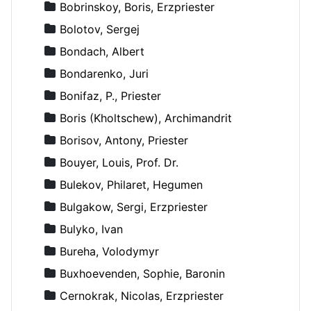
Bobrinskoy, Boris, Erzpriester
Bolotov, Sergej
Bondach, Albert
Bondarenko, Juri
Bonifaz, P., Priester
Boris (Kholtschew), Archimandrit
Borisov, Antony, Priester
Bouyer, Louis, Prof. Dr.
Bulekov, Philaret, Hegumen
Bulgakow, Sergi, Erzpriester
Bulyko, Ivan
Bureha, Volodymyr
Buxhoevenden, Sophie, Baronin
Cernokrak, Nicolas, Erzpriester