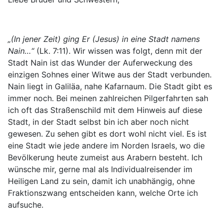
„(In jener Zeit) ging Er (Jesus) in eine Stadt namens
Nain…“
(Lk. 7:11). Wir wissen was folgt, denn mit der
Stadt Nain ist das Wunder der Auferweckung des
einzigen Sohnes einer Witwe aus der Stadt verbunden.
Nain liegt in Galiläa, nahe Kafarnaum. Die Stadt gibt es
immer noch. Bei meinen zahlreichen Pilgerfahrten sah
ich oft das Straßenschild mit dem Hinweis auf diese
Stadt, in der Stadt selbst bin ich aber noch nicht
gewesen. Zu sehen gibt es dort wohl nicht viel. Es ist
eine Stadt wie jede andere im Norden Israels, wo die
Bevölkerung heute zumeist aus Arabern besteht. Ich
wünsche mir, gerne mal als Individualreisender im
Heiligen Land zu sein, damit ich unabhängig, ohne
Fraktionszwang entscheiden kann, welche Orte ich
aufsuche.