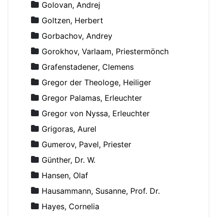
Golovan, Andrej
Goltzen, Herbert
Gorbachov, Andrey
Gorokhov, Varlaam, Priestermönch
Grafenstadener, Clemens
Gregor der Theologe, Heiliger
Gregor Palamas, Erleuchter
Gregor von Nyssa, Erleuchter
Grigoras, Aurel
Gumerov, Pavel, Priester
Günther, Dr. W.
Hansen, Olaf
Hausammann, Susanne, Prof. Dr.
Hayes, Cornelia