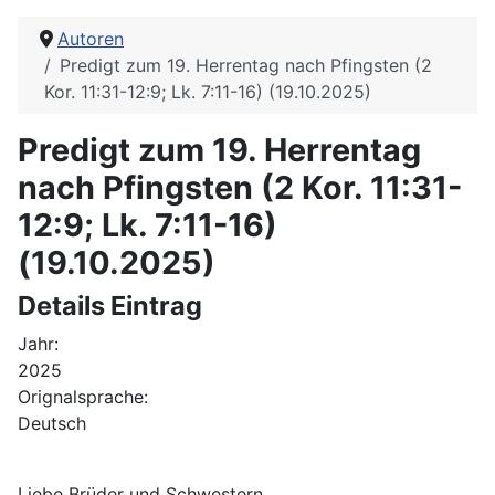
Autoren
Predigt zum 19. Herrentag nach Pfingsten (2
Kor. 11:31-12:9; Lk. 7:11-16) (19.10.2025)
Predigt zum 19. Herrentag
nach Pfingsten (2 Kor. 11:31-
12:9; Lk. 7:11-16)
(19.10.2025)
Details Eintrag
Jahr:
2025
Orignalsprache:
Deutsch
Liebe Brüder und Schwestern,