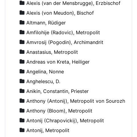
Alexis (van der Mensbrugge), Erzbischof
Alexis (von Meudon), Bischof
Altmann, Rüdiger
Amfilohije (Radovic), Metropolit
Amvrosij (Pogodin), Archimandrit
Anastasius, Metropolit
Andreas von Kreta, Heiliger
Angelina, Nonne
Anghelescu, D.
Anikin, Constantin, Priester
Anthony (Antonij), Metropolit von Sourozh
Anthony (Bloom), Metropolit
Antonij (Chrapovickij), Metropolit
Antonij, Metropolit