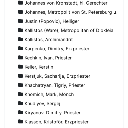
Johannes von Kronstadt, hl. Gerechter
Johannes, Metropolit von St. Petersburg und Ladoga
Justin (Popovic), Heiliger
Kallistos (Ware), Metropolitan of Diokleia
Kallistos, Archimandrit
Karpenko, Dimitry, Erzpriester
Kechkin, Ivan, Priester
Keller, Kerstin
Kerstjuk, Sacharija, Erzpriester
Khachatryan, Tigriy, Priester
Khomich, Mark, Mönch
Khudiyev, Sergej
Kiryanov, Dimitry, Priester
Klasson, Kristoför, Erzpriester