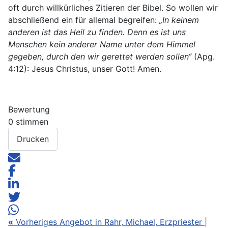
oft durch willkürliches Zitieren der Bibel. So wollen wir
abschließend ein für allemal begreifen:
„In keinem
anderen ist das Heil zu finden. Denn es ist uns
Menschen kein anderer Name unter dem Himmel
gegeben, durch den wir gerettet werden sollen“
(Apg.
4:12): Jesus Christus, unser Gott! Amen.
Bewertung
0 stimmen
Drucken
«
Vorheriges Angebot in Rahr, Michael, Erzpriester
|