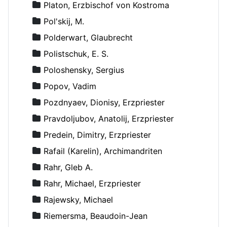
Platon, Erzbischof von Kostroma
Pol'skij, M.
Polderwart, Glaubrecht
Polistschuk, E. S.
Poloshensky, Sergius
Popov, Vadim
Pozdnyaev, Dionisy, Erzpriester
Pravdoljubov, Anatolij, Erzpriester
Predein, Dimitry, Erzpriester
Rafail (Karelin), Archimandriten
Rahr, Gleb A.
Rahr, Michael, Erzpriester
Rajewsky, Michael
Riemersma, Beaudoin-Jean