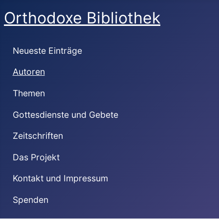
Orthodoxe Bibliothek
Neueste Einträge
Autoren
Themen
Gottesdienste und Gebete
Zeitschriften
Das Projekt
Kontakt und Impressum
Spenden