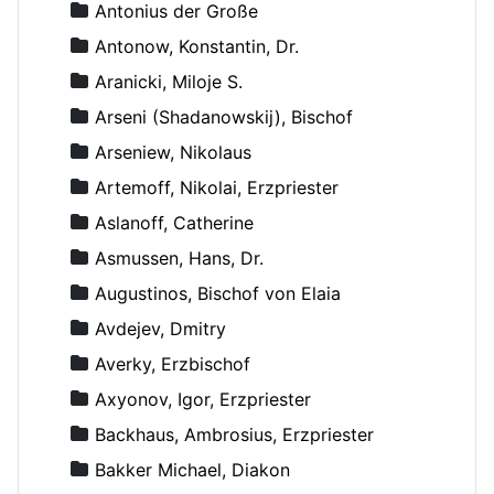
Antonius der Große
Antonow, Konstantin, Dr.
Aranicki, Miloje S.
Arseni (Shadanowskij), Bischof
Arseniew, Nikolaus
Artemoff, Nikolai, Erzpriester
Aslanoff, Catherine
Asmussen, Hans, Dr.
Augustinos, Bischof von Elaia
Avdejev, Dmitry
Averky, Erzbischof
Axyonov, Igor, Erzpriester
Backhaus, Ambrosius, Erzpriester
Bakker Michael, Diakon