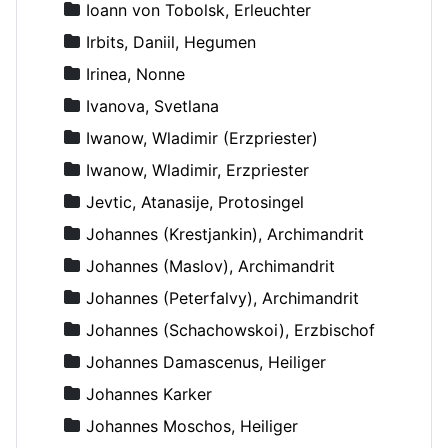
Ioann von Tobolsk, Erleuchter
Irbits, Daniil, Hegumen
Irinea, Nonne
Ivanova, Svetlana
Iwanow, Wladimir (Erzpriester)
Iwanow, Wladimir, Erzpriester
Jevtic, Atanasije, Protosingel
Johannes (Krestjankin), Archimandrit
Johannes (Maslov), Archimandrit
Johannes (Peterfalvy), Archimandrit
Johannes (Schachowskoi), Erzbischof
Johannes Damascenus, Heiliger
Johannes Karker
Johannes Moschos, Heiliger