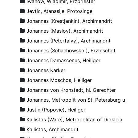
Iwanow, Wladimir, Erzpriester
Jevtic, Atanasije, Protosingel
Johannes (Krestjankin), Archimandrit
Johannes (Maslov), Archimandrit
Johannes (Peterfalvy), Archimandrit
Johannes (Schachowskoi), Erzbischof
Johannes Damascenus, Heiliger
Johannes Karker
Johannes Moschos, Heiliger
Johannes von Kronstadt, hl. Gerechter
Johannes, Metropolit von St. Petersburg und Ladoga
Justin (Popovic), Heiliger
Kallistos (Ware), Metropolitan of Diokleia
Kallistos, Archimandrit