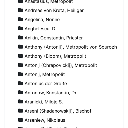
Anastasius, Metropolit
Andreas von Kreta, Heiliger
Angelina, Nonne
Anghelescu, D.
Anikin, Constantin, Priester
Anthony (Antonij), Metropolit von Sourozh
Anthony (Bloom), Metropolit
Antonij (Chrapovickij), Metropolit
Antonij, Metropolit
Antonius der Große
Antonow, Konstantin, Dr.
Aranicki, Miloje S.
Arseni (Shadanowskij), Bischof
Arseniew, Nikolaus