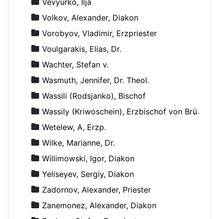
Vevyurko, Ilja
Volkov, Alexander, Diakon
Vorobyov, Vladimir, Erzpriester
Voulgarakis, Elias, Dr.
Wachter, Stefan v.
Wasmuth, Jennifer, Dr. Theol.
Wassili (Rodsjanko), Bischof
Wassily (Kriwoschein), Erzbischof von Brüssel
Wetelew, A, Erzp.
Wilke, Marianne, Dr.
Willimowski, Igor, Diakon
Yeliseyev, Sergiy, Diakon
Zadornov, Alexander, Priester
Zanemonez, Alexander, Diakon