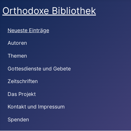
Orthodoxe Bibliothek
Neueste Einträge
Autoren
Themen
Gottesdienste und Gebete
Zeitschriften
Das Projekt
Kontakt und Impressum
Spenden