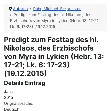
Autoren
Rahr, Michael, Erzpriester
Predigt zum Festtag des hl. Nikolaos, des
Erzbischofs von Myra in Lykien (Hebr. 13: 17-21;
Lk. 6: 17-23) (19.12.2015)
Predigt zum Festtag des hl.
Nikolaos, des Erzbischofs
von Myra in Lykien (Hebr. 13:
17-21; Lk. 6: 17-23)
(19.12.2015)
Details Eintrag
Jahr:
2015
Orignalsprache:
Deutsch