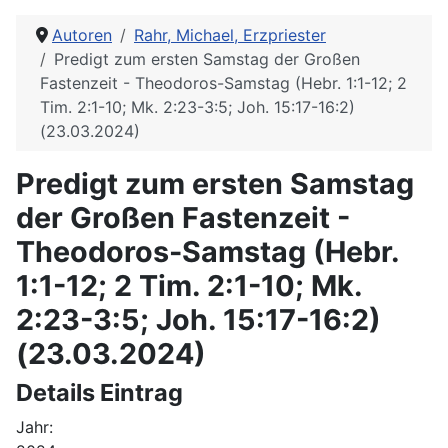
Autoren
Rahr, Michael, Erzpriester
Predigt zum ersten Samstag der Großen
Fastenzeit - Theodoros-Samstag (Hebr. 1:1-12; 2
Tim. 2:1-10; Mk. 2:23-3:5; Joh. 15:17-16:2)
(23.03.2024)
Predigt zum ersten Samstag
der Großen Fastenzeit -
Theodoros-Samstag (Hebr.
1:1-12; 2 Tim. 2:1-10; Mk.
2:23-3:5; Joh. 15:17-16:2)
(23.03.2024)
Details Eintrag
Jahr: