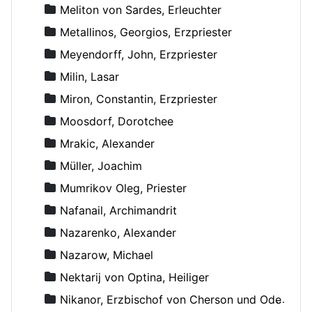
Meliton von Sardes, Erleuchter
Metallinos, Georgios, Erzpriester
Meyendorff, John, Erzpriester
Milin, Lasar
Miron, Constantin, Erzpriester
Moosdorf, Dorotchee
Mrakic, Alexander
Müller, Joachim
Mumrikov Oleg, Priester
Nafanail, Archimandrit
Nazarenko, Alexander
Nazarow, Michael
Nektarij von Optina, Heiliger
Nikanor, Erzbischof von Cherson und Odessa