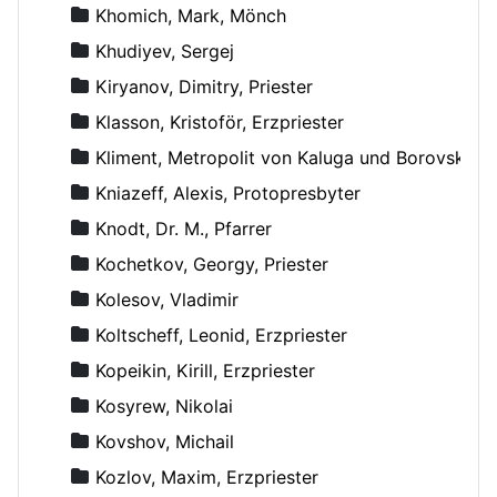
Khomich, Mark, Mönch
Khudiyev, Sergej
Kiryanov, Dimitry, Priester
Klasson, Kristoför, Erzpriester
Kliment, Metropolit von Kaluga und Borovsk
Kniazeff, Alexis, Protopresbyter
Knodt, Dr. M., Pfarrer
Kochetkov, Georgy, Priester
Kolesov, Vladimir
Koltscheff, Leonid, Erzpriester
Kopeikin, Kirill, Erzpriester
Kosyrew, Nikolai
Kovshov, Michail
Kozlov, Maxim, Erzpriester