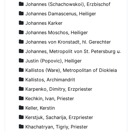
Johannes (Schachowskoi), Erzbischof
Johannes Damascenus, Heiliger
Johannes Karker
Johannes Moschos, Heiliger
Johannes von Kronstadt, hl. Gerechter
Johannes, Metropolit von St. Petersburg und Ladoga
Justin (Popovic), Heiliger
Kallistos (Ware), Metropolitan of Diokleia
Kallistos, Archimandrit
Karpenko, Dimitry, Erzpriester
Kechkin, Ivan, Priester
Keller, Kerstin
Kerstjuk, Sacharija, Erzpriester
Khachatryan, Tigriy, Priester