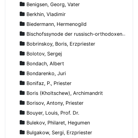
Benigsen, Georg, Vater
Berkhin, Vladimir
Biedermann, Hermenogild
Bischofssynode der russisch-orthodoxen Kirche
Bobrinskoy, Boris, Erzpriester
Bolotov, Sergej
Bondach, Albert
Bondarenko, Juri
Bonifaz, P., Priester
Boris (Kholtschew), Archimandrit
Borisov, Antony, Priester
Bouyer, Louis, Prof. Dr.
Bulekov, Philaret, Hegumen
Bulgakow, Sergi, Erzpriester