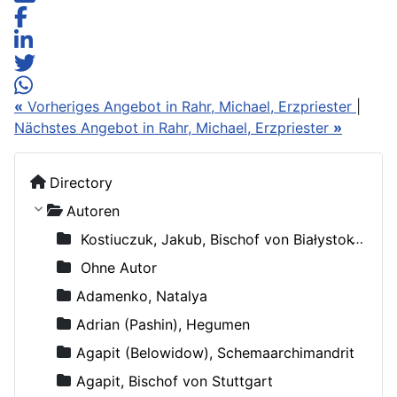
«
Vorheriges Angebot in Rahr, Michael, Erzpriester
|
Nächstes Angebot in Rahr, Michael, Erzpriester
»
Directory
Autoren
Kostiuczuk, Jakub, Bischof von Białystok und Gdańsk
Ohne Autor
Adamenko, Natalya
Adrian (Pashin), Hegumen
Agapit (Belowidow), Schemaarchimandrit
Agapit, Bischof von Stuttgart