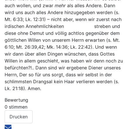
auch wollen, und zwar
mehr
als alles Andere. Dann
wird uns auch alles Andere hinzugegeben werden (s.
Mt. 6:33; Lk. 12:31) – nicht aber, wenn wir zuerst nach
irdischen Annehmlichkeiten streben und
diese ohne Demut und völlig achtlos gegenüber dem
göttlichen Willen von unserem Herrn erwarten (s. Mt.
6:10; Mt. 26:39,42; Mk. 14:36; Lk. 22:42). Und wenn
wir dann über allen Dingen wünschen, dass Gottes
Willen in allem geschieht, was haben wir denn noch zu
befürchten?!.. Dann sind wir ergebene Diener unseres
Herrn, Der so für uns sorgt, dass wir selbst in der
schlimmsten Drangsal kein Haar verlieren werden (s.
Lk. 21:18). Amen.
Bewertung
0 stimmen
Drucken