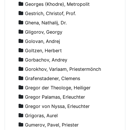
Georges (Khodre), Metropolit
Gestrich, Christof, Prof.
Ghena, Nathalij, Dr.
Gligorov, Georgy
Golovan, Andrej
Goltzen, Herbert
Gorbachov, Andrey
Gorokhov, Varlaam, Priestermönch
Grafenstadener, Clemens
Gregor der Theologe, Heiliger
Gregor Palamas, Erleuchter
Gregor von Nyssa, Erleuchter
Grigoras, Aurel
Gumerov, Pavel, Priester