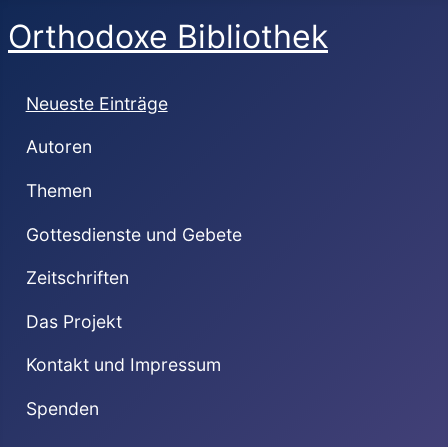
Orthodoxe Bibliothek
Neueste Einträge
Autoren
Themen
Gottesdienste und Gebete
Zeitschriften
Das Projekt
Kontakt und Impressum
Spenden