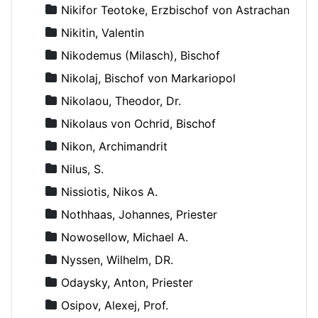
Nikifor Teotoke, Erzbischof von Astrachan
Nikitin, Valentin
Nikodemus (Milasch), Bischof
Nikolaj, Bischof von Markariopol
Nikolaou, Theodor, Dr.
Nikolaus von Ochrid, Bischof
Nikon, Archimandrit
Nilus, S.
Nissiotis, Nikos A.
Nothhaas, Johannes, Priester
Nowosellow, Michael A.
Nyssen, Wilhelm, DR.
Odaysky, Anton, Priester
Osipov, Alexej, Prof.