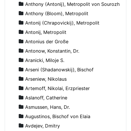
Anthony (Antonij), Metropolit von Sourozh
Anthony (Bloom), Metropolit
Antonij (Chrapovickij), Metropolit
Antonij, Metropolit
Antonius der Große
Antonow, Konstantin, Dr.
Aranicki, Miloje S.
Arseni (Shadanowskij), Bischof
Arseniew, Nikolaus
Artemoff, Nikolai, Erzpriester
Aslanoff, Catherine
Asmussen, Hans, Dr.
Augustinos, Bischof von Elaia
Avdejev, Dmitry