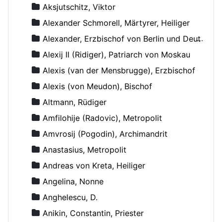
Aksjutschitz, Viktor
Alexander Schmorell, Märtyrer, Heiliger
Alexander, Erzbischof von Berlin und Deutschland
Alexij II (Ridiger), Patriarch von Moskau
Alexis (van der Mensbrugge), Erzbischof
Alexis (von Meudon), Bischof
Altmann, Rüdiger
Amfilohije (Radovic), Metropolit
Amvrosij (Pogodin), Archimandrit
Anastasius, Metropolit
Andreas von Kreta, Heiliger
Angelina, Nonne
Anghelescu, D.
Anikin, Constantin, Priester