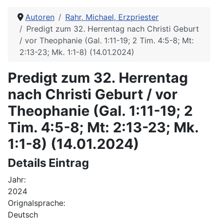
Autoren
Rahr, Michael, Erzpriester
Predigt zum 32. Herrentag nach Christi Geburt
/ vor Theophanie (Gal. 1:11-19; 2 Tim. 4:5-8; Mt:
2:13-23; Mk. 1:1-8) (14.01.2024)
Predigt zum 32. Herrentag
nach Christi Geburt / vor
Theophanie (Gal. 1:11-19; 2
Tim. 4:5-8; Mt: 2:13-23; Mk.
1:1-8) (14.01.2024)
Details Eintrag
Jahr:
2024
Orignalsprache:
Deutsch