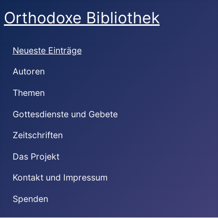
Orthodoxe Bibliothek
Neueste Einträge
Autoren
Themen
Gottesdienste und Gebete
Zeitschriften
Das Projekt
Kontakt und Impressum
Spenden