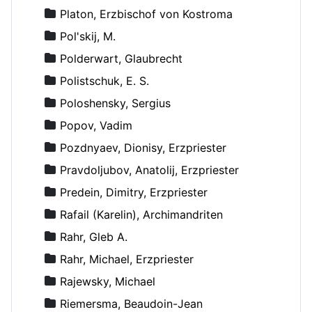
Platon, Erzbischof von Kostroma
Pol'skij, M.
Polderwart, Glaubrecht
Polistschuk, E. S.
Poloshensky, Sergius
Popov, Vadim
Pozdnyaev, Dionisy, Erzpriester
Pravdoljubov, Anatolij, Erzpriester
Predein, Dimitry, Erzpriester
Rafail (Karelin), Archimandriten
Rahr, Gleb A.
Rahr, Michael, Erzpriester
Rajewsky, Michael
Riemersma, Beaudoin-Jean