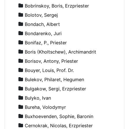
Bobrinskoy, Boris, Erzpriester
Bolotov, Sergej
Bondach, Albert
Bondarenko, Juri
Bonifaz, P., Priester
Boris (Kholtschew), Archimandrit
Borisov, Antony, Priester
Bouyer, Louis, Prof. Dr.
Bulekov, Philaret, Hegumen
Bulgakow, Sergi, Erzpriester
Bulyko, Ivan
Bureha, Volodymyr
Buxhoevenden, Sophie, Baronin
Cernokrak, Nicolas, Erzpriester