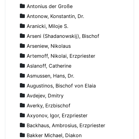
Antonius der Große
Antonow, Konstantin, Dr.
Aranicki, Miloje S.
Arseni (Shadanowskij), Bischof
Arseniew, Nikolaus
Artemoff, Nikolai, Erzpriester
Aslanoff, Catherine
Asmussen, Hans, Dr.
Augustinos, Bischof von Elaia
Avdejev, Dmitry
Averky, Erzbischof
Axyonov, Igor, Erzpriester
Backhaus, Ambrosius, Erzpriester
Bakker Michael, Diakon