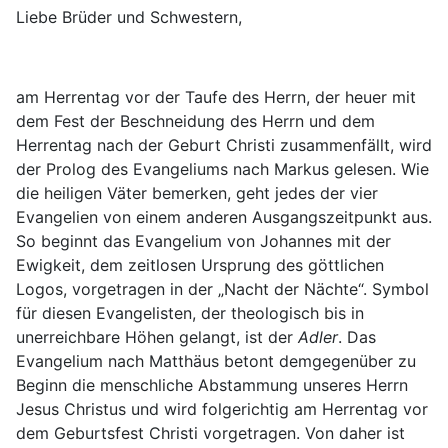
Liebe Brüder und Schwestern,
am Herrentag vor der Taufe des Herrn, der heuer mit
dem Fest der Beschneidung des Herrn und dem
Herrentag nach der Geburt Christi zusammenfällt, wird
der Prolog des Evangeliums nach Markus gelesen. Wie
die heiligen Väter bemerken, geht jedes der vier
Evangelien von einem anderen Ausgangszeitpunkt aus.
So beginnt das Evangelium von Johannes mit der
Ewigkeit, dem zeitlosen Ursprung des göttlichen
Logos, vorgetragen in der „Nacht der Nächte“. Symbol
für diesen Evangelisten, der theologisch bis in
unerreichbare Höhen gelangt, ist der
Adler
. Das
Evangelium nach Matthäus betont demgegenüber zu
Beginn die menschliche Abstammung unseres Herrn
Jesus Christus und wird folgerichtig am Herrentag vor
dem Geburtsfest Christi vorgetragen. Von daher ist