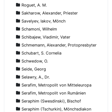
Roguet, A. M.
Sakharow, Alexander, Priester
Savelyev, Iakov, Mönch
Schamoni, Wilhelm
Schibajew, Vladimir, Vater
Schmemann, Alexander, Protopresbyter
Schubart, S. Cornelia
Schwedow, O.
Seide, Georg
Selawry, A., Dr.
Serafim, Metropolit von Mitteleuropa
Serafim, Metropolit von Rumänien
Seraphim (Swesdinski), Bischof
Seraphim (Tschurkin), Mönchsdiakon