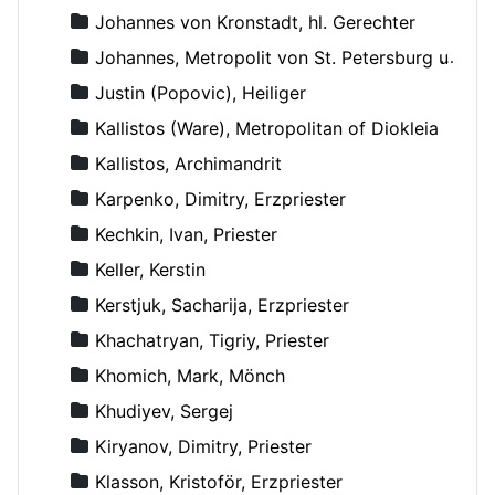
Johannes von Kronstadt, hl. Gerechter
Johannes, Metropolit von St. Petersburg und Ladoga
Justin (Popovic), Heiliger
Kallistos (Ware), Metropolitan of Diokleia
Kallistos, Archimandrit
Karpenko, Dimitry, Erzpriester
Kechkin, Ivan, Priester
Keller, Kerstin
Kerstjuk, Sacharija, Erzpriester
Khachatryan, Tigriy, Priester
Khomich, Mark, Mönch
Khudiyev, Sergej
Kiryanov, Dimitry, Priester
Klasson, Kristoför, Erzpriester