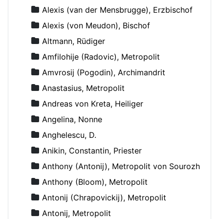
Alexis (van der Mensbrugge), Erzbischof
Alexis (von Meudon), Bischof
Altmann, Rüdiger
Amfilohije (Radovic), Metropolit
Amvrosij (Pogodin), Archimandrit
Anastasius, Metropolit
Andreas von Kreta, Heiliger
Angelina, Nonne
Anghelescu, D.
Anikin, Constantin, Priester
Anthony (Antonij), Metropolit von Sourozh
Anthony (Bloom), Metropolit
Antonij (Chrapovickij), Metropolit
Antonij, Metropolit