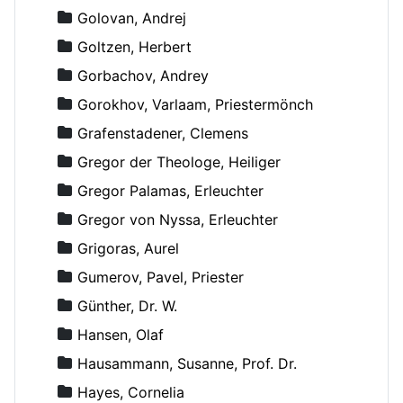
Golovan, Andrej
Goltzen, Herbert
Gorbachov, Andrey
Gorokhov, Varlaam, Priestermönch
Grafenstadener, Clemens
Gregor der Theologe, Heiliger
Gregor Palamas, Erleuchter
Gregor von Nyssa, Erleuchter
Grigoras, Aurel
Gumerov, Pavel, Priester
Günther, Dr. W.
Hansen, Olaf
Hausammann, Susanne, Prof. Dr.
Hayes, Cornelia